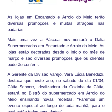
As lojas em Encantado e Arroio do Meio terão
diversas promoções e muitas atrações nas
padarias
Mais uma vez a Páscoa movimentará o Dália
Supermercados em Encantado e Arroio do Meio. As
lojas estão decoradas desde o início do mês de
março e são diversas promoções que os clientes
poderão conferir.
A Gerente da Divisão Varejo, Vera Lúcia Beneduzi,
destaca que neste ano, no sábado do dia 01/04,
Cátia Schnorr, idealizadora da Cozinha da Cátia,
estará no Bistrô do supermercado em Arroio do
Meio ensinando novas receitas. “Faremos um
evento especial ao longo de toda manhã, para o
qual estão todos convidados”.