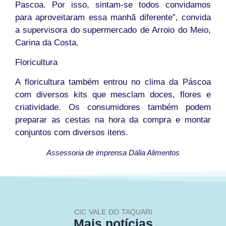
Pascoa. Por isso, sintam-se todos convidamos
para aproveitaram essa manhã diferente”, convida
a supervisora do supermercado de Arroio do Meio,
Carina da Costa.
Floricultura
A floricultura também entrou no clima da Páscoa
com diversos kits que mesclam doces, flores e
criatividade. Os consumidores também podem
preparar as cestas na hora da compra e montar
conjuntos com diversos itens.
Assessoria de imprensa Dália Alimentos
CIC VALE DO TAQUARI
Mais notícias