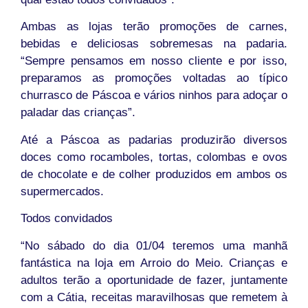
Ambas as lojas terão promoções de carnes,
bebidas e deliciosas sobremesas na padaria.
“Sempre pensamos em nosso cliente e por isso,
preparamos as promoções voltadas ao típico
churrasco de Páscoa e vários ninhos para adoçar o
paladar das crianças”.
Até a Páscoa as padarias produzirão diversos
doces como rocamboles, tortas, colombas e ovos
de chocolate e de colher produzidos em ambos os
supermercados.
Todos convidados
“No sábado do dia 01/04 teremos uma manhã
fantástica na loja em Arroio do Meio. Crianças e
adultos terão a oportunidade de fazer, juntamente
com a Cátia, receitas maravilhosas que remetem à