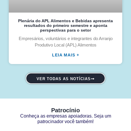
Plenária do APL Alimentos e Bebidas apresenta
resultados do primeiro semestre e aponta
perspectivas para o setor
Empresários, voluntários e integrantes do Arranjo
Produtivo Local (APL) Alimentos
LEIA MAIS +
VER TODAS AS NOTÍCIAS
Patrocínio
Conheça as empresas apoiadoras. Seja um
patrocinador você também!