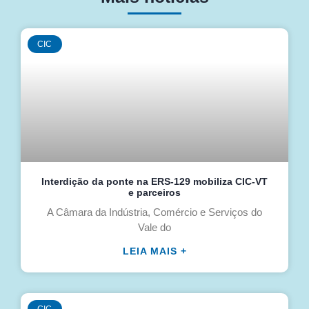
CIC
Interdição da ponte na ERS-129 mobiliza CIC-VT
e parceiros
A Câmara da Indústria, Comércio e Serviços do
Vale do
LEIA MAIS +