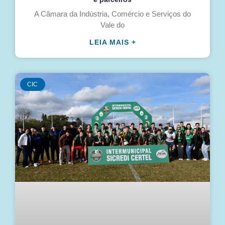
A Câmara da Indústria, Comércio e Serviços do
Vale do
LEIA MAIS +
CIC