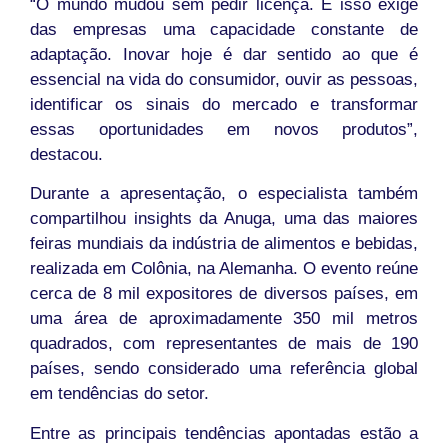
“O mundo mudou sem pedir licença. E isso exige
das empresas uma capacidade constante de
adaptação. Inovar hoje é dar sentido ao que é
essencial na vida do consumidor, ouvir as pessoas,
identificar os sinais do mercado e transformar
essas oportunidades em novos produtos”,
destacou.
Durante a apresentação, o especialista também
compartilhou insights da Anuga, uma das maiores
feiras mundiais da indústria de alimentos e bebidas,
realizada em Colônia, na Alemanha. O evento reúne
cerca de 8 mil expositores de diversos países, em
uma área de aproximadamente 350 mil metros
quadrados, com representantes de mais de 190
países, sendo considerado uma referência global
em tendências do setor.
Entre as principais tendências apontadas estão a