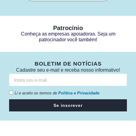
Patrocínio
Conheça as empresas apoiadoras. Seja um
patrocinador você também!
BOLETIM DE NOTÍCIAS
Cadastre seu e-mail e receba nosso informativo!
Li e aceito os termos de
Política e Privacidade
.
Se inscrever