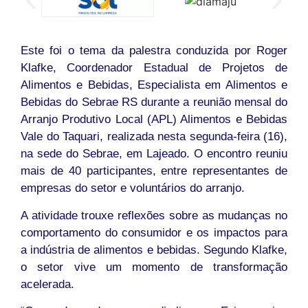
Este foi o tema da palestra conduzida por Roger
Klafke, Coordenador Estadual de Projetos de
Alimentos e Bebidas, Especialista em Alimentos e
Bebidas do Sebrae RS durante a reunião mensal do
Arranjo Produtivo Local (APL) Alimentos e Bebidas
Vale do Taquari, realizada nesta segunda-feira (16),
na sede do Sebrae, em Lajeado. O encontro reuniu
mais de 40 participantes, entre representantes de
empresas do setor e voluntários do arranjo.
A atividade trouxe reflexões sobre as mudanças no
comportamento do consumidor e os impactos para
a indústria de alimentos e bebidas. Segundo Klafke,
o setor vive um momento de transformação
acelerada.