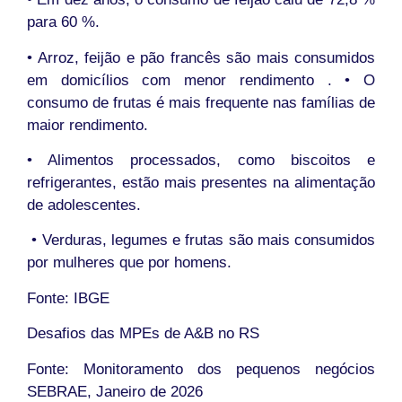
para 60 %.
• Arroz, feijão e pão francês são mais consumidos
em domicílios com menor rendimento . • O
consumo de frutas é mais frequente nas famílias de
maior rendimento.
• Alimentos processados, como biscoitos e
refrigerantes, estão mais presentes na alimentação
de adolescentes.
• Verduras, legumes e frutas são mais consumidos
por mulheres que por homens.
Fonte: IBGE
Desafios das MPEs de A&B no RS
Fonte: Monitoramento dos pequenos negócios
SEBRAE, Janeiro de 2026