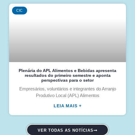
CIC
Plenária do APL Alimentos e Bebidas apresenta
resultados do primeiro semestre e aponta
perspectivas para o setor
Empresários, voluntários e integrantes do Arranjo
Produtivo Local (APL) Alimentos
LEIA MAIS +
VER TODAS AS NOTÍCIAS