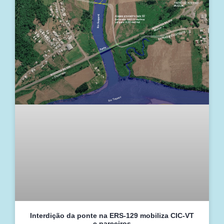
Interdição da ponte na ERS-129 mobiliza CIC-VT
e parceiros