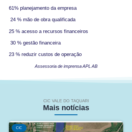
61% planejamento da empresa
24 % mão de obra qualificada
25 % acesso a recursos financeiros
30 % gestão financeira
23 % reduzir custos de operação
Assessoria de imprensa APL AB
CIC VALE DO TAQUARI
Mais notícias
CIC