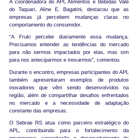
A coordenadora do APL Alimentos e Bebidas Vale
do Taquari, Aline E. Bagatini, destacou que as
empresas já percebem mudanças claras no
comportamento do consumidor.
“A Fruki percebe diariamente essa mudança.
Precisamos entender as tendências do mercado
para não sermos impactados por elas, mas sim
para nos anteciparmos e inovarmos”, comentou.
Durante o encontro, empresas participantes do APL
também apresentaram exemplos de produtos
inovadores que vêm sendo desenvolvidos na
região, além de compartilhar desafios enfrentados
no mercado e a necessidade de adaptação
constante das empresas.
O Sebrae RS atua como parceiro estratégico do
APL, contribuindo para o fortalecimento da