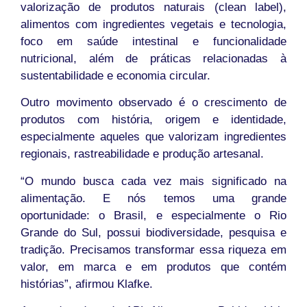
valorização de produtos naturais (clean label),
alimentos com ingredientes vegetais e tecnologia,
foco em saúde intestinal e funcionalidade
nutricional, além de práticas relacionadas à
sustentabilidade e economia circular.
Outro movimento observado é o crescimento de
produtos com história, origem e identidade,
especialmente aqueles que valorizam ingredientes
regionais, rastreabilidade e produção artesanal.
“O mundo busca cada vez mais significado na
alimentação. E nós temos uma grande
oportunidade: o Brasil, e especialmente o Rio
Grande do Sul, possui biodiversidade, pesquisa e
tradição. Precisamos transformar essa riqueza em
valor, em marca e em produtos que contém
histórias”, afirmou Klafke.