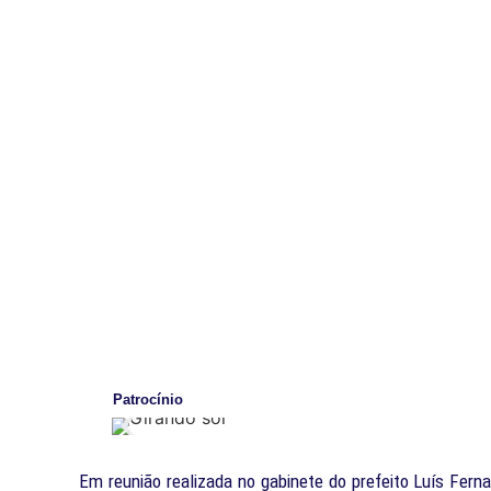
Patrocínio
Em reunião realizada no gabinete do prefeito Luís Fern