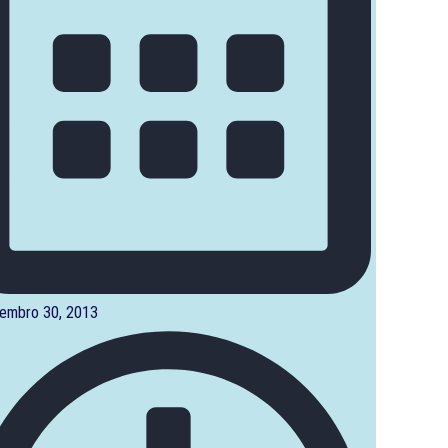
embro 30, 2013