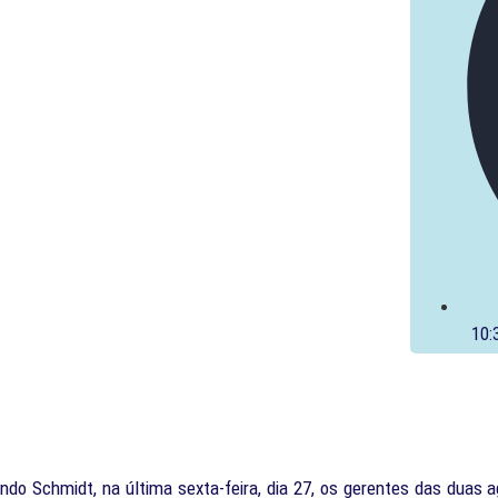
10:
ando Schmidt, na última sexta-feira, dia 27, os gerentes das duas