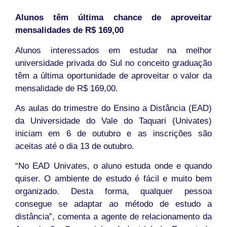
Alunos têm última chance de aproveitar
mensalidades de R$ 169,00
Alunos interessados em estudar na melhor
universidade privada do Sul no conceito graduação
têm a última oportunidade de aproveitar o valor da
mensalidade de R$ 169,00.
As aulas do trimestre do Ensino a Distância (EAD)
da Universidade do Vale do Taquari (Univates)
iniciam em 6 de outubro e as inscrições são
aceitas até o dia 13 de outubro.
“No EAD Univates, o aluno estuda onde e quando
quiser. O ambiente de estudo é fácil e muito bem
organizado. Desta forma, qualquer pessoa
consegue se adaptar ao método de estudo a
distância”, comenta a agente de relacionamento da