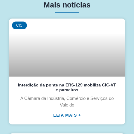
Mais notícias
CIC
Interdição da ponte na ERS-129 mobiliza CIC-VT
e parceiros
A Câmara da Indústria, Comércio e Serviços do
Vale do
LEIA MAIS +