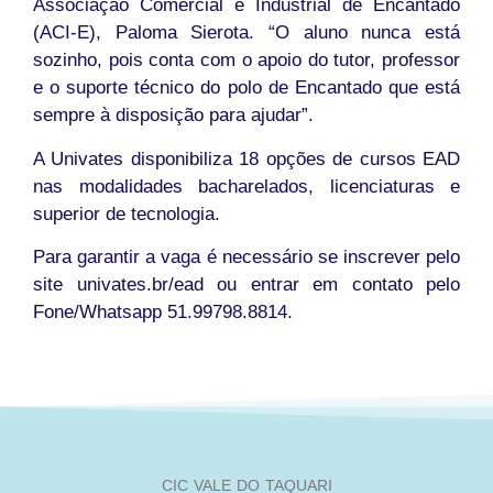
Associação Comercial e Industrial de Encantado
(ACI-E), Paloma Sierota. “O aluno nunca está
sozinho, pois conta com o apoio do tutor, professor
e o suporte técnico do polo de Encantado que está
sempre à disposição para ajudar”.
A Univates disponibiliza 18 opções de cursos EAD
nas modalidades bacharelados, licenciaturas e
superior de tecnologia.
Para garantir a vaga é necessário se inscrever pelo
site univates.br/ead ou entrar em contato pelo
Fone/Whatsapp 51.99798.8814.
CIC VALE DO TAQUARI