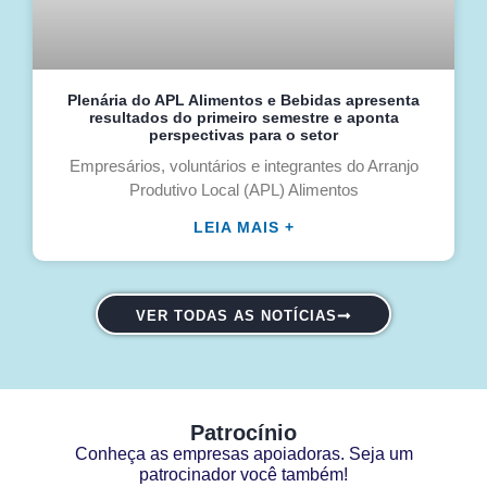
Plenária do APL Alimentos e Bebidas apresenta
resultados do primeiro semestre e aponta
perspectivas para o setor
Empresários, voluntários e integrantes do Arranjo
Produtivo Local (APL) Alimentos
LEIA MAIS +
VER TODAS AS NOTÍCIAS
Patrocínio
Conheça as empresas apoiadoras. Seja um
patrocinador você também!