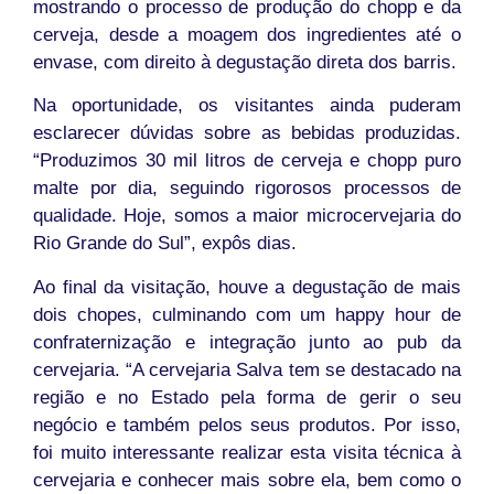
mostrando o processo de produção do chopp e da
cerveja, desde a moagem dos ingredientes até o
envase, com direito à degustação direta dos barris.
Na oportunidade, os visitantes ainda puderam
esclarecer dúvidas sobre as bebidas produzidas.
“Produzimos 30 mil litros de cerveja e chopp puro
malte por dia, seguindo rigorosos processos de
qualidade. Hoje, somos a maior microcervejaria do
Rio Grande do Sul”, expôs dias.
Ao final da visitação, houve a degustação de mais
dois chopes, culminando com um happy hour de
confraternização e integração junto ao pub da
cervejaria. “A cervejaria Salva tem se destacado na
região e no Estado pela forma de gerir o seu
negócio e também pelos seus produtos. Por isso,
foi muito interessante realizar esta visita técnica à
cervejaria e conhecer mais sobre ela, bem como o