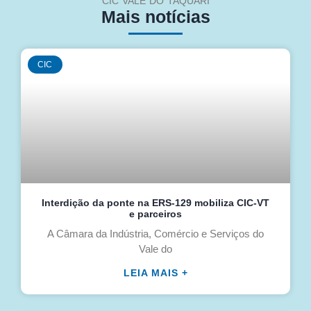
CIC VALE DO TAQUARI
Mais notícias
CIC
Interdição da ponte na ERS-129 mobiliza CIC-VT
e parceiros
A Câmara da Indústria, Comércio e Serviços do
Vale do
LEIA MAIS +