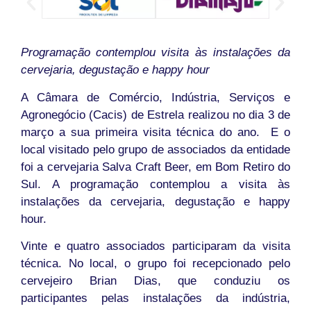
Programação contemplou visita às instalações da
cervejaria, degustação e happy hour
A Câmara de Comércio, Indústria, Serviços e
Agronegócio (Cacis) de Estrela realizou no dia 3 de
março a sua primeira visita técnica do ano. E o
local visitado pelo grupo de associados da entidade
foi a cervejaria Salva Craft Beer, em Bom Retiro do
Sul. A programação contemplou a visita às
instalações da cervejaria, degustação e happy
hour.
Vinte e quatro associados participaram da visita
técnica. No local, o grupo foi recepcionado pelo
cervejeiro Brian Dias, que conduziu os
participantes pelas instalações da indústria,