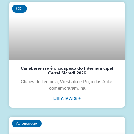
CIC
Canabarrense é o campeão do Intermunicipal
Certel Sicredi 2026
Clubes de Teutônia, Westfália e Poço das Antas
comemoraram, na
LEIA MAIS +
Agronegócio