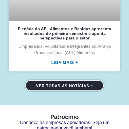
Plenária do APL Alimentos e Bebidas apresenta
resultados do primeiro semestre e aponta
perspectivas para o setor
Empresários, voluntários e integrantes do Arranjo
Produtivo Local (APL) Alimentos
LEIA MAIS +
VER TODAS AS NOTÍCIAS
Patrocínio
Conheça as empresas apoiadoras. Seja um
patrocinador você também!