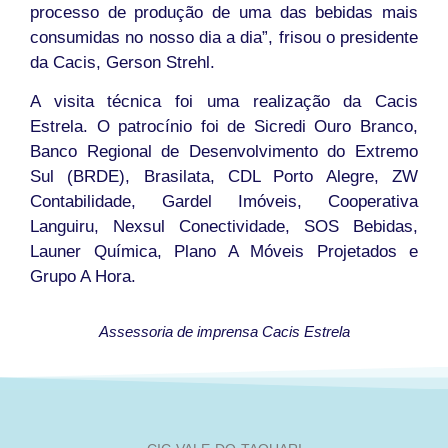
processo de produção de uma das bebidas mais
consumidas no nosso dia a dia”, frisou o presidente
da Cacis, Gerson Strehl.
A visita técnica foi uma realização da Cacis
Estrela. O patrocínio foi de Sicredi Ouro Branco,
Banco Regional de Desenvolvimento do Extremo
Sul (BRDE), Brasilata, CDL Porto Alegre, ZW
Contabilidade, Gardel Imóveis, Cooperativa
Languiru, Nexsul Conectividade, SOS Bebidas,
Launer Química, Plano A Móveis Projetados e
Grupo A Hora.
Assessoria de imprensa Cacis Estrela