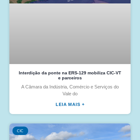
Interdição da ponte na ERS-129 mobiliza CIC-VT
e parceiros
A Câmara da Indústria, Comércio e Serviços do
Vale do
LEIA MAIS +
CIC