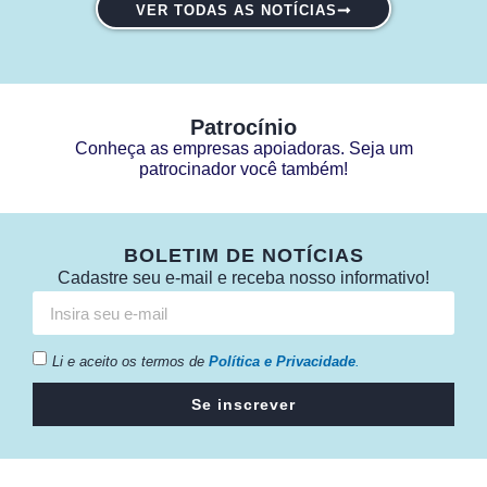
VER TODAS AS NOTÍCIAS
Patrocínio
Conheça as empresas apoiadoras. Seja um
patrocinador você também!
BOLETIM DE NOTÍCIAS
Cadastre seu e-mail e receba nosso informativo!
Li e aceito os termos de
Política e Privacidade
.
Se inscrever