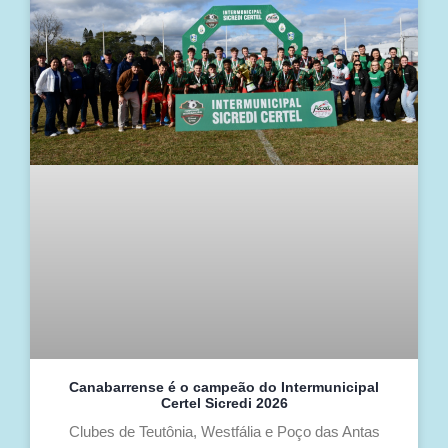
Canabarrense é o campeão do Intermunicipal
Certel Sicredi 2026
Clubes de Teutônia, Westfália e Poço das Antas