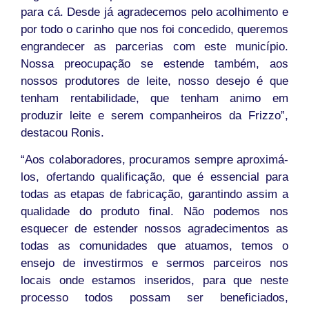
para cá. Desde já agradecemos pelo acolhimento e
por todo o carinho que nos foi concedido, queremos
engrandecer as parcerias com este município.
Nossa preocupação se estende também, aos
nossos produtores de leite, nosso desejo é que
tenham rentabilidade, que tenham animo em
produzir leite e serem companheiros da Frizzo”,
destacou Ronis.
“Aos colaboradores, procuramos sempre aproximá-
los, ofertando qualificação, que é essencial para
todas as etapas de fabricação, garantindo assim a
qualidade do produto final. Não podemos nos
esquecer de estender nossos agradecimentos as
todas as comunidades que atuamos, temos o
ensejo de investirmos e sermos parceiros nos
locais onde estamos inseridos, para que neste
processo todos possam ser beneficiados,