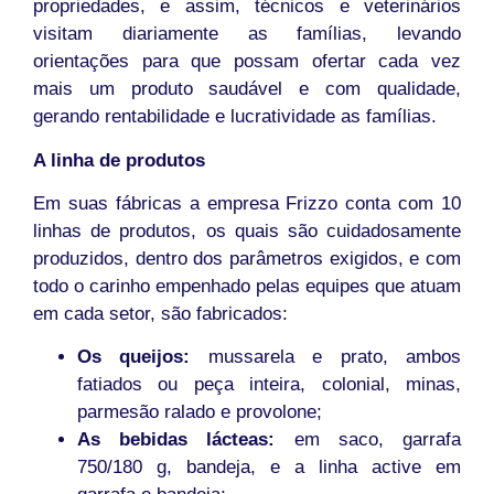
propriedades, e assim, técnicos e veterinários
visitam diariamente as famílias, levando
orientações para que possam ofertar cada vez
mais um produto saudável e com qualidade,
gerando rentabilidade e lucratividade as famílias.
A linha de produtos
Em suas fábricas a empresa Frizzo conta com 10
linhas de produtos, os quais são cuidadosamente
produzidos, dentro dos parâmetros exigidos, e com
todo o carinho empenhado pelas equipes que atuam
em cada setor, são fabricados:
Os queijos:
mussarela e prato, ambos
fatiados ou peça inteira, colonial, minas,
parmesão ralado e provolone;
As bebidas lácteas:
em saco, garrafa
750/180 g, bandeja, e a linha active em