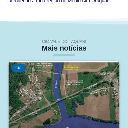
atendendo a toda região do Médio Alto Uruguai.
CIC VALE DO TAQUARI
Mais notícias
CIC