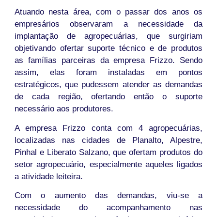
Atuando nesta área, com o passar dos anos os
empresários observaram a necessidade da
implantação de agropecuárias, que surgiriam
objetivando ofertar suporte técnico e de produtos
as famílias parceiras da empresa Frizzo. Sendo
assim, elas foram instaladas em pontos
estratégicos, que pudessem atender as demandas
de cada região, ofertando então o suporte
necessário aos produtores.
A empresa Frizzo conta com 4 agropecuárias,
localizadas nas cidades de Planalto, Alpestre,
Pinhal e Liberato Salzano, que ofertam produtos do
setor agropecuário, especialmente aqueles ligados
a atividade leiteira.
Com o aumento das demandas, viu-se a
necessidade do acompanhamento nas