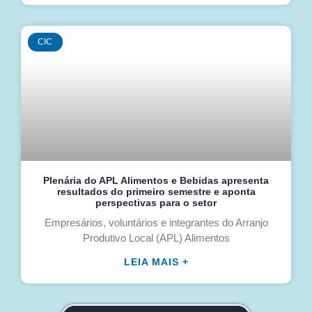
CIC
Plenária do APL Alimentos e Bebidas apresenta
resultados do primeiro semestre e aponta
perspectivas para o setor
Empresários, voluntários e integrantes do Arranjo
Produtivo Local (APL) Alimentos
LEIA MAIS +