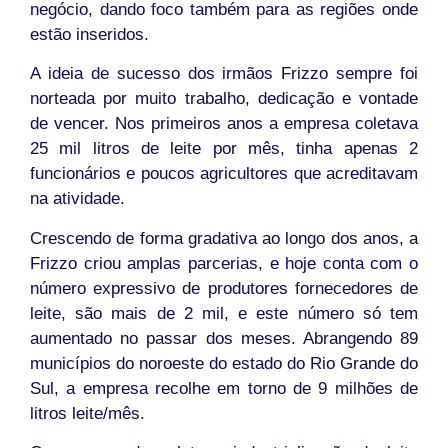
negócio, dando foco também para as regiões onde
estão inseridos.
A ideia de sucesso dos irmãos Frizzo sempre foi
norteada por muito trabalho, dedicação e vontade
de vencer. Nos primeiros anos a empresa coletava
25 mil litros de leite por mês, tinha apenas 2
funcionários e poucos agricultores que acreditavam
na atividade.
Crescendo de forma gradativa ao longo dos anos, a
Frizzo criou amplas parcerias, e hoje conta com o
número expressivo de produtores fornecedores de
leite, são mais de 2 mil, e este número só tem
aumentado no passar dos meses. Abrangendo 89
municípios do noroeste do estado do Rio Grande do
Sul, a empresa recolhe em torno de 9 milhões de
litros leite/mês.