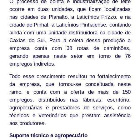
O processo de coleta e industrialização de leite
ocorre em duas unidades, que ficam localizadas
nas cidades de Planalto, a Laticínios Frizzo, e na
cidade de Pinhal, a Laticínios Pinhalense, contando
ainda com uma unidade distribuidora na cidade de
Caxias do Sul. Para a coleta dessa produção a
empresa conta com 38 rotas de caminhões,
gerando apenas neste setor em torno de 76
empregos indiretos.
Todo esse crescimento resultou no fortalecimento
da empresa, que tornou-se conceituada neste
ramo, e conta com a oferta de mais de 150
empregos, distribuídos nas fábricas, escritório,
agropecuárias e prestadores de serviços, como
técnicos e veterinários que prestam assistência
aos produtores.
Suporte técnico e agropecuário