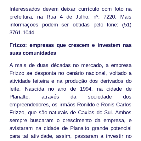
Interessados devem deixar currículo com foto na
prefeitura, na Rua 4 de Julho, nº: 7220. Mais
informações podem ser obtidas pelo fone: (51)
3761-1044.
Frizzo: empresas que crescem e investem nas
suas comunidades
A mais de duas décadas no mercado, a empresa
Frizzo se desponta no cenário nacional, voltado a
atividade leiteira e na produção dos derivados do
leite. Nascida no ano de 1994, na cidade de
Planalto, através da sociedade dos
empreendedores, os irmãos Ronildo e Ronis Carlos
Frizzo, que são naturais de Caxias do Sul. Ambos
sempre buscaram o crescimento da empresa, e
avistaram na cidade de Planalto grande potencial
para tal atividade, assim, passaram a investir no