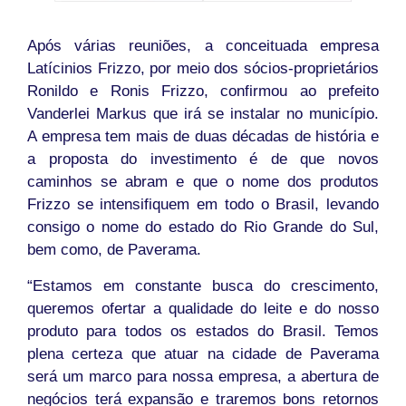
Após várias reuniões, a conceituada empresa
Latícinios Frizzo, por meio dos sócios-proprietários
Ronildo e Ronis Frizzo, confirmou ao prefeito
Vanderlei Markus que irá se instalar no município.
A empresa tem mais de duas décadas de história e
a proposta do investimento é de que novos
caminhos se abram e que o nome dos produtos
Frizzo se intensifiquem em todo o Brasil, levando
consigo o nome do estado do Rio Grande do Sul,
bem como, de Paverama.
“Estamos em constante busca do crescimento,
queremos ofertar a qualidade do leite e do nosso
produto para todos os estados do Brasil. Temos
plena certeza que atuar na cidade de Paverama
será um marco para nossa empresa, a abertura de
negócios terá expansão e traremos bons retornos