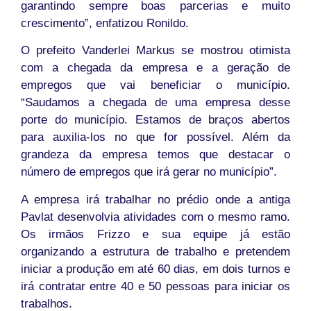
garantindo sempre boas parcerias e muito
crescimento”, enfatizou Ronildo.
O prefeito Vanderlei Markus se mostrou otimista
com a chegada da empresa e a geração de
empregos que vai beneficiar o município.
“Saudamos a chegada de uma empresa desse
porte do município. Estamos de braços abertos
para auxilia-los no que for possível. Além da
grandeza da empresa temos que destacar o
número de empregos que irá gerar no município”.
A empresa irá trabalhar no prédio onde a antiga
Pavlat desenvolvia atividades com o mesmo ramo.
Os irmãos Frizzo e sua equipe já estão
organizando a estrutura de trabalho e pretendem
iniciar a produção em até 60 dias, em dois turnos e
irá contratar entre 40 e 50 pessoas para iniciar os
trabalhos.