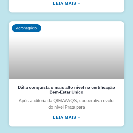
LEIA MAIS +
Agronegócio
Dália conquista o mais alto nível na certificação
Bem-Estar Único
Após auditoria da QIMA/WQS, cooperativa evolui
do nível Prata para
LEIA MAIS +