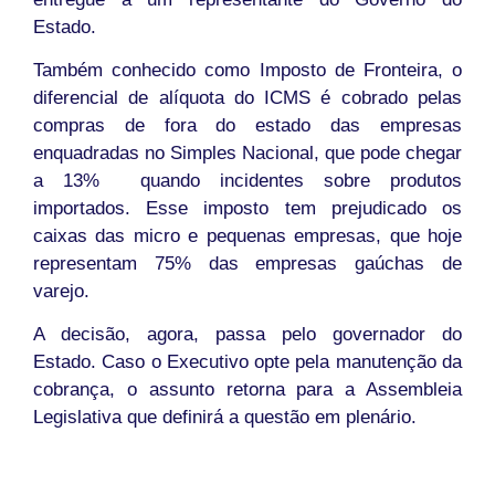
Estado.
Também conhecido como Imposto de Fronteira, o
diferencial de alíquota do ICMS é cobrado pelas
compras de fora do estado das empresas
enquadradas no Simples Nacional, que pode chegar
a 13% quando incidentes sobre produtos
importados. Esse imposto tem prejudicado os
caixas das micro e pequenas empresas, que hoje
representam 75% das empresas gaúchas de
varejo.
A decisão, agora, passa pelo governador do
Estado. Caso o Executivo opte pela manutenção da
cobrança, o assunto retorna para a Assembleia
Legislativa que definirá a questão em plenário.