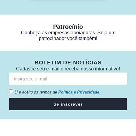
Patrocínio
Conheça as empresas apoiadoras. Seja um
patrocinador você também!
BOLETIM DE NOTÍCIAS
Cadastre seu e-mail e receba nosso informativo!
Li e aceito os termos de
Política e Privacidade
.
Se inscrever