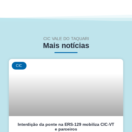
CIC VALE DO TAQUARI
Mais notícias
CIC
Interdição da ponte na ERS-129 mobiliza CIC-VT
e parceiros