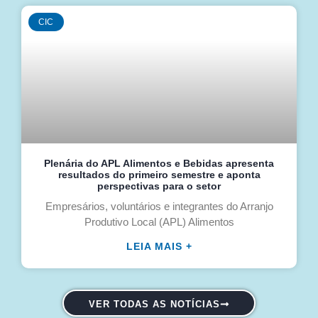
CIC
Plenária do APL Alimentos e Bebidas apresenta
resultados do primeiro semestre e aponta
perspectivas para o setor
Empresários, voluntários e integrantes do Arranjo
Produtivo Local (APL) Alimentos
LEIA MAIS +
VER TODAS AS NOTÍCIAS