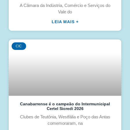
A Câmara da Indústria, Comércio e Serviços do
Vale do
LEIA MAIS +
CIC
Canabarrense é o campeão do Intermunicipal
Certel Sicredi 2026
Clubes de Teutônia, Westfália e Poço das Antas
comemoraram, na