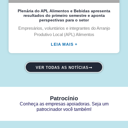
Plenária do APL Alimentos e Bebidas apresenta
resultados do primeiro semestre e aponta
perspectivas para o setor
Empresários, voluntários e integrantes do Arranjo
Produtivo Local (APL) Alimentos
LEIA MAIS +
VER TODAS AS NOTÍCIAS
Patrocínio
Conheça as empresas apoiadoras. Seja um
patrocinador você também!