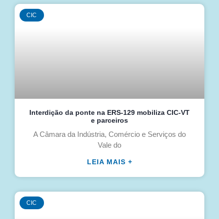
CIC
Interdição da ponte na ERS-129 mobiliza CIC-VT
e parceiros
A Câmara da Indústria, Comércio e Serviços do
Vale do
LEIA MAIS +
CIC