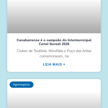
Canabarrense é o campeão do Intermunicipal
Certel Sicredi 2026
Clubes de Teutônia, Westfália e Poço das Antas
comemoraram, na
LEIA MAIS +
Agronegócio