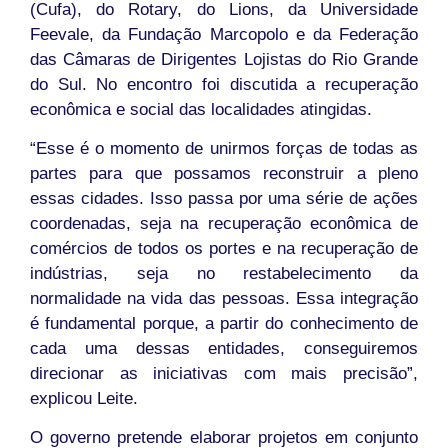
(Cufa), do Rotary, do Lions, da Universidade
Feevale, da Fundação Marcopolo e da Federação
das Câmaras de Dirigentes Lojistas do Rio Grande
do Sul. No encontro foi discutida a recuperação
econômica e social das localidades atingidas.
“Esse é o momento de unirmos forças de todas as
partes para que possamos reconstruir a pleno
essas cidades. Isso passa por uma série de ações
coordenadas, seja na recuperação econômica de
comércios de todos os portes e na recuperação de
indústrias, seja no restabelecimento da
normalidade na vida das pessoas. Essa integração
é fundamental porque, a partir do conhecimento de
cada uma dessas entidades, conseguiremos
direcionar as iniciativas com mais precisão”,
explicou Leite.
O governo pretende elaborar projetos em conjunto