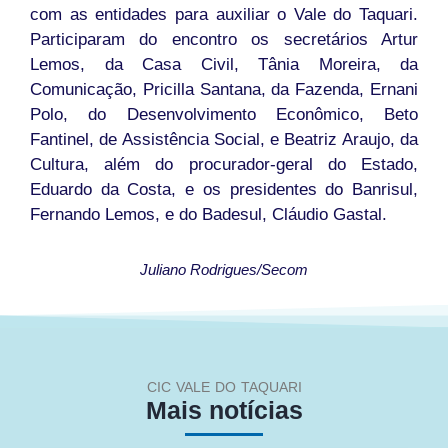
com as entidades para auxiliar o Vale do Taquari.
Participaram do encontro os secretários Artur
Lemos, da Casa Civil, Tânia Moreira, da
Comunicação, Pricilla Santana, da Fazenda, Ernani
Polo, do Desenvolvimento Econômico, Beto
Fantinel, de Assistência Social, e Beatriz Araujo, da
Cultura, além do procurador-geral do Estado,
Eduardo da Costa, e os presidentes do Banrisul,
Fernando Lemos, e do Badesul, Cláudio Gastal.
Juliano Rodrigues/Secom
CIC VALE DO TAQUARI
Mais notícias