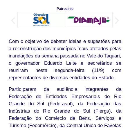
Patrocínio
Com o objetivo de debater ideias e sugestões para
a reconstrução dos municípios mais afetados pelas
inundações da semana passada no Vale do Taquari,
o governador Eduardo Leite e secretários se
reuniram nesta segunda-feira (11/9) com
representantes de diversas entidades do Estado.
Participaram da audiência integrantes da
Federação de Entidades Empresariais do Rio
Grande do Sul (Federasul), da Federação das
Indústrias do Rio Grande do Sul (Fiergs), da
Federação do Comércio de Bens, Serviços e
Turismo (Fecomércio), da Central Única de Favelas