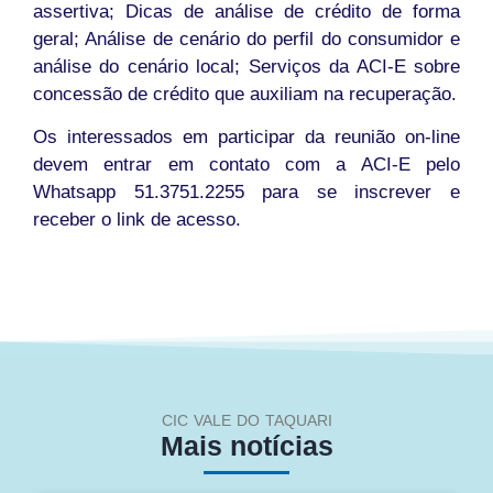
assertiva; Dicas de análise de crédito de forma
geral; Análise de cenário do perfil do consumidor e
análise do cenário local; Serviços da ACI-E sobre
concessão de crédito que auxiliam na recuperação.
Os interessados em participar da reunião on-line
devem entrar em contato com a ACI-E pelo
Whatsapp 51.3751.2255 para se inscrever e
receber o link de acesso.
CIC VALE DO TAQUARI
Mais notícias