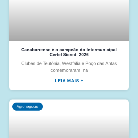
Canabarrense é o campeão do Intermunicipal
Certel Sicredi 2026
Clubes de Teutônia, Westfália e Poço das Antas
comemoraram, na
LEIA MAIS +
Agronegócio