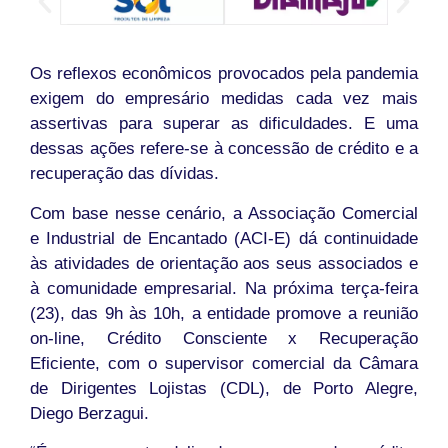
Os reflexos econômicos provocados pela pandemia
exigem do empresário medidas cada vez mais
assertivas para superar as dificuldades. E uma
dessas ações refere-se à concessão de crédito e a
recuperação das dívidas.
Com base nesse cenário, a Associação Comercial
e Industrial de Encantado (ACI-E) dá continuidade
às atividades de orientação aos seus associados e
à comunidade empresarial. Na próxima terça-feira
(23), das 9h às 10h, a entidade promove a reunião
on-line, Crédito Consciente x Recuperação
Eficiente, com o supervisor comercial da Câmara
de Dirigentes Lojistas (CDL), de Porto Alegre,
Diego Berzagui.