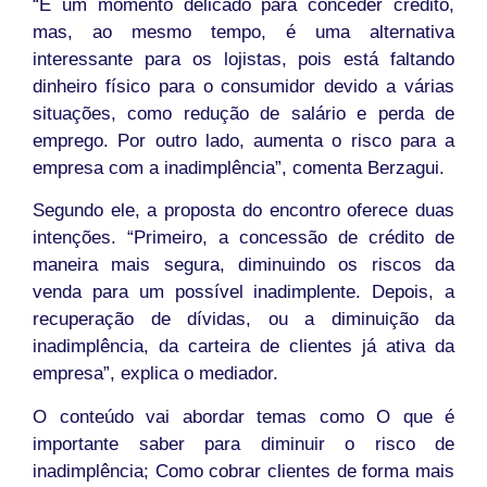
“É um momento delicado para conceder crédito,
mas, ao mesmo tempo, é uma alternativa
interessante para os lojistas, pois está faltando
dinheiro físico para o consumidor devido a várias
situações, como redução de salário e perda de
emprego. Por outro lado, aumenta o risco para a
empresa com a inadimplência”, comenta Berzagui.
Segundo ele, a proposta do encontro oferece duas
intenções. “Primeiro, a concessão de crédito de
maneira mais segura, diminuindo os riscos da
venda para um possível inadimplente. Depois, a
recuperação de dívidas, ou a diminuição da
inadimplência, da carteira de clientes já ativa da
empresa”, explica o mediador.
O conteúdo vai abordar temas como O que é
importante saber para diminuir o risco de
inadimplência; Como cobrar clientes de forma mais