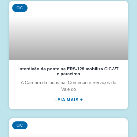
CIC
Interdição da ponte na ERS-129 mobiliza CIC-VT
e parceiros
A Câmara da Indústria, Comércio e Serviços do
Vale do
LEIA MAIS +
CIC