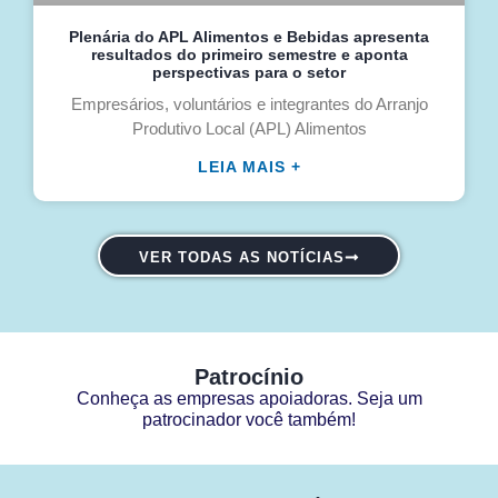
Plenária do APL Alimentos e Bebidas apresenta
resultados do primeiro semestre e aponta
perspectivas para o setor
Empresários, voluntários e integrantes do Arranjo
Produtivo Local (APL) Alimentos
LEIA MAIS +
VER TODAS AS NOTÍCIAS
Patrocínio
Conheça as empresas apoiadoras. Seja um
patrocinador você também!