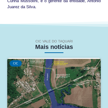
Cunha Mussolini, e o gerente da entidade, Antonio
Juarez da Silva.
CIC VALE DO TAQUARI
Mais notícias
CIC