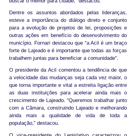
buscar o melhor para cidade,” destacou.
Dentre os assuntos abordados pelas lideranças,
esteve a importância do diálogo direto e conjunto
para a evolução de projetos de lei, proposições e
outras ações em benefício do desenvolvimento do
município. Fornari destacou que “a Acil é um braço
forte de Lajeado e é importante que todas as forças
trabalhem juntas para beneficiar a comunidade”.
O presidente da Acil comentou a tendência de que
a velocidade das mudanças seja cada vez maior, o
que torna importante e vital a estreita ligação entre
as duas instituições para acelerar ainda mais o
crescimento de Lajeado. “Queremos trabalhar junto
com a Câmara, construindo Lajeado e melhorando
ainda mais a qualidade de vida de toda a
população,” destacou.
O vice-presidente do Legislativo caracterizou o