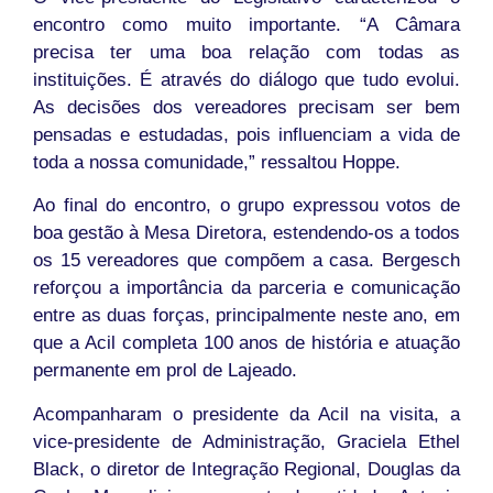
encontro como muito importante. “A Câmara
precisa ter uma boa relação com todas as
instituições. É através do diálogo que tudo evolui.
As decisões dos vereadores precisam ser bem
pensadas e estudadas, pois influenciam a vida de
toda a nossa comunidade,” ressaltou Hoppe.
Ao final do encontro, o grupo expressou votos de
boa gestão à Mesa Diretora, estendendo-os a todos
os 15 vereadores que compõem a casa. Bergesch
reforçou a importância da parceria e comunicação
entre as duas forças, principalmente neste ano, em
que a Acil completa 100 anos de história e atuação
permanente em prol de Lajeado.
Acompanharam o presidente da Acil na visita, a
vice-presidente de Administração, Graciela Ethel
Black, o diretor de Integração Regional, Douglas da