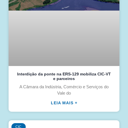
Interdição da ponte na ERS-129 mobiliza CIC-VT
e parceiros
A Câmara da Indústria, Comércio e Serviços do
Vale do
LEIA MAIS +
CIC