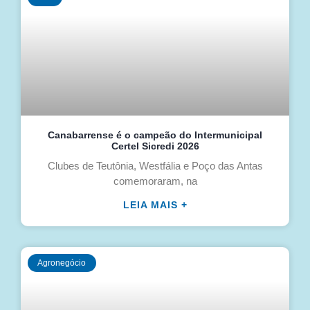
Canabarrense é o campeão do Intermunicipal
Certel Sicredi 2026
Clubes de Teutônia, Westfália e Poço das Antas
comemoraram, na
LEIA MAIS +
Agronegócio