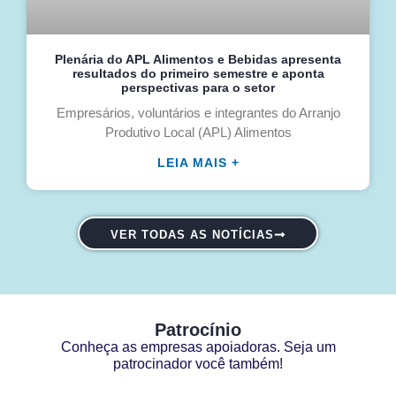
Plenária do APL Alimentos e Bebidas apresenta
resultados do primeiro semestre e aponta
perspectivas para o setor
Empresários, voluntários e integrantes do Arranjo
Produtivo Local (APL) Alimentos
LEIA MAIS +
VER TODAS AS NOTÍCIAS
Patrocínio
Conheça as empresas apoiadoras. Seja um
patrocinador você também!