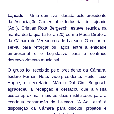
Lajeado –
Uma comitiva liderada pelo presidente
da Associação Comercial e Industrial de Lajeado
(Acil), Cristian Rota Bergesch, esteve reunida na
manhã desta quarta-feira (20) com a Mesa Diretora
da Câmara de Vereadores de Lajeado. O encontro
serviu para reforçar os laços entre a entidade
empresarial e o Legislativo para o contínuo
desenvolvimento municipal.
O grupo foi recebido pelo presidente da Câmara,
Isidoro Fornari Neto; vice-presidente, Heitor Luiz
Hoppe, e secretário, Márcio Dal Cin. Bergesch
agradeceu a recepção e destacou que a visita
busca aproximar mais as duas instituições para a
contínua construção de Lajeado. “A Acil está à
disposição da Câmara para discutir projetos e