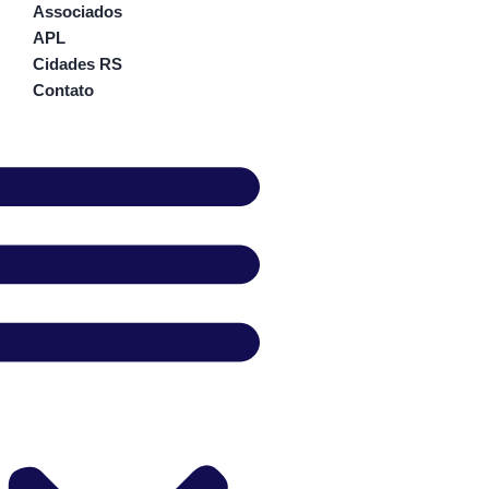
Associados
APL
Cidades RS
Contato