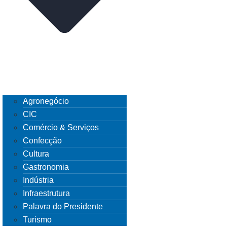
Agronegócio
CIC
Comércio & Serviços
Confecção
Cultura
Gastronomia
Indústria
Infraestrutura
Palavra do Presidente
Turismo