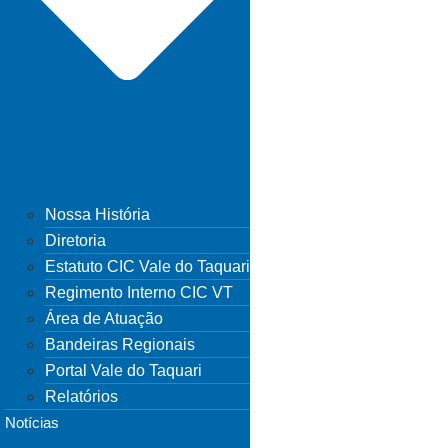
Nossa História
Diretoria
Estatuto CIC Vale do Taquari
Regimento Interno CIC VT
Área de Atuação
Bandeiras Regionais
Portal Vale do Taquari
Relatórios
Notícias