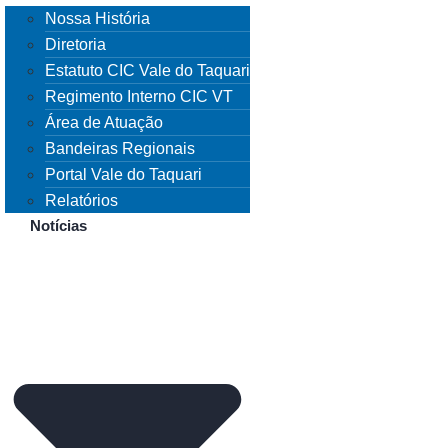
Nossa História
Diretoria
Estatuto CIC Vale do Taquari
Regimento Interno CIC VT
Área de Atuação
Bandeiras Regionais
Portal Vale do Taquari
Relatórios
Notícias