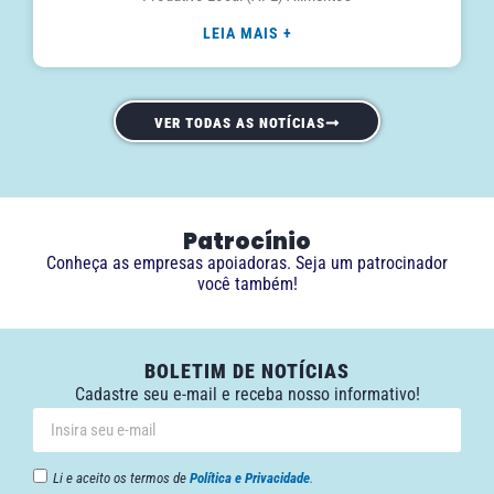
LEIA MAIS +
VER TODAS AS NOTÍCIAS
Patrocínio
Conheça as empresas apoiadoras. Seja um patrocinador
você também!
BOLETIM DE NOTÍCIAS
Cadastre seu e-mail e receba nosso informativo!
Li e aceito os termos de
Política e Privacidade
.