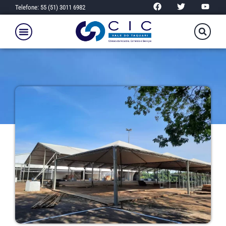
Telefone: 55 (51) 3011 6982