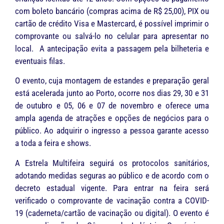
com boleto bancário (compras acima de R$ 25,00), PIX ou
cartão de crédito Visa e Mastercard, é possível imprimir o
comprovante ou salvá-lo no celular para apresentar no
local. A antecipação evita a passagem pela bilheteria e
eventuais filas.
O evento, cuja montagem de estandes e preparação geral
está acelerada junto ao Porto, ocorre nos dias 29, 30 e 31
de outubro e 05, 06 e 07 de novembro e oferece uma
ampla agenda de atrações e opções de negócios para o
público. Ao adquirir o ingresso a pessoa garante acesso
a toda a feira e shows.
A Estrela Multifeira seguirá os protocolos sanitários,
adotando medidas seguras ao público e de acordo com o
decreto estadual vigente. Para entrar na feira será
verificado o comprovante de vacinação contra a COVID-
19 (caderneta/cartão de vacinação ou digital). O evento é