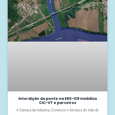
Interdição da ponte na ERS-129 mobiliza
CIC-VT e parceiros
A Câmara da Indústria, Comércio e Serviços do Vale do