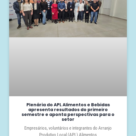
Plenária do APL Alimentos e Bebidas
apresenta resultados do primeiro
semestre e aponta perspectivas para o
setor
Empresários, voluntários e integrantes do Arranjo
Produtivo Local (APL) Alimentos