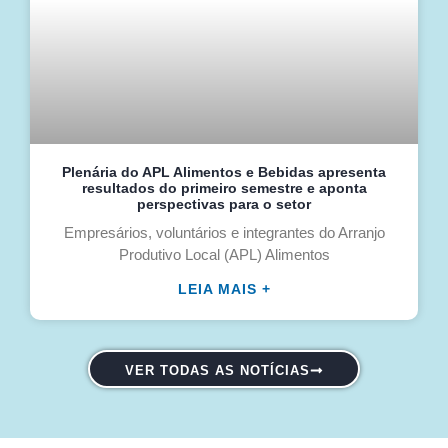
Plenária do APL Alimentos e Bebidas apresenta
resultados do primeiro semestre e aponta
perspectivas para o setor
Empresários, voluntários e integrantes do Arranjo
Produtivo Local (APL) Alimentos
LEIA MAIS +
VER TODAS AS NOTÍCIAS