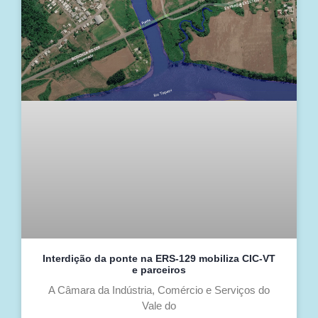
Interdição da ponte na ERS-129 mobiliza CIC-VT
e parceiros
A Câmara da Indústria, Comércio e Serviços do
Vale do