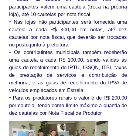
participantes valem uma cautela (troca na própria
loja), até 10 cautelas por nota fiscal
• Nas lojas não participantes será fornecida uma
cautela a cada R$ 400,00 em notas, até dez
cautelas por nota fiscal, que deverão ser trocadas
no posto junto à prefeitura.
• Os contribuintes municipais também receberão
uma cautela a cada R$ 100,00, sendo válidas as
guias de recolhimento do IPTU, ISSQN, ITBI, taxas
de prestação de serviços e contribuição de
melhoria, e as guias de recolhimento do IPVA de
veículos emplacados em Estrela
• Para os produtores rurais o valor é de R$ 200,00
por cautela, tendo como limite máximo a quantia de
dez cautelas por Nota Fiscal de Produtor