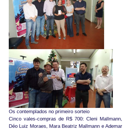
Os contemplados no primeiro sorteio
Cinco vales-compras de R$ 700: Cleni Mallmann,
Déo Luiz Moraes, Mara Beatriz Mallmann e Ademar