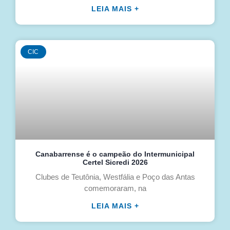
LEIA MAIS +
CIC
Canabarrense é o campeão do Intermunicipal
Certel Sicredi 2026
Clubes de Teutônia, Westfália e Poço das Antas
comemoraram, na
LEIA MAIS +