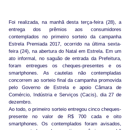
Foi realizada, na manhã desta terça-feira (28), a
entrega dos prêmios aos consumidores
contemplados no primeiro sorteio da campanha
Estrela Premiada 2017, ocorrido na última sexta-
feira (24), na abertura do Natal em Estrela. Em um
ato informal, no saguão de entrada da Prefeitura,
foram entregues os cheques-presentes e os
smartphones. As cautelas não contempladas
concorrem ao sorteio final da campanha promovida
pelo Governo de Estrela e apoio Câmara de
Comércio, Indústria e Serviços (Cacis), dia 27 de
dezembro.
Ao todo, o primeiro sorteio entregou cinco cheques-
presente no valor de R$ 700 cada e oito
smartphones. Os contemplados foram avisados,