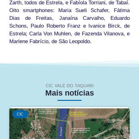
Zarth, todos de Estrela, e Fabíola Torriani, de Tabaí.
Oito smartphones: Maria Sueli Schafer, Fátima
Dias de Freitas, Janaína Carvalho, Eduardo
Schons, Paulo Roberto Franz e Ivanice Birck, de
Estrela; Carla Von Muhlen, de Fazenda Vilanova, e
Marlene Fabrício, de São Leopoldo.
CIC VALE DO TAQUARI
Mais notícias
CIC