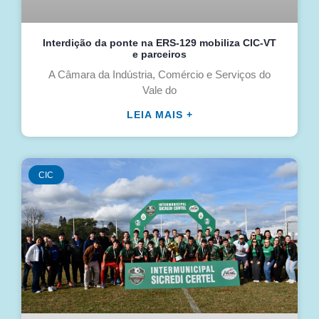
Interdição da ponte na ERS-129 mobiliza CIC-VT
e parceiros
A Câmara da Indústria, Comércio e Serviços do
Vale do
LEIA MAIS +
CIC