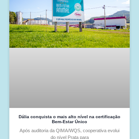
Dália conquista o mais alto nível na certificação
Bem-Estar Único
Após auditoria da QIMA/WQS, cooperativa evolui
do nível Prata para