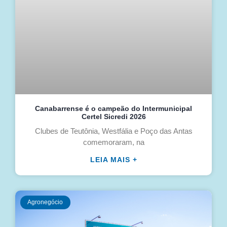
Canabarrense é o campeão do Intermunicipal
Certel Sicredi 2026
Clubes de Teutônia, Westfália e Poço das Antas
comemoraram, na
LEIA MAIS +
Agronegócio