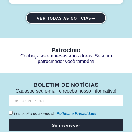
VER TODAS AS NOTÍCIAS
Patrocínio
Conheça as empresas apoiadoras. Seja um
patrocinador você também!
BOLETIM DE NOTÍCIAS
Cadastre seu e-mail e receba nosso informativo!
Li e aceito os termos de
Política e Privacidade
.
Se inscrever