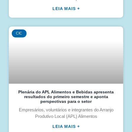
LEIA MAIS +
CIC
Plenária do APL Alimentos e Bebidas apresenta
resultados do primeiro semestre e aponta
perspectivas para o setor
Empresários, voluntários e integrantes do Arranjo
Produtivo Local (APL) Alimentos
LEIA MAIS +