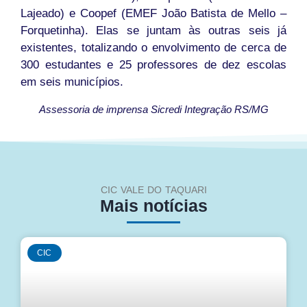
Lajeado) e Coopef (EMEF João Batista de Mello –
Forquetinha). Elas se juntam às outras seis já
existentes, totalizando o envolvimento de cerca de
300 estudantes e 25 professores de dez escolas
em seis municípios.
Assessoria de imprensa Sicredi Integração RS/MG
CIC VALE DO TAQUARI
Mais notícias
CIC