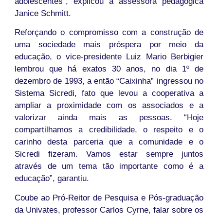
adolescentes”, explicou a assessora pedagógica
Janice Schmitt.
Reforçando o compromisso com a construção de
uma sociedade mais próspera por meio da
educação, o vice-presidente Luiz Mario Berbigier
lembrou que há exatos 30 anos, no dia 1º de
dezembro de 1993, a então “Caixinha” ingressou no
Sistema Sicredi, fato que levou a cooperativa a
ampliar a proximidade com os associados e a
valorizar ainda mais as pessoas. “Hoje
compartilhamos a credibilidade, o respeito e o
carinho desta parceria que a comunidade e o
Sicredi fizeram. Vamos estar sempre juntos
através de um tema tão importante como é a
educação”, garantiu.
Coube ao Pró-Reitor de Pesquisa e Pós-graduação
da Univates, professor Carlos Cyrne, falar sobre os