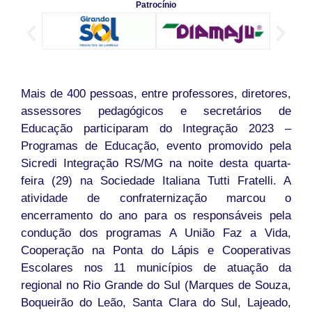
Patrocínio
Mais de 400 pessoas, entre professores, diretores,
assessores pedagógicos e secretários de
Educação participaram do Integração 2023 –
Programas de Educação, evento promovido pela
Sicredi Integração RS/MG na noite desta quarta-
feira (29) na Sociedade Italiana Tutti Fratelli. A
atividade de confraternização marcou o
encerramento do ano para os responsáveis pela
condução dos programas A União Faz a Vida,
Cooperação na Ponta do Lápis e Cooperativas
Escolares nos 11 municípios de atuação da
regional no Rio Grande do Sul (Marques de Souza,
Boqueirão do Leão, Santa Clara do Sul, Lajeado,