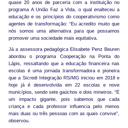
quase 20 anos de parceria com a instituição no
programa A União Faz a Vida, o qual enalteceu a
educação e os princípios do cooperativismo como
agentes de transformação: “Eu acredito muito que
nós somos uma alternativa para que possamos
promover uma sociedade mais equitativa.
Já a assessora pedagógica Elisabete Penz Beuren
abordou o programa Cooperação na Ponta do
Lápis, ressaltando que a educação financeira nas
escolas é uma jornada transformadora e pioneira
que a Sicredi Integração RS/MG iniciou em 2018 e
hoje já é desenvolvida em 22 escolas e nove
municípios, sendo sete gaúchos e dois mineiros. “É
um impacto gigante, pois sabemos que cada
criança e cada professor influencia pelo menos
mais duas ou três pessoas com as quais convive”,
observou.