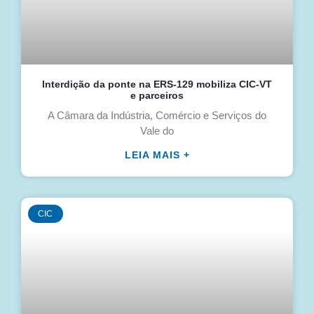
Interdição da ponte na ERS-129 mobiliza CIC-VT
e parceiros
A Câmara da Indústria, Comércio e Serviços do
Vale do
LEIA MAIS +
CIC