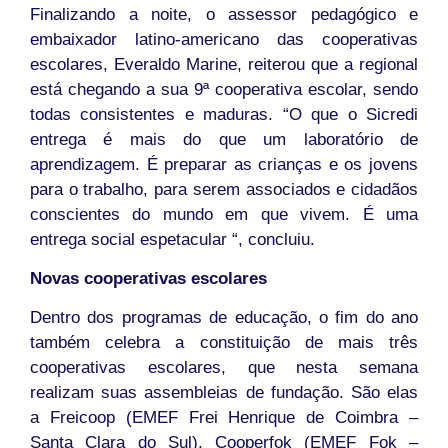
Finalizando a noite, o assessor pedagógico e
embaixador latino-americano das cooperativas
escolares, Everaldo Marine, reiterou que a regional
está chegando a sua 9ª cooperativa escolar, sendo
todas consistentes e maduras. “O que o Sicredi
entrega é mais do que um laboratório de
aprendizagem. É preparar as crianças e os jovens
para o trabalho, para serem associados e cidadãos
conscientes do mundo em que vivem. É uma
entrega social espetacular “, concluiu.
Novas cooperativas escolares
Dentro dos programas de educação, o fim do ano
também celebra a constituição de mais três
cooperativas escolares, que nesta semana
realizam suas assembleias de fundação. São elas
a Freicoop (EMEF Frei Henrique de Coimbra –
Santa Clara do Sul), Cooperfok (EMEF Fok –