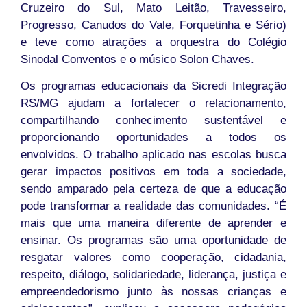
Cruzeiro do Sul, Mato Leitão, Travesseiro,
Progresso, Canudos do Vale, Forquetinha e Sério)
e teve como atrações a orquestra do Colégio
Sinodal Conventos e o músico Solon Chaves.
Os programas educacionais da Sicredi Integração
RS/MG ajudam a fortalecer o relacionamento,
compartilhando conhecimento sustentável e
proporcionando oportunidades a todos os
envolvidos. O trabalho aplicado nas escolas busca
gerar impactos positivos em toda a sociedade,
sendo amparado pela certeza de que a educação
pode transformar a realidade das comunidades. “É
mais que uma maneira diferente de aprender e
ensinar. Os programas são uma oportunidade de
resgatar valores como cooperação, cidadania,
respeito, diálogo, solidariedade, liderança, justiça e
empreendedorismo junto às nossas crianças e