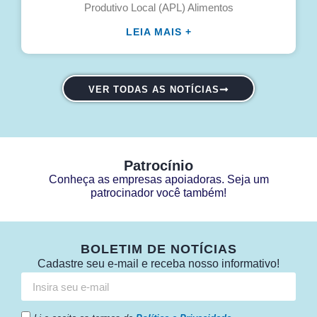
Produtivo Local (APL) Alimentos
LEIA MAIS +
VER TODAS AS NOTÍCIAS
Patrocínio
Conheça as empresas apoiadoras. Seja um
patrocinador você também!
BOLETIM DE NOTÍCIAS
Cadastre seu e-mail e receba nosso informativo!