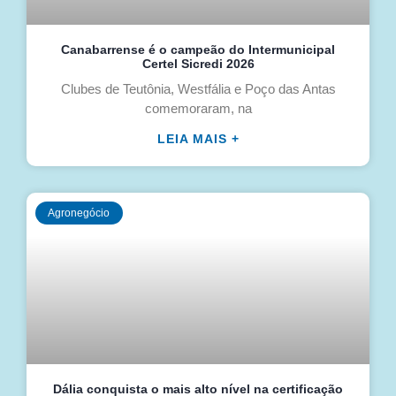
Canabarrense é o campeão do Intermunicipal
Certel Sicredi 2026
Clubes de Teutônia, Westfália e Poço das Antas
comemoraram, na
LEIA MAIS +
Agronegócio
Dália conquista o mais alto nível na certificação