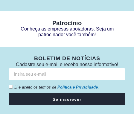
Patrocínio
Conheça as empresas apoiadoras. Seja um
patrocinador você também!
BOLETIM DE NOTÍCIAS
Cadastre seu e-mail e receba nosso informativo!
Li e aceito os termos de
Política e Privacidade
.
Se inscrever