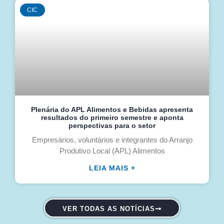
CIC
Plenária do APL Alimentos e Bebidas apresenta
resultados do primeiro semestre e aponta
perspectivas para o setor
Empresários, voluntários e integrantes do Arranjo
Produtivo Local (APL) Alimentos
LEIA MAIS +
VER TODAS AS NOTÍCIAS