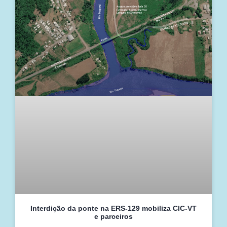
Interdição da ponte na ERS-129 mobiliza CIC-VT
e parceiros