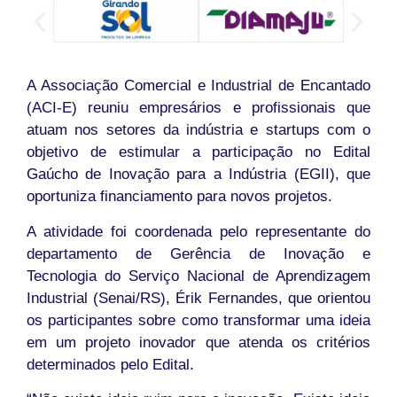
A Associação Comercial e Industrial de Encantado
(ACI-E) reuniu empresários e profissionais que
atuam nos setores da indústria e startups com o
objetivo de estimular a participação no Edital
Gaúcho de Inovação para a Indústria (EGII), que
oportuniza financiamento para novos projetos.
A atividade foi coordenada pelo representante do
departamento de Gerência de Inovação e
Tecnologia do Serviço Nacional de Aprendizagem
Industrial (Senai/RS), Érik Fernandes, que orientou
os participantes sobre como transformar uma ideia
em um projeto inovador que atenda os critérios
determinados pelo Edital.