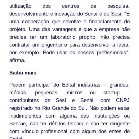
utilização dos centros de pesquisa,
desenvolvimento e inovação do Senai e do Sesi. “É
uma cooperação que envolve o financiamento do
projeto. Uma das vantagens é que a empresa não
precisa ter um laboratório próprio, não precisa
contratar um engenheiro para desenvolver a ideia,
por exemplo. Pode usar os nossos profissionais”,
afirma.
Saiba mais
Podem participar do Edital indústrias – grandes,
médias, pequenas, micros ou startup –
contribuintes de Sesi e Senai, com CNPJ
registrado no Rio Grande do Sul. Não podem estar
inadimplentes com alguma das instituições ou
Sebrae, não ter débitos fiscais e não ter dirigente
com vínculo profissional com algum dos entes do