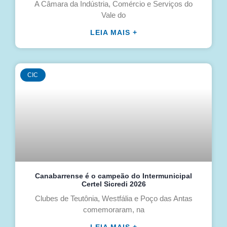
A Câmara da Indústria, Comércio e Serviços do
Vale do
LEIA MAIS +
CIC
Canabarrense é o campeão do Intermunicipal
Certel Sicredi 2026
Clubes de Teutônia, Westfália e Poço das Antas
comemoraram, na
LEIA MAIS +