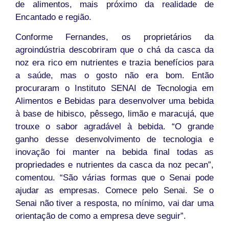
de alimentos, mais próximo da realidade de
Encantado e região.
Conforme Fernandes, os proprietários da
agroindústria descobriram que o chá da casca da
noz era rico em nutrientes e trazia benefícios para
a saúde, mas o gosto não era bom. Então
procuraram o Instituto SENAI de Tecnologia em
Alimentos e Bebidas para desenvolver uma bebida
à base de hibisco, pêssego, limão e maracujá, que
trouxe o sabor agradável à bebida. “O grande
ganho desse desenvolvimento de tecnologia e
inovação foi manter na bebida final todas as
propriedades e nutrientes da casca da noz pecan”,
comentou. “São várias formas que o Senai pode
ajudar as empresas. Comece pelo Senai. Se o
Senai não tiver a resposta, no mínimo, vai dar uma
orientação de como a empresa deve seguir”.