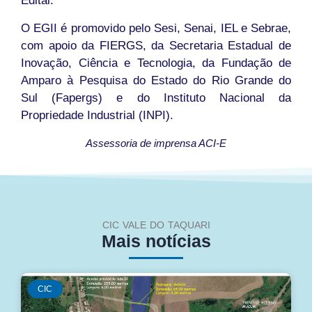
Edital.
O EGII é promovido pelo Sesi, Senai, IEL e Sebrae,
com apoio da FIERGS, da Secretaria Estadual de
Inovação, Ciência e Tecnologia, da Fundação de
Amparo à Pesquisa do Estado do Rio Grande do
Sul (Fapergs) e do Instituto Nacional da
Propriedade Industrial (INPI).
Assessoria de imprensa ACI-E
CIC VALE DO TAQUARI
Mais notícias
CIC