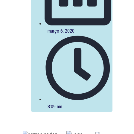
março 6, 2020
8:09 am