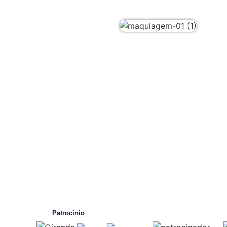
Patrocínio