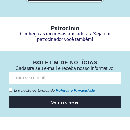
Patrocínio
Conheça as empresas apoiadoras. Seja um
patrocinador você também!
BOLETIM DE NOTÍCIAS
Cadastre seu e-mail e receba nosso informativo!
Li e aceito os termos de
Política e Privacidade
.
Se inscrever