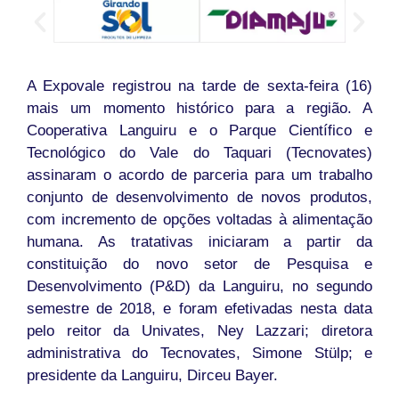
A Expovale registrou na tarde de sexta-feira (16)
mais um momento histórico para a região. A
Cooperativa Languiru e o Parque Científico e
Tecnológico do Vale do Taquari (Tecnovates)
assinaram o acordo de parceria para um trabalho
conjunto de desenvolvimento de novos produtos,
com incremento de opções voltadas à alimentação
humana. As tratativas iniciaram a partir da
constituição do novo setor de Pesquisa e
Desenvolvimento (P&D) da Languiru, no segundo
semestre de 2018, e foram efetivadas nesta data
pelo reitor da Univates, Ney Lazzari; diretora
administrativa do Tecnovates, Simone Stülp; e
presidente da Languiru, Dirceu Bayer.