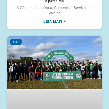
e parceiros
A Câmara da Indústria, Comércio e Serviços do
Vale do
LEIA MAIS +
CIC