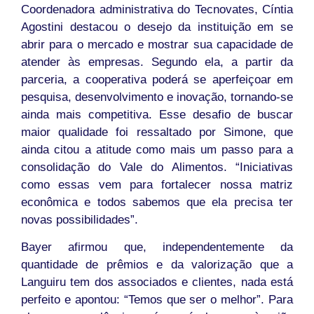
Coordenadora administrativa do Tecnovates, Cíntia
Agostini destacou o desejo da instituição em se
abrir para o mercado e mostrar sua capacidade de
atender às empresas. Segundo ela, a partir da
parceria, a cooperativa poderá se aperfeiçoar em
pesquisa, desenvolvimento e inovação, tornando-se
ainda mais competitiva. Esse desafio de buscar
maior qualidade foi ressaltado por Simone, que
ainda citou a atitude como mais um passo para a
consolidação do Vale do Alimentos. “Iniciativas
como essas vem para fortalecer nossa matriz
econômica e todos sabemos que ela precisa ter
novas possibilidades”.
Bayer afirmou que, independentemente da
quantidade de prêmios e da valorização que a
Languiru tem dos associados e clientes, nada está
perfeito e apontou: “Temos que ser o melhor”. Para