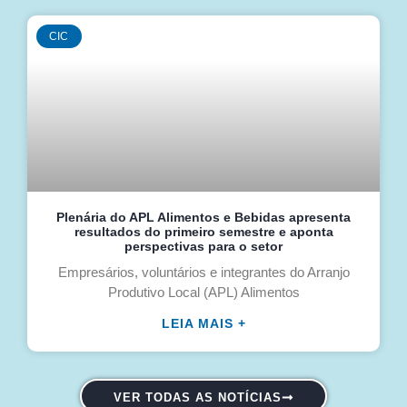
CIC
Plenária do APL Alimentos e Bebidas apresenta
resultados do primeiro semestre e aponta
perspectivas para o setor
Empresários, voluntários e integrantes do Arranjo
Produtivo Local (APL) Alimentos
LEIA MAIS +
VER TODAS AS NOTÍCIAS