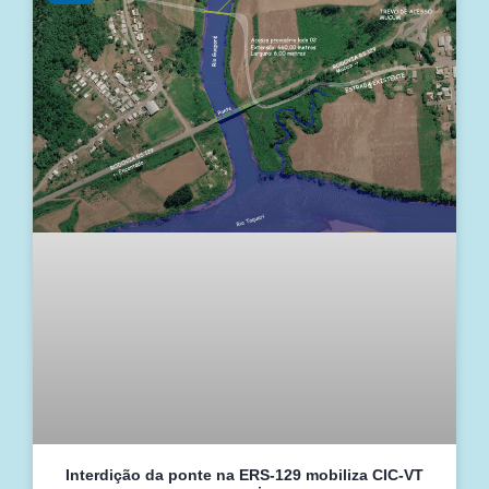
Interdição da ponte na ERS-129 mobiliza CIC-VT