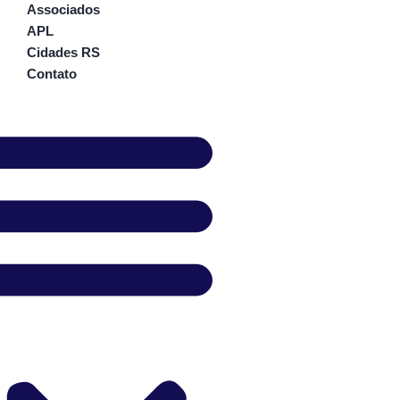
Associados
APL
Cidades RS
Contato