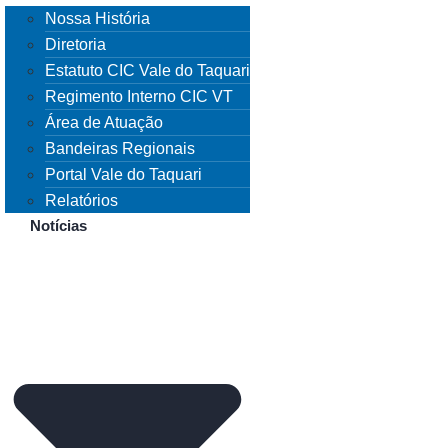
Nossa História
Diretoria
Estatuto CIC Vale do Taquari
Regimento Interno CIC VT
Área de Atuação
Bandeiras Regionais
Portal Vale do Taquari
Relatórios
Notícias