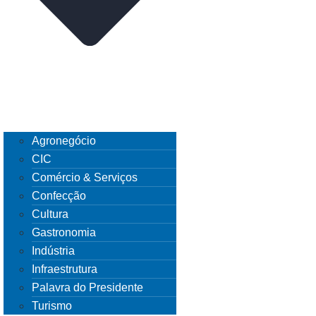
Agronegócio
CIC
Comércio & Serviços
Confecção
Cultura
Gastronomia
Indústria
Infraestrutura
Palavra do Presidente
Turismo