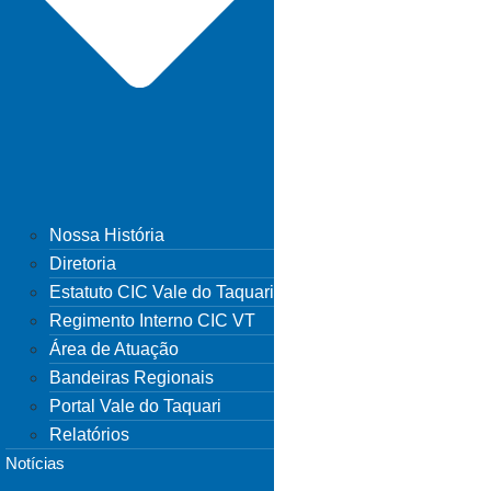
Nossa História
Diretoria
Estatuto CIC Vale do Taquari
Regimento Interno CIC VT
Área de Atuação
Bandeiras Regionais
Portal Vale do Taquari
Relatórios
Notícias