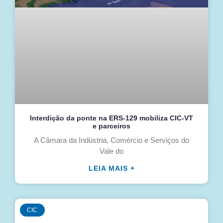
Interdição da ponte na ERS-129 mobiliza CIC-VT
e parceiros
A Câmara da Indústria, Comércio e Serviços do
Vale do
LEIA MAIS +
CIC