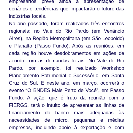
empresários prevê ainda a apresentação de
cenários e tendências que impactarão o futuro das
indústrias locais.
No ano passado, foram realizados três encontros
regionais: no Vale do Rio Pardo (em Venâncio
Aires), na Região Metropolitana (em São Leopoldo)
e Planalto (Passo Fundo). Após as reuniões, em
cada região houve desdobramentos em ações de
acordo com as demandas locais. No Vale do Rio
Pardo, por exemplo, foi realizado Workshop
Planejamento Patrimonial e Sucessório, em Santa
Cruz do Sul. E neste ano, em março, ocorrerá o
evento “O BNDES Mais Perto de Você”, em Passo
Fundo. A ação, que é fruto da reunião com a
FIERGS, terá o intuito de apresentar as linhas de
financiamento do banco mais adequadas às
necessidades de micro, pequenas e médias
empresas, incluindo apoio à exportação e com