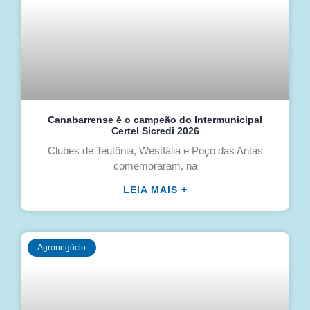
Canabarrense é o campeão do Intermunicipal
Certel Sicredi 2026
Clubes de Teutônia, Westfália e Poço das Antas
comemoraram, na
LEIA MAIS +
Agronegócio