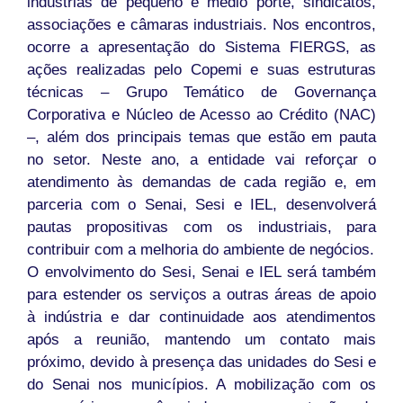
indústrias de pequeno e médio porte, sindicatos,
associações e câmaras industriais. Nos encontros,
ocorre a apresentação do Sistema FIERGS, as
ações realizadas pelo Copemi e suas estruturas
técnicas – Grupo Temático de Governança
Corporativa e Núcleo de Acesso ao Crédito (NAC)
–, além dos principais temas que estão em pauta
no setor. Neste ano, a entidade vai reforçar o
atendimento às demandas de cada região e, em
parceria com o Senai, Sesi e IEL, desenvolverá
pautas propositivas com os industriais, para
contribuir com a melhoria do ambiente de negócios.
O envolvimento do Sesi, Senai e IEL será também
para estender os serviços a outras áreas de apoio
à indústria e dar continuidade aos atendimentos
após a reunião, mantendo um contato mais
próximo, devido à presença das unidades do Sesi e
do Senai nos municípios. A mobilização com os