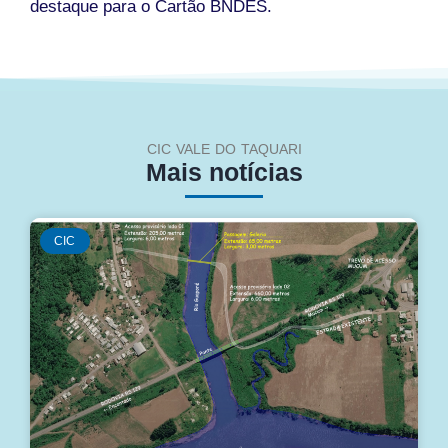
destaque para o Cartão BNDES.
CIC VALE DO TAQUARI
Mais notícias
CIC