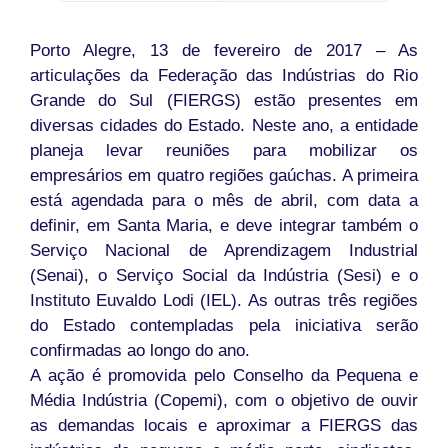
Porto Alegre, 13 de fevereiro de 2017 – As
articulações da Federação das Indústrias do Rio
Grande do Sul (FIERGS) estão presentes em
diversas cidades do Estado. Neste ano, a entidade
planeja levar reuniões para mobilizar os
empresários em quatro regiões gaúchas. A primeira
está agendada para o mês de abril, com data a
definir, em Santa Maria, e deve integrar também o
Serviço Nacional de Aprendizagem Industrial
(Senai), o Serviço Social da Indústria (Sesi) e o
Instituto Euvaldo Lodi (IEL). As outras três regiões
do Estado contempladas pela iniciativa serão
confirmadas ao longo do ano.
A ação é promovida pelo Conselho da Pequena e
Média Indústria (Copemi), com o objetivo de ouvir
as demandas locais e aproximar a FIERGS das