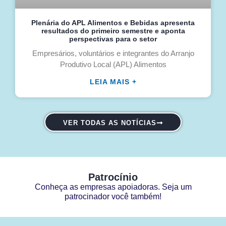
Plenária do APL Alimentos e Bebidas apresenta
resultados do primeiro semestre e aponta
perspectivas para o setor
Empresários, voluntários e integrantes do Arranjo
Produtivo Local (APL) Alimentos
LEIA MAIS +
VER TODAS AS NOTÍCIAS
Patrocínio
Conheça as empresas apoiadoras. Seja um
patrocinador você também!