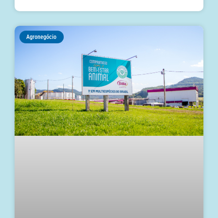
Agronegócio