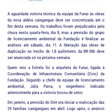
A aguardada vistoria técnica da equipe da Funai às obras
da nova aldeia caingangue deve ser concretizada até o
fim desta semana. Os trabalhos foram prejudicados pela
chuva nesta quarta-feira, dia 8, mas a previsão do grupo
de licenciamento ambiental da Fundação é finalizar as
análises até sábado, dia 11. A liberação das obras de
duplicação no trecho de 1,8 quilômetro da BR-386 deve
ser anunciada só na próxima semana.
Quem veio a Estrela foi a arquiteta da Funai, ligada à
Coordenação de Infraestrutura Comunitária (Coic) da
Fundação. Segundo a chefe da equipe de licenciamento
ambiental, Júlia Paiva, o engenheiro indicado
anteriormente para a vistoria trocou de setor.
Em janeiro, a previsão do Dnit era iniciar a realocação das
29 famílias caingangues em abril. Logo após, o anúncio