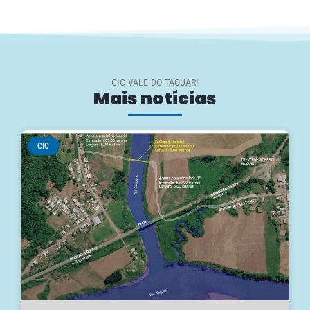
CIC VALE DO TAQUARI
Mais notícias
CIC