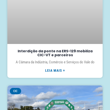
Interdição da ponte na ERS-129 mobiliza
CIC-VT e parceiros
A Câmara da Indústria, Comércio e Serviços do Vale do
LEIA MAIS +
CIC