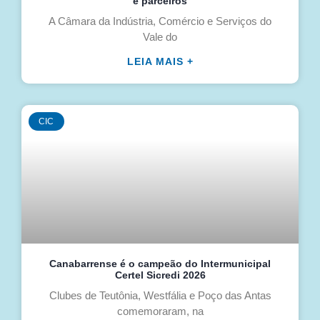
e parceiros
A Câmara da Indústria, Comércio e Serviços do
Vale do
LEIA MAIS +
CIC
Canabarrense é o campeão do Intermunicipal
Certel Sicredi 2026
Clubes de Teutônia, Westfália e Poço das Antas
comemoraram, na