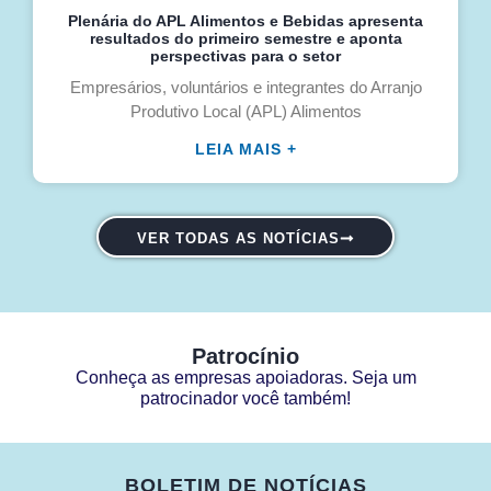
Plenária do APL Alimentos e Bebidas apresenta
resultados do primeiro semestre e aponta
perspectivas para o setor
Empresários, voluntários e integrantes do Arranjo
Produtivo Local (APL) Alimentos
LEIA MAIS +
VER TODAS AS NOTÍCIAS
Patrocínio
Conheça as empresas apoiadoras. Seja um
patrocinador você também!
BOLETIM DE NOTÍCIAS