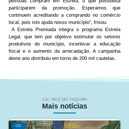
pessoas compram em Estrela, o que possibilita
participarem da promoção. Esperamos que
continuem acreditando a comprando no comércio
local, pois isto ajuda nosso município”, frisou.
A Estrela Premiada integra o programa Estrela
Legal, que tem por objetivo estimular os setores
produtivos do município, incentivar a educação
fiscal e o aumento da arrecadação. A campanha
deste ano distribuiu em torno de 200 mil cautelas.
CIC VALE DO TAQUARI
Mais notícias
CIC