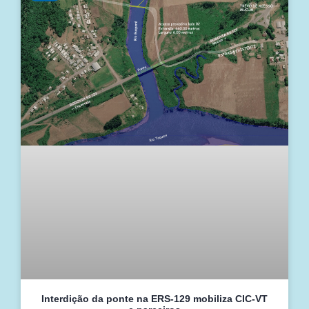
Interdição da ponte na ERS-129 mobiliza CIC-VT