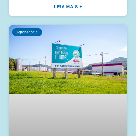
LEIA MAIS +
Agronegócio