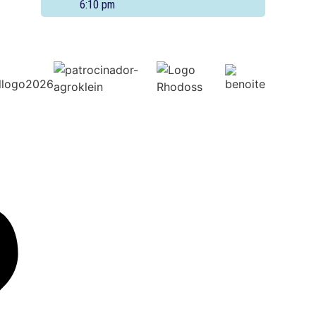
6:10 pm