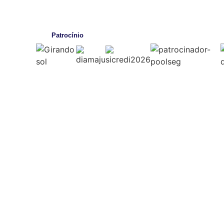
Patrocínio