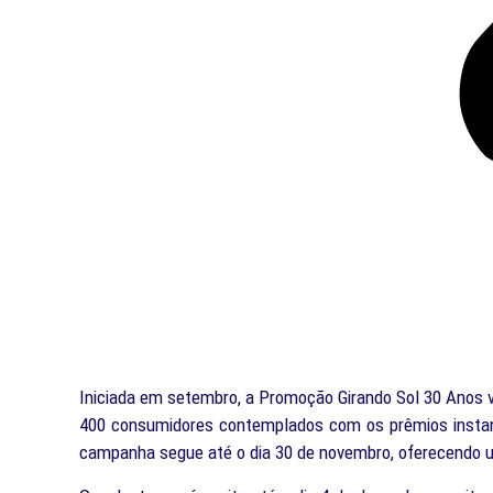
Iniciada em setembro, a Promoção Girando Sol 30 Anos 
400 consumidores contemplados com os prêmios instant
campanha segue até o dia 30 de novembro, oferecendo u