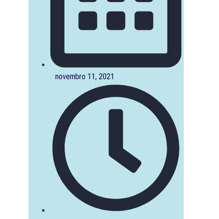
novembro 11, 2021