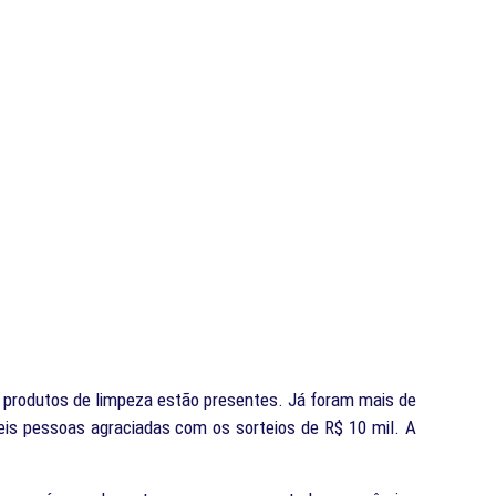
 produtos de limpeza estão presentes. Já foram mais de
is pessoas agraciadas com os sorteios de R$ 10 mil. A