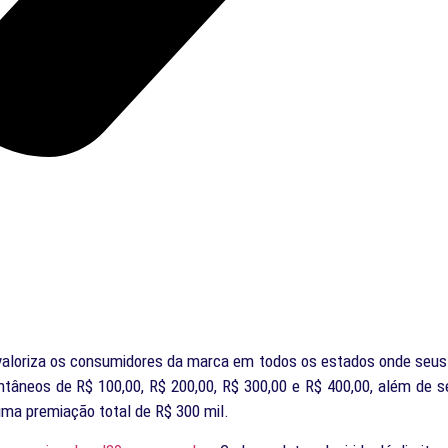
valoriza os consumidores da marca em todos os estados onde seus
âneos de R$ 100,00, R$ 200,00, R$ 300,00 e R$ 400,00, além de se
ma premiação total de R$ 300 mil.