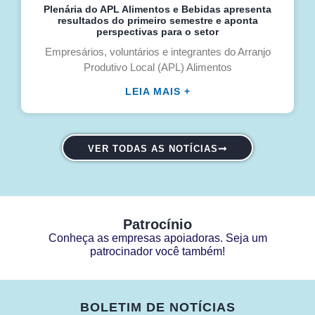
Plenária do APL Alimentos e Bebidas apresenta
resultados do primeiro semestre e aponta
perspectivas para o setor
Empresários, voluntários e integrantes do Arranjo
Produtivo Local (APL) Alimentos
LEIA MAIS +
VER TODAS AS NOTÍCIAS
Patrocínio
Conheça as empresas apoiadoras. Seja um
patrocinador você também!
BOLETIM DE NOTÍCIAS