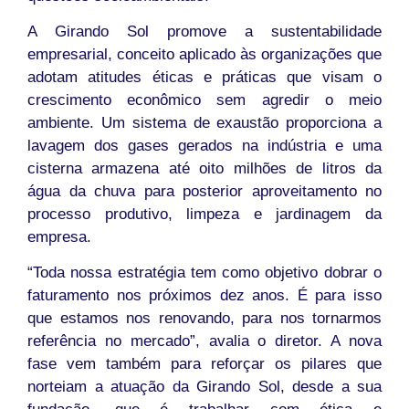
A Girando Sol promove a sustentabilidade
empresarial, conceito aplicado às organizações que
adotam atitudes éticas e práticas que visam o
crescimento econômico sem agredir o meio
ambiente. Um sistema de exaustão proporciona a
lavagem dos gases gerados na indústria e uma
cisterna armazena até oito milhões de litros da
água da chuva para posterior aproveitamento no
processo produtivo, limpeza e jardinagem da
empresa.
“Toda nossa estratégia tem como objetivo dobrar o
faturamento nos próximos dez anos. É para isso
que estamos nos renovando, para nos tornarmos
referência no mercado”, avalia o diretor. A nova
fase vem também para reforçar os pilares que
norteiam a atuação da Girando Sol, desde a sua