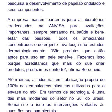
pesquisa e desenvolvimento de papelão ondulado e
seus componentes.
A empresa mantém parcerias junto a laboratórios
credenciados na ANVISA para avaliações
importantes, sempre pensando na saúde e bem-
estar das pessoas. Todos os amaciantes
concentrados e detergente lava-louça são testados
dermatologicamente. “São produtos que estão
aptos para uso em pele sensível. Fazemos isso
porque acreditamos que mais do que criar
produtos, produzimos conforto”, afirma Borscheid.
Além disso, a indústria tem fabricação própria de
100% das embalagens plásticas utilizadas para o
envase do mix. Em termos de tecnologia, é uma
das mais modernas do setor no Sul do Brasil.
Somam-se a isso as intervenções voltadas às
questões socioambientais.