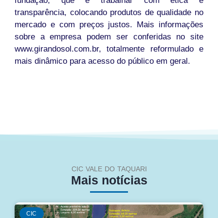
fundação, que é trabalhar com ética e
transparência, colocando produtos de qualidade no
mercado e com preços justos. Mais informações
sobre a empresa podem ser conferidas no site
www.girandosol.com.br, totalmente reformulado e
mais dinâmico para acesso do público em geral.
CIC VALE DO TAQUARI
Mais notícias
CIC