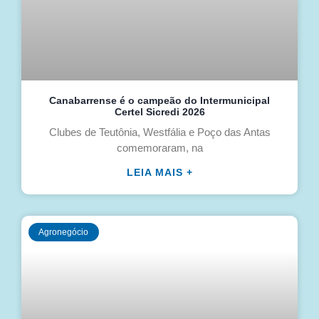
Canabarrense é o campeão do Intermunicipal
Certel Sicredi 2026
Clubes de Teutônia, Westfália e Poço das Antas
comemoraram, na
LEIA MAIS +
Agronegócio