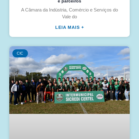
e parceiros
A Câmara da Indústria, Comércio e Serviços do
Vale do
LEIA MAIS +
CIC