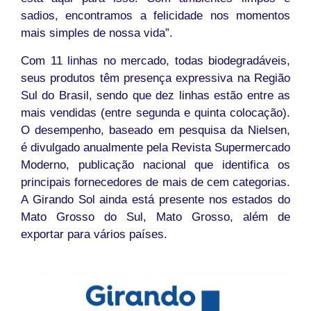
sadios, encontramos a felicidade nos momentos
mais simples de nossa vida”.
Com 11 linhas no mercado, todas biodegradáveis,
seus produtos têm presença expressiva na Região
Sul do Brasil, sendo que dez linhas estão entre as
mais vendidas (entre segunda e quinta colocação).
O desempenho, baseado em pesquisa da Nielsen,
é divulgado anualmente pela Revista Supermercado
Moderno, publicação nacional que identifica os
principais fornecedores de mais de cem categorias.
A Girando Sol ainda está presente nos estados do
Mato Grosso do Sul, Mato Grosso, além de
exportar para vários países.