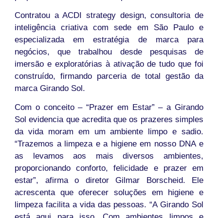
Contratou a ACDI strategy design, consultoria de
inteligência criativa com sede em São Paulo e
especializada em estratégia de marca para
negócios, que trabalhou desde pesquisas de
imersão e exploratórias à ativação de tudo que foi
construído, firmando parceria de total gestão da
marca Girando Sol.
Com o conceito – “Prazer em Estar” – a Girando
Sol evidencia que acredita que os prazeres simples
da vida moram em um ambiente limpo e sadio.
“Trazemos a limpeza e a higiene em nosso DNA e
as levamos aos mais diversos ambientes,
proporcionando conforto, felicidade e prazer em
estar”, afirma o diretor Gilmar Borscheid. Ele
acrescenta que oferecer soluções em higiene e
limpeza facilita a vida das pessoas. “A Girando Sol
está aqui para isso. Com ambientes limpos e