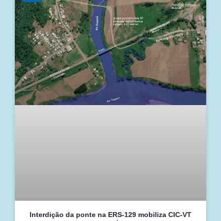
Interdição da ponte na ERS-129 mobiliza CIC-VT