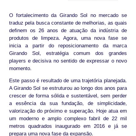
O fortalecimento da Girando Sol no mercado se
traduz pela busca constante de melhorias, as quais
definem os 26 anos de atuação da indústria de
produtos de limpeza. Agora, uma nova fase se
inicia a partir do reposicionamento da marca
Girando Sol, estratégia comum dos grandes
players e decisiva no sentido de expressar o novo
momento.
Este passo é resultado de uma trajetória planejada.
A Girando Sol se estruturou ao longo dos anos para
crescer de forma sólida e sustentável, sem perder
a essência da sua fundação, de simplicidade,
valorização do próximo e superação. Hoje atua em
um moderno e amplo complexo fabril de 22 mil
metros quadrados inaugurado em 2016 e já se
prepara uma nova fase da expansão.