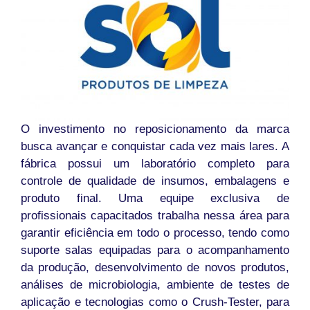
O investimento no reposicionamento da marca
busca avançar e conquistar cada vez mais lares. A
fábrica possui um laboratório completo para
controle de qualidade de insumos, embalagens e
produto final. Uma equipe exclusiva de
profissionais capacitados trabalha nessa área para
garantir eficiência em todo o processo, tendo como
suporte salas equipadas para o acompanhamento
da produção, desenvolvimento de novos produtos,
análises de microbiologia, ambiente de testes de
aplicação e tecnologias como o Crush-Tester, para