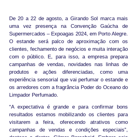
De 20 a 22 de agosto, a Girando Sol marca mais
uma vez presença na Convenção Gaúcha de
Supermercados – Expoagas 2024, em Porto Alegre.
O estande será palco de aproximação com os
clientes, fechamento de negócios e muita interação
com o público. E, para isso, a empresa prepara
campanhas de vendas, novidades nas linhas de
produtos e ações diferenciadas, como uma
experiência sensorial que vai perfumar o estande e
os arredores com a fragrância Poder do Oceano do
Limpador Perfumado.
“A expectativa é grande e para confirmar bons
resultados estamos mobilizando os clientes para
visitarem a feira, oferecendo atrativos como
campanhas de vendas e condições especiais”,