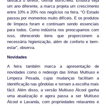
destaca o diretor, Gilmar Borscheid. Embora seja
um ano diferente, a marca projeta um crescimento
entre 10% e 20% nos negócios na feira. “O Estado
passou por momentos muito difíceis. E os produtos
de limpeza foram e continuam sendo essenciais
para todos. Como indústria nos preocupamos com
isso, oferecendo itens que proporcionem a
necessária higienização, além de conforto e bem-
estar”, observa.
Novidades
A feira também marca a apresentação de
novidades como o redesign das linhas Multiuso e
Limpeza Pesada, cujas mudanças facilitam a
identificação nas gôndolas e tornam a escolha mais
fácil. Além disso, a versão Multiuso Álcool ganha
uma atualização e agora passa a ser Multiuso
Álcool e Lavanda, com propriedades relaxantes e