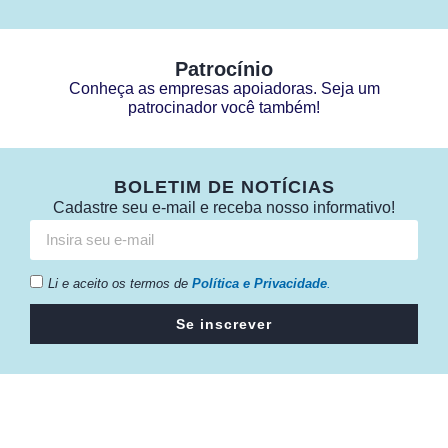
Patrocínio
Conheça as empresas apoiadoras. Seja um
patrocinador você também!
BOLETIM DE NOTÍCIAS
Cadastre seu e-mail e receba nosso informativo!
Li e aceito os termos de
Política e Privacidade
.
Se inscrever