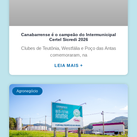
Canabarrense é o campeão do Intermunicipal
Certel Sicredi 2026
Clubes de Teutônia, Westfália e Poço das Antas
comemoraram, na
LEIA MAIS +
Agronegócio