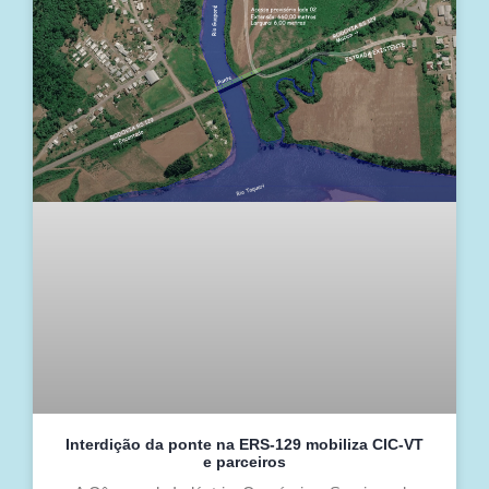
Interdição da ponte na ERS-129 mobiliza CIC-VT
e parceiros