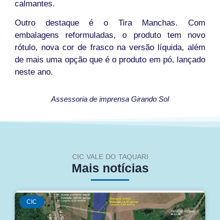
calmantes.
Outro destaque é o Tira Manchas. Com
embalagens reformuladas, o produto tem novo
rótulo, nova cor de frasco na versão líquida, além
de mais uma opção que é o produto em pó, lançado
neste ano.
Assessoria de imprensa Girando Sol
CIC VALE DO TAQUARI
Mais notícias
CIC