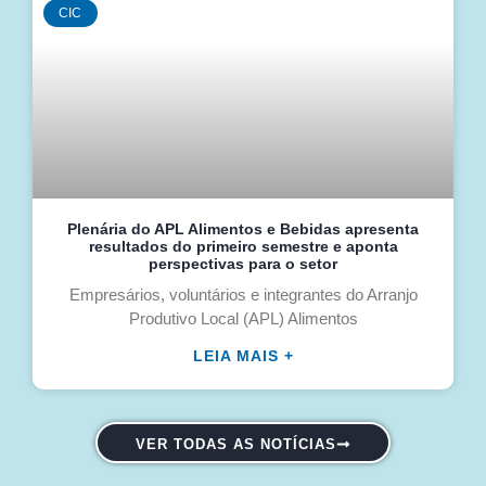
CIC
Plenária do APL Alimentos e Bebidas apresenta
resultados do primeiro semestre e aponta
perspectivas para o setor
Empresários, voluntários e integrantes do Arranjo
Produtivo Local (APL) Alimentos
LEIA MAIS +
VER TODAS AS NOTÍCIAS