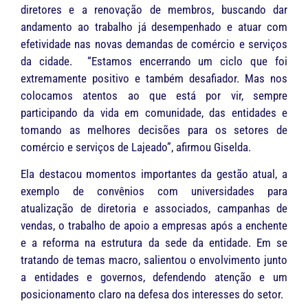
diretores e a renovação de membros, buscando dar
andamento ao trabalho já desempenhado e atuar com
efetividade nas novas demandas de comércio e serviços
da cidade. “Estamos encerrando um ciclo que foi
extremamente positivo e também desafiador. Mas nos
colocamos atentos ao que está por vir, sempre
participando da vida em comunidade, das entidades e
tomando as melhores decisões para os setores de
comércio e serviços de Lajeado”, afirmou Giselda.
Ela destacou momentos importantes da gestão atual, a
exemplo de convênios com universidades para
atualização de diretoria e associados, campanhas de
vendas, o trabalho de apoio a empresas após a enchente
e a reforma na estrutura da sede da entidade. Em se
tratando de temas macro, salientou o envolvimento junto
a entidades e governos, defendendo atenção e um
posicionamento claro na defesa dos interesses do setor.