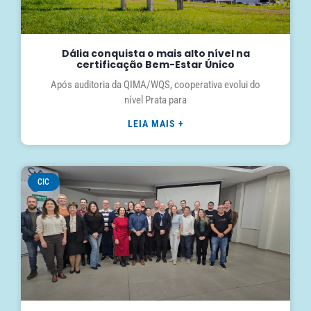
Dália conquista o mais alto nível na
certificação Bem-Estar Único
Após auditoria da QIMA/WQS, cooperativa evolui do
nível Prata para
LEIA MAIS +
CIC