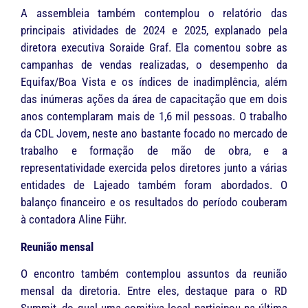
A assembleia também contemplou o relatório das
principais atividades de 2024 e 2025, explanado pela
diretora executiva Soraide Graf. Ela comentou sobre as
campanhas de vendas realizadas, o desempenho da
Equifax/Boa Vista e os índices de inadimplência, além
das inúmeras ações da área de capacitação que em dois
anos contemplaram mais de 1,6 mil pessoas. O trabalho
da CDL Jovem, neste ano bastante focado no mercado de
trabalho e formação de mão de obra, e a
representatividade exercida pelos diretores junto a várias
entidades de Lajeado também foram abordados. O
balanço financeiro e os resultados do período couberam
à contadora Aline Führ.
Reunião mensal
O encontro também contemplou assuntos da reunião
mensal da diretoria. Entre eles, destaque para o RD