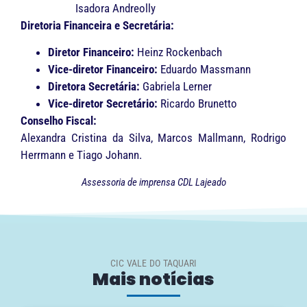
Isadora Andreolly
Diretoria Financeira e Secretária:
Diretor Financeiro:
Heinz Rockenbach
Vice-diretor Financeiro:
Eduardo Massmann
Diretora Secretária:
Gabriela Lerner
Vice-diretor Secretário:
Ricardo Brunetto
Conselho Fiscal:
Alexandra Cristina da Silva, Marcos Mallmann, Rodrigo
Herrmann e Tiago Johann.
Assessoria de imprensa CDL Lajeado
CIC VALE DO TAQUARI
Mais notícias