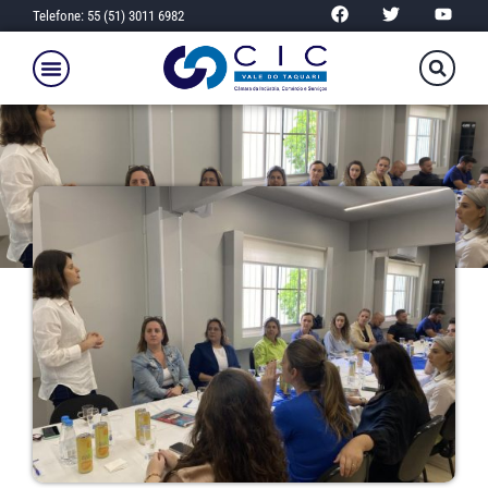
Telefone: 55 (51) 3011 6982