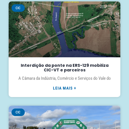
CIC
Interdição da ponte na ERS-129 mobiliza
CIC-VT e parceiros
A Câmara da Indústria, Comércio e Serviços do Vale do
LEIA MAIS +
CIC