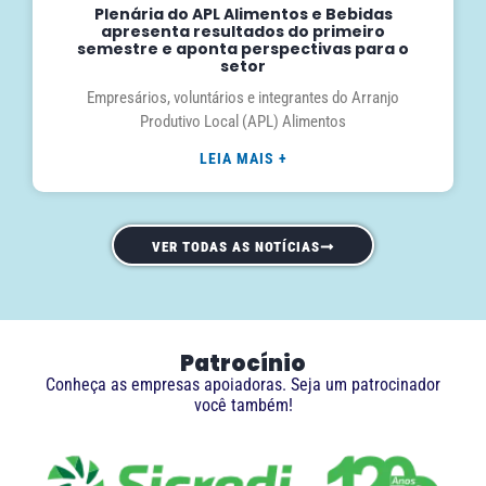
Plenária do APL Alimentos e Bebidas
apresenta resultados do primeiro
semestre e aponta perspectivas para o
setor
Empresários, voluntários e integrantes do Arranjo
Produtivo Local (APL) Alimentos
LEIA MAIS +
VER TODAS AS NOTÍCIAS
Patrocínio
Conheça as empresas apoiadoras. Seja um patrocinador
você também!