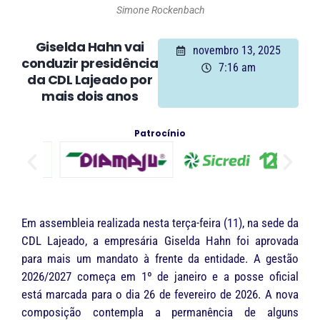
Simone Rockenbach
Giselda Hahn vai
novembro 13, 2025
conduzir presidência
7:16 am
da CDL Lajeado por
mais dois anos
Patrocínio
Em assembleia realizada nesta terça-feira (11), na sede da
CDL Lajeado, a empresária Giselda Hahn foi aprovada
para mais um mandato à frente da entidade. A gestão
2026/2027 começa em 1º de janeiro e a posse oficial
está marcada para o dia 26 de fevereiro de 2026. A nova
composição contempla a permanência de alguns