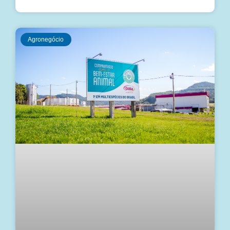
Agronegócio