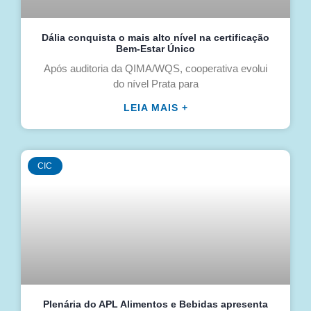
Dália conquista o mais alto nível na certificação
Bem-Estar Único
Após auditoria da QIMA/WQS, cooperativa evolui
do nível Prata para
LEIA MAIS +
CIC
Plenária do APL Alimentos e Bebidas apresenta