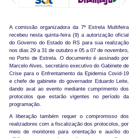
A comissão organizadora da 7ª Estrela Multifeira
recebeu nesta quinta-feira (9) a autorização oficial
do Governo do Estado do RS para sua realização
nos dias 29 a 31 de outubro e 05 a 07 de novembro,
no Porto de Estrela. O documento é assinado por
Marcelo Alves, secretário executivo do Gabinete de
Crise para o Enfrentamento da Epidemia Covid-19
e chefe de gabinete do governador Eduardo Leite,
dando aval ao evento mediante cumprimento dos
protocolos que estarão vigentes no período da
programação.
A liberação também requer o compromisso dos
realizadores com a fiscalização dos protocolos, por
meio de monitores para orientação e auxílio do