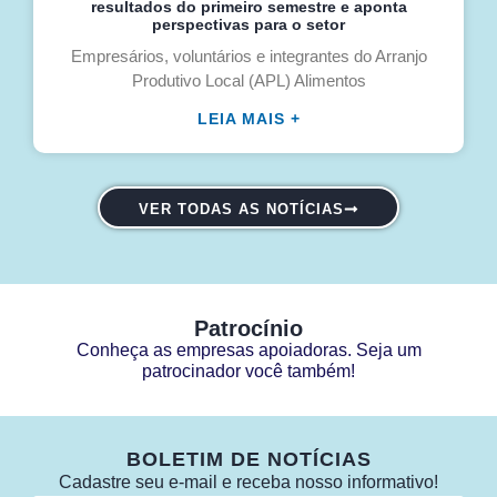
resultados do primeiro semestre e aponta
perspectivas para o setor
Empresários, voluntários e integrantes do Arranjo
Produtivo Local (APL) Alimentos
LEIA MAIS +
VER TODAS AS NOTÍCIAS
Patrocínio
Conheça as empresas apoiadoras. Seja um
patrocinador você também!
BOLETIM DE NOTÍCIAS
Cadastre seu e-mail e receba nosso informativo!