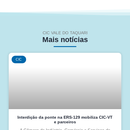
CIC VALE DO TAQUARI
Mais notícias
CIC
Interdição da ponte na ERS-129 mobiliza CIC-VT
e parceiros