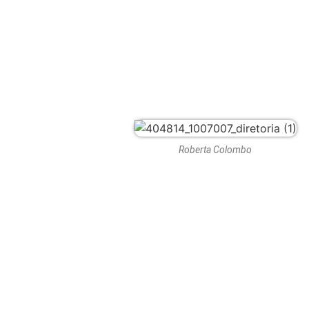
Roberta Colombo