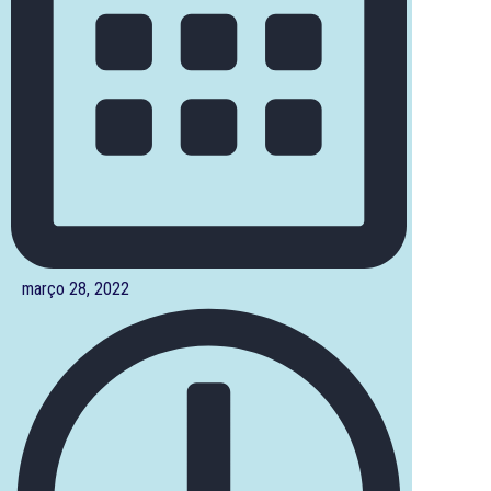
março 28, 2022