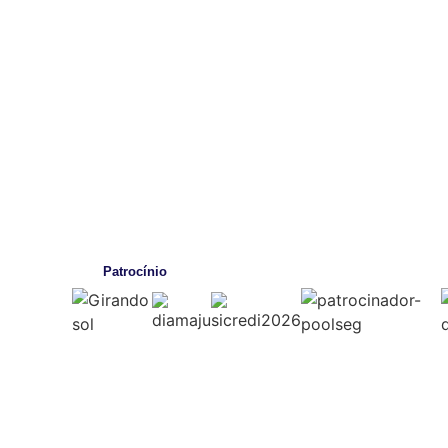
Patrocínio