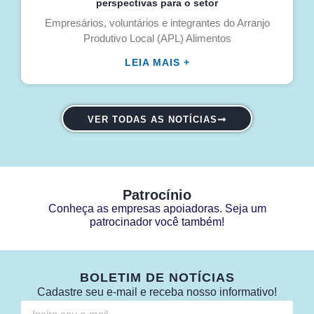
perspectivas para o setor
Empresários, voluntários e integrantes do Arranjo
Produtivo Local (APL) Alimentos
LEIA MAIS +
VER TODAS AS NOTÍCIAS
Patrocínio
Conheça as empresas apoiadoras. Seja um
patrocinador você também!
BOLETIM DE NOTÍCIAS
Cadastre seu e-mail e receba nosso informativo!