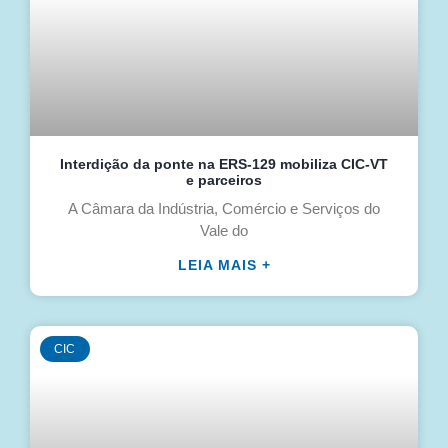
Interdição da ponte na ERS-129 mobiliza CIC-VT
e parceiros
A Câmara da Indústria, Comércio e Serviços do
Vale do
LEIA MAIS +
CIC