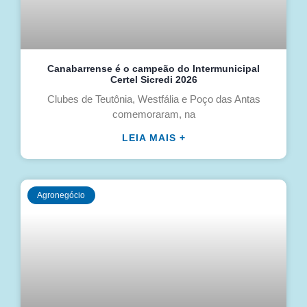
Canabarrense é o campeão do Intermunicipal
Certel Sicredi 2026
Clubes de Teutônia, Westfália e Poço das Antas
comemoraram, na
LEIA MAIS +
Agronegócio