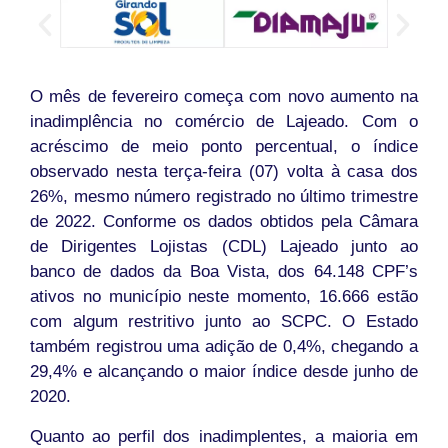
O mês de fevereiro começa com novo aumento na
inadimplência no comércio de Lajeado. Com o
acréscimo de meio ponto percentual, o índice
observado nesta terça-feira (07) volta à casa dos
26%, mesmo número registrado no último trimestre
de 2022. Conforme os dados obtidos pela Câmara
de Dirigentes Lojistas (CDL) Lajeado junto ao
banco de dados da Boa Vista, dos 64.148 CPF’s
ativos no município neste momento, 16.666 estão
com algum restritivo junto ao SCPC. O Estado
também registrou uma adição de 0,4%, chegando a
29,4% e alcançando o maior índice desde junho de
2020.
Quanto ao perfil dos inadimplentes, a maioria em