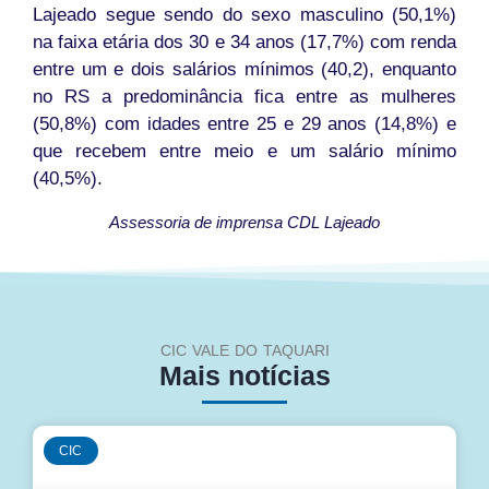
Lajeado segue sendo do sexo masculino (50,1%)
na faixa etária dos 30 e 34 anos (17,7%) com renda
entre um e dois salários mínimos (40,2), enquanto
no RS a predominância fica entre as mulheres
(50,8%) com idades entre 25 e 29 anos (14,8%) e
que recebem entre meio e um salário mínimo
(40,5%).
Assessoria de imprensa CDL Lajeado
CIC VALE DO TAQUARI
Mais notícias
CIC