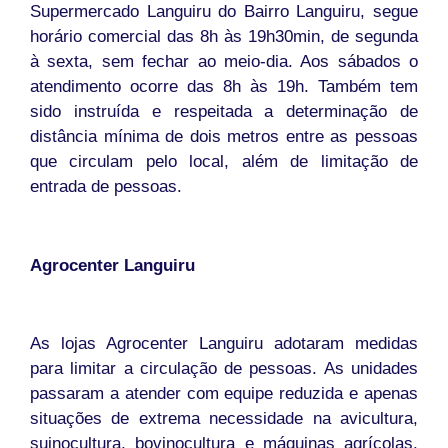
Supermercado Languiru do Bairro Languiru, segue
horário comercial das 8h às 19h30min, de segunda
à sexta, sem fechar ao meio-dia. Aos sábados o
atendimento ocorre das 8h às 19h. Também tem
sido instruída e respeitada a determinação de
distância mínima de dois metros entre as pessoas
que circulam pelo local, além de limitação de
entrada de pessoas.
Agrocenter Languiru
As lojas Agrocenter Languiru adotaram medidas
para limitar a circulação de pessoas. As unidades
passaram a atender com equipe reduzida e apenas
situações de extrema necessidade na avicultura,
suinocultura, bovinocultura e máquinas agrícolas.