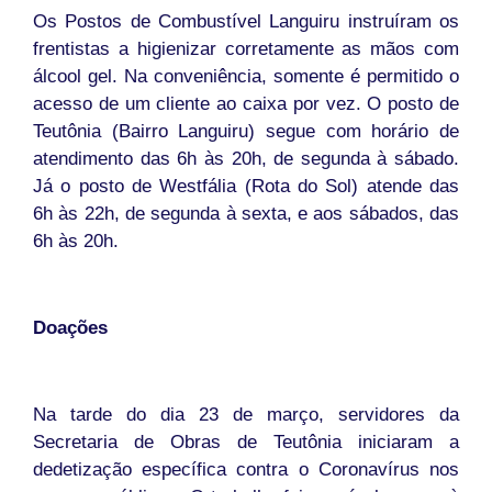
Os Postos de Combustível Languiru instruíram os
frentistas a higienizar corretamente as mãos com
álcool gel. Na conveniência, somente é permitido o
acesso de um cliente ao caixa por vez. O posto de
Teutônia (Bairro Languiru) segue com horário de
atendimento das 6h às 20h, de segunda à sábado.
Já o posto de Westfália (Rota do Sol) atende das
6h às 22h, de segunda à sexta, e aos sábados, das
6h às 20h.
Doações
Na tarde do dia 23 de março, servidores da
Secretaria de Obras de Teutônia iniciaram a
dedetização específica contra o Coronavírus nos