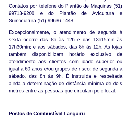
Contatos por telefone do Plantão de Máquinas (51)
99713-9208 e do Plantão de Avicultura e
Suinocultura (51) 99636-1448.
Excepcionalmente, o atendimento de segunda à
sexta ocorre das 8h às 12h e das 13h15min às
17h30min; e aos sábados, das 8h às 12h. As lojas
também disponibilizam horário exclusivo de
atendimento aos clientes com idade superior ou
igual a 60 anos e/ou grupos de risco: de segunda à
sábado, das 8h às 9h. É instruída e respeitada
ainda a determinação de distância mínima de dois
metros entre as pessoas que circulam pelo local.
Postos de Combustível Languiru