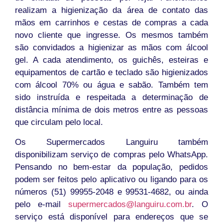
realizam a higienização da área de contato das
mãos em carrinhos e cestas de compras a cada
novo cliente que ingresse. Os mesmos também
são convidados a higienizar as mãos com álcool
gel. A cada atendimento, os guichês, esteiras e
equipamentos de cartão e teclado são higienizados
com álcool 70% ou água e sabão. Também tem
sido instruída e respeitada a determinação de
distância mínima de dois metros entre as pessoas
que circulam pelo local.
Os Supermercados Languiru também
disponibilizam serviço de compras pelo WhatsApp.
Pensando no bem-estar da população, pedidos
podem ser feitos pelo aplicativo ou ligando para os
números (51) 99955-2048 e 99531-4682, ou ainda
pelo e-mail
supermercados@languiru.com.br
. O
serviço está disponível para endereços que se