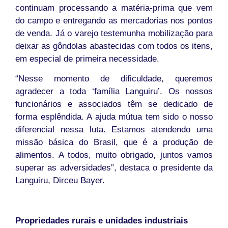
continuam processando a matéria-prima que vem
do campo e entregando as mercadorias nos pontos
de venda. Já o varejo testemunha mobilização para
deixar as gôndolas abastecidas com todos os itens,
em especial de primeira necessidade.
“Nesse momento de dificuldade, queremos
agradecer a toda ‘família Languiru’. Os nossos
funcionários e associados têm se dedicado de
forma esplêndida. A ajuda mútua tem sido o nosso
diferencial nessa luta. Estamos atendendo uma
missão básica do Brasil, que é a produção de
alimentos. A todos, muito obrigado, juntos vamos
superar as adversidades”, destaca o presidente da
Languiru, Dirceu Bayer.
Propriedades rurais e unidades industriais