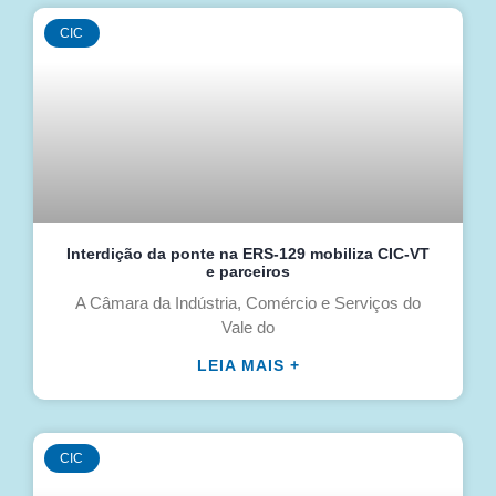
CIC
Interdição da ponte na ERS-129 mobiliza CIC-VT
e parceiros
A Câmara da Indústria, Comércio e Serviços do
Vale do
LEIA MAIS +
CIC