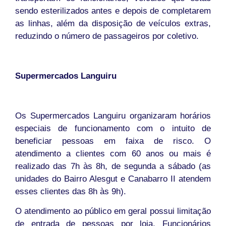
sendo esterilizados antes e depois de completarem
as linhas, além da disposição de veículos extras,
reduzindo o número de passageiros por coletivo.
Supermercados Languiru
Os Supermercados Languiru organizaram horários
especiais de funcionamento com o intuito de
beneficiar pessoas em faixa de risco. O
atendimento a clientes com 60 anos ou mais é
realizado das 7h às 8h, de segunda a sábado (as
unidades do Bairro Alesgut e Canabarro II atendem
esses clientes das 8h às 9h).
O atendimento ao público em geral possui limitação
de entrada de pessoas por loja. Funcionários