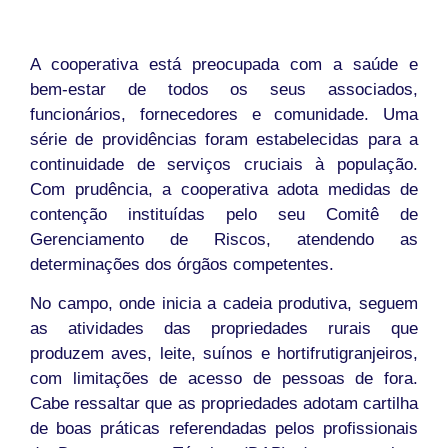
A cooperativa está preocupada com a saúde e
bem-estar de todos os seus associados,
funcionários, fornecedores e comunidade. Uma
série de providências foram estabelecidas para a
continuidade de serviços cruciais à população.
Com prudência, a cooperativa adota medidas de
contenção instituídas pelo seu Comitê de
Gerenciamento de Riscos, atendendo as
determinações dos órgãos competentes.
No campo, onde inicia a cadeia produtiva, seguem
as atividades das propriedades rurais que
produzem aves, leite, suínos e hortifrutigranjeiros,
com limitações de acesso de pessoas de fora.
Cabe ressaltar que as propriedades adotam cartilha
de boas práticas referendadas pelos profissionais