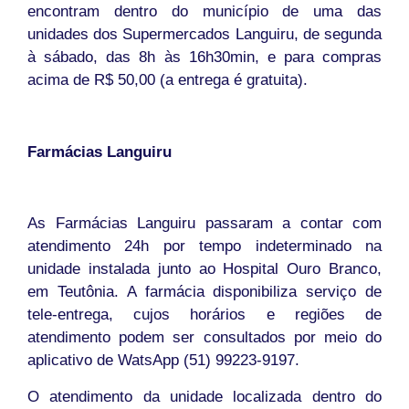
encontram dentro do município de uma das
unidades dos Supermercados Languiru, de segunda
à sábado, das 8h às 16h30min, e para compras
acima de R$ 50,00 (a entrega é gratuita).
Farmácias Languiru
As Farmácias Languiru passaram a contar com
atendimento 24h por tempo indeterminado na
unidade instalada junto ao Hospital Ouro Branco,
em Teutônia. A farmácia disponibiliza serviço de
tele-entrega, cujos horários e regiões de
atendimento podem ser consultados por meio do
aplicativo de WatsApp (51) 99223-9197.
O atendimento da unidade localizada dentro do