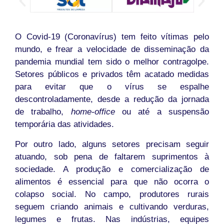
O Covid-19 (Coronavírus) tem feito vítimas pelo
mundo, e frear a velocidade de disseminação da
pandemia mundial tem sido o melhor contragolpe.
Setores públicos e privados têm acatado medidas
para evitar que o vírus se espalhe
descontroladamente, desde a redução da jornada
de trabalho,
home-office
ou até a suspensão
temporária das atividades.
Por outro lado, alguns setores precisam seguir
atuando, sob pena de faltarem suprimentos à
sociedade. A produção e comercialização de
alimentos é essencial para que não ocorra o
colapso social. No campo, produtores rurais
seguem criando animais e cultivando verduras,
legumes e frutas. Nas indústrias, equipes