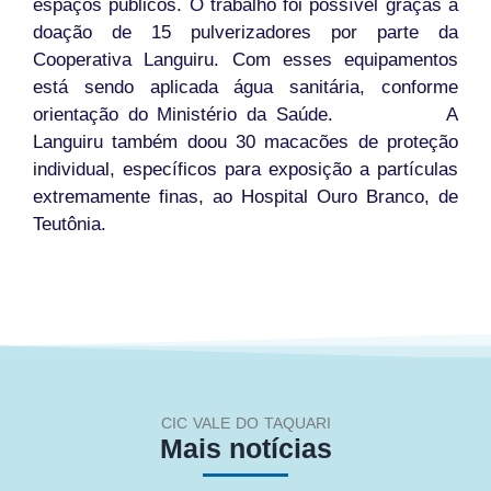
espaços públicos. O trabalho foi possível graças à
doação de 15 pulverizadores por parte da
Cooperativa Languiru. Com esses equipamentos
está sendo aplicada água sanitária, conforme
orientação do Ministério da Saúde. A
Languiru também doou 30 macacões de proteção
individual, específicos para exposição a partículas
extremamente finas, ao Hospital Ouro Branco, de
Teutônia.
CIC VALE DO TAQUARI
Mais notícias