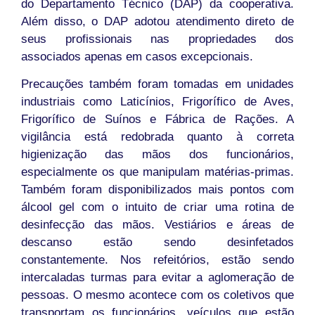
do Departamento Técnico (DAP) da cooperativa.
Além disso, o DAP adotou atendimento direto de
seus profissionais nas propriedades dos
associados apenas em casos excepcionais.
Precauções também foram tomadas em unidades
industriais como Laticínios, Frigorífico de Aves,
Frigorífico de Suínos e Fábrica de Rações. A
vigilância está redobrada quanto à correta
higienização das mãos dos funcionários,
especialmente os que manipulam matérias-primas.
Também foram disponibilizados mais pontos com
álcool gel com o intuito de criar uma rotina de
desinfecção das mãos. Vestiários e áreas de
descanso estão sendo desinfetados
constantemente. Nos refeitórios, estão sendo
intercaladas turmas para evitar a aglomeração de
pessoas. O mesmo acontece com os coletivos que
transportam os funcionários, veículos que estão