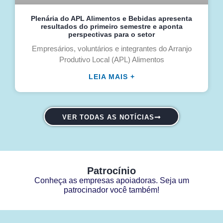
Plenária do APL Alimentos e Bebidas apresenta
resultados do primeiro semestre e aponta
perspectivas para o setor
Empresários, voluntários e integrantes do Arranjo
Produtivo Local (APL) Alimentos
LEIA MAIS +
VER TODAS AS NOTÍCIAS
Patrocínio
Conheça as empresas apoiadoras. Seja um
patrocinador você também!