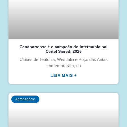
Canabarrense é o campeão do Intermunicipal
Certel Sicredi 2026
Clubes de Teutônia, Westfália e Poço das Antas
comemoraram, na
LEIA MAIS +
Agronegócio