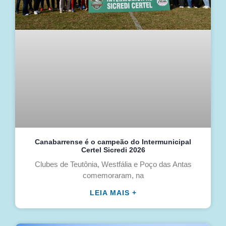
Canabarrense é o campeão do Intermunicipal
Certel Sicredi 2026
Clubes de Teutônia, Westfália e Poço das Antas
comemoraram, na
LEIA MAIS +