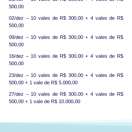
500,00
02/dez – 10 vales de R$ 300,00 + 4 vales de R$
500,00
09/dez – 10 vales de R$ 300,00 + 4 vales de R$
500,00
16/dez – 10 vales de R$ 300,00 + 4 vales de R$
500,00
23/dez – 10 vales de R$ 300,00 + 4 vales de R$
500,00 + 1 vale de R$ 5.000,00
27/dez – 10 vales de R$ 300,00 + 4 vales de R$
500,00 + 1 vale de R$ 10.000,00