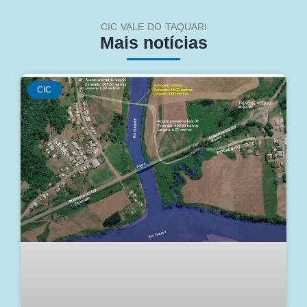
CIC VALE DO TAQUARI
Mais notícias
CIC