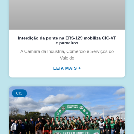
Interdição da ponte na ERS-129 mobiliza CIC-VT
e parceiros
A Câmara da Indústria, Comércio e Serviços do
Vale do
LEIA MAIS +
CIC