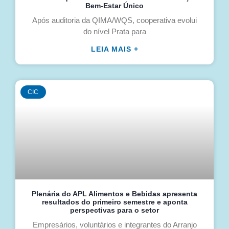
Bem-Estar Único
Após auditoria da QIMA/WQS, cooperativa evolui
do nível Prata para
LEIA MAIS +
CIC
Plenária do APL Alimentos e Bebidas apresenta
resultados do primeiro semestre e aponta
perspectivas para o setor
Empresários, voluntários e integrantes do Arranjo