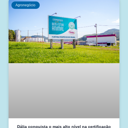
Agronegócio
Dália conquista o mais alto nível na certificação