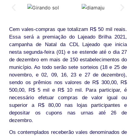
Cem vales-compras que totalizam R$ 50 mil reais.
Essa será a premiação do Lajeado Brilha 2021,
campanha de Natal da CDL Lajeado que inicia
nesta segunda-feira (01) e se estende até o dia 27
de dezembro em mais de 150 estabelecimentos do
município. Ao todo serão sete sorteios (18 e 25 de
novembro, e 02, 09, 16, 23 e 27 de dezembro),
sendo os prêmios nos valores de R$ 300,00, R$
500,00, R$ 5 mil e R$ 10 mil. Para participar, é
necessário efetuar compras de valor igual ou
superior a R$ 80,00 nas lojas participantes e
depositar os cupons nas urnas até 26 de
dezembro.
Os contemplados receberão vales denominados de