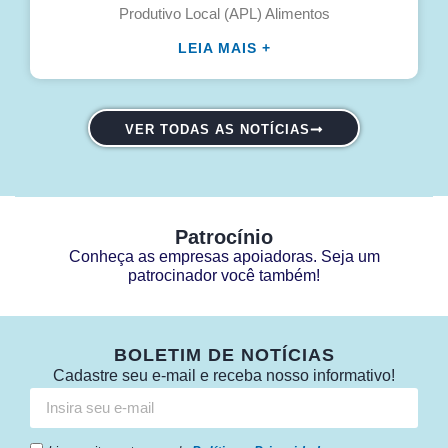
Produtivo Local (APL) Alimentos
LEIA MAIS +
VER TODAS AS NOTÍCIAS
Patrocínio
Conheça as empresas apoiadoras. Seja um
patrocinador você também!
BOLETIM DE NOTÍCIAS
Cadastre seu e-mail e receba nosso informativo!