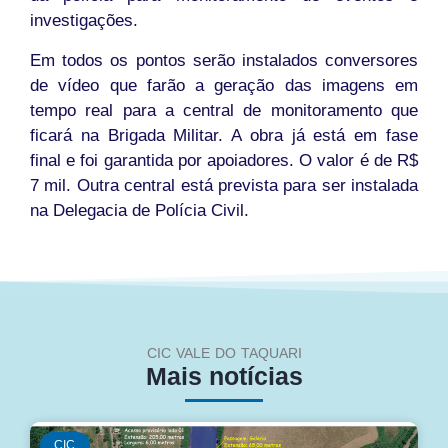
investigações.
Em todos os pontos serão instalados conversores
de vídeo que farão a geração das imagens em
tempo real para a central de monitoramento que
ficará na Brigada Militar. A obra já está em fase
final e foi garantida por apoiadores. O valor é de R$
7 mil. Outra central está prevista para ser instalada
na Delegacia de Polícia Civil.
CIC VALE DO TAQUARI
Mais notícias
CIC