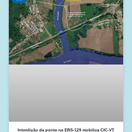
Interdição da ponte na ERS-129 mobiliza CIC-VT