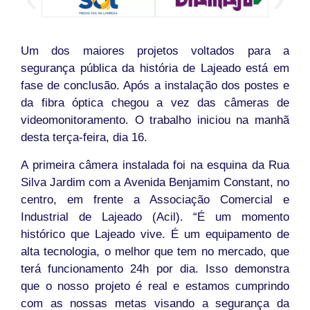
Um dos maiores projetos voltados para a
segurança pública da história de Lajeado está em
fase de conclusão. Após a instalação dos postes e
da fibra óptica chegou a vez das câmeras de
videomonitoramento. O trabalho iniciou na manhã
desta terça-feira, dia 16.
A primeira câmera instalada foi na esquina da Rua
Silva Jardim com a Avenida Benjamim Constant, no
centro, em frente a Associação Comercial e
Industrial de Lajeado (Acil). “É um momento
histórico que Lajeado vive. É um equipamento de
alta tecnologia, o melhor que tem no mercado, que
terá funcionamento 24h por dia. Isso demonstra
que o nosso projeto é real e estamos cumprindo
com as nossas metas visando a segurança da