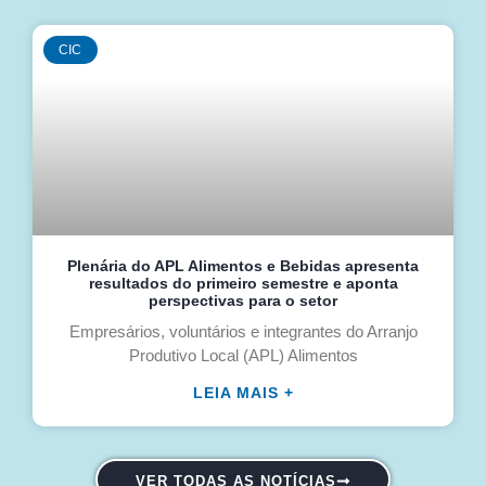
CIC
Plenária do APL Alimentos e Bebidas apresenta
resultados do primeiro semestre e aponta
perspectivas para o setor
Empresários, voluntários e integrantes do Arranjo
Produtivo Local (APL) Alimentos
LEIA MAIS +
VER TODAS AS NOTÍCIAS