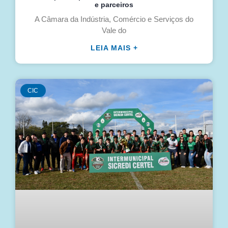
e parceiros
A Câmara da Indústria, Comércio e Serviços do
Vale do
LEIA MAIS +
CIC