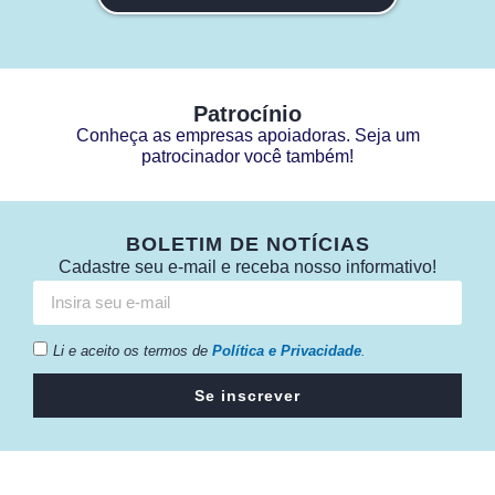
Patrocínio
Conheça as empresas apoiadoras. Seja um
patrocinador você também!
BOLETIM DE NOTÍCIAS
Cadastre seu e-mail e receba nosso informativo!
Li e aceito os termos de
Política e Privacidade
.
Se inscrever