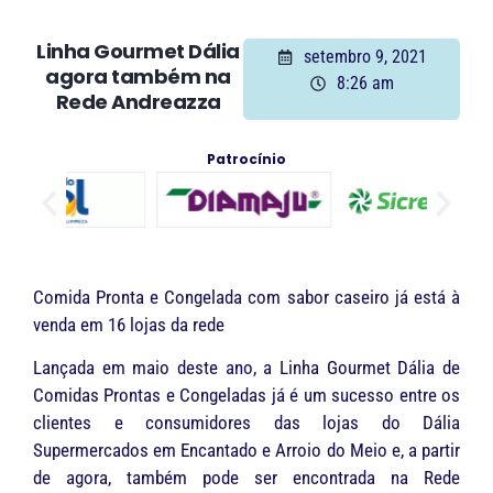
Linha Gourmet Dália
setembro 9, 2021
agora também na
8:26 am
Rede Andreazza
Patrocínio
Comida Pronta e Congelada com sabor caseiro já está à
venda em 16 lojas da rede
Lançada em maio deste ano, a Linha Gourmet Dália de
Comidas Prontas e Congeladas já é um sucesso entre os
clientes e consumidores das lojas do Dália
Supermercados em Encantado e Arroio do Meio e, a partir
de agora, também pode ser encontrada na Rede