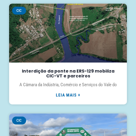
CIC
Interdição da ponte na ERS-129 mobiliza
CIC-VT e parceiros
A Câmara da Indústria, Comércio e Serviços do Vale do
LEIA MAIS +
CIC