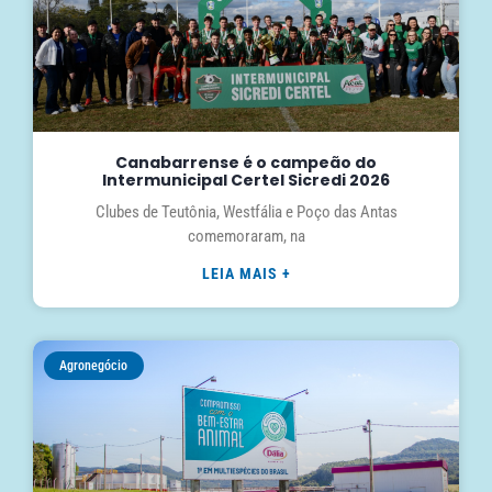
Canabarrense é o campeão do
Intermunicipal Certel Sicredi 2026
Clubes de Teutônia, Westfália e Poço das Antas
comemoraram, na
LEIA MAIS +
Agronegócio