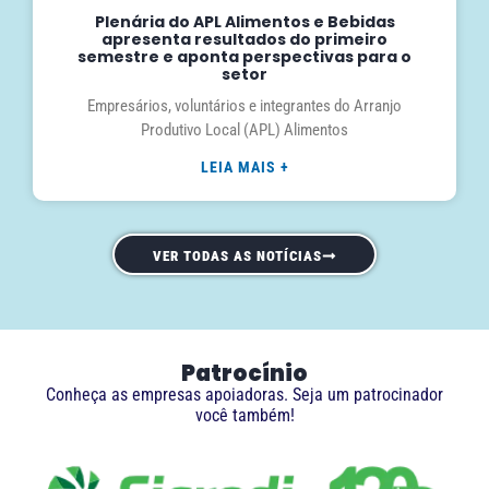
Plenária do APL Alimentos e Bebidas
apresenta resultados do primeiro
semestre e aponta perspectivas para o
setor
Empresários, voluntários e integrantes do Arranjo
Produtivo Local (APL) Alimentos
LEIA MAIS +
VER TODAS AS NOTÍCIAS
Patrocínio
Conheça as empresas apoiadoras. Seja um patrocinador
você também!