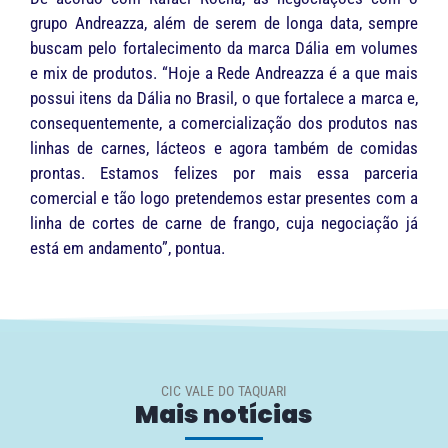
grupo Andreazza, além de serem de longa data, sempre
buscam pelo fortalecimento da marca Dália em volumes
e mix de produtos. “Hoje a Rede Andreazza é a que mais
possui itens da Dália no Brasil, o que fortalece a marca e,
consequentemente, a comercialização dos produtos nas
linhas de carnes, lácteos e agora também de comidas
prontas. Estamos felizes por mais essa parceria
comercial e tão logo pretendemos estar presentes com a
linha de cortes de carne de frango, cuja negociação já
está em andamento”, pontua.
CIC VALE DO TAQUARI
Mais notícias