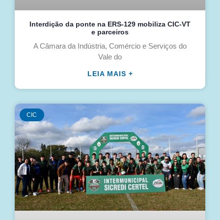
Interdição da ponte na ERS-129 mobiliza CIC-VT
e parceiros
A Câmara da Indústria, Comércio e Serviços do
Vale do
LEIA MAIS +
CIC