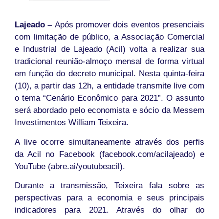
Lajeado –
Após promover dois eventos presenciais
com limitação de público, a Associação Comercial
e Industrial de Lajeado (Acil) volta a realizar sua
tradicional reunião-almoço mensal de forma virtual
em função do decreto municipal. Nesta quinta-feira
(10), a partir das 12h, a entidade transmite live com
o tema “Cenário Econômico para 2021”. O assunto
será abordado pelo economista e sócio da Messem
Investimentos William Teixeira.
A live ocorre simultaneamente através dos perfis
da Acil no Facebook (facebook.com/acilajeado) e
YouTube (abre.ai/youtubeacil).
Durante a transmissão, Teixeira fala sobre as
perspectivas para a economia e seus principais
indicadores para 2021. Através do olhar do