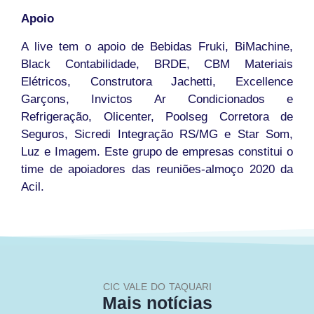
Apoio
A live tem o apoio de Bebidas Fruki, BiMachine,
Black Contabilidade, BRDE, CBM Materiais
Elétricos, Construtora Jachetti, Excellence
Garçons, Invictos Ar Condicionados e
Refrigeração, Olicenter, Poolseg Corretora de
Seguros, Sicredi Integração RS/MG e Star Som,
Luz e Imagem. Este grupo de empresas constitui o
time de apoiadores das reuniões-almoço 2020 da
Acil.
CIC VALE DO TAQUARI
Mais notícias