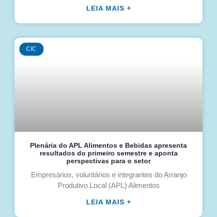
LEIA MAIS +
CIC
Plenária do APL Alimentos e Bebidas apresenta
resultados do primeiro semestre e aponta
perspectivas para o setor
Empresários, voluntários e integrantes do Arranjo
Produtivo Local (APL) Alimentos
LEIA MAIS +