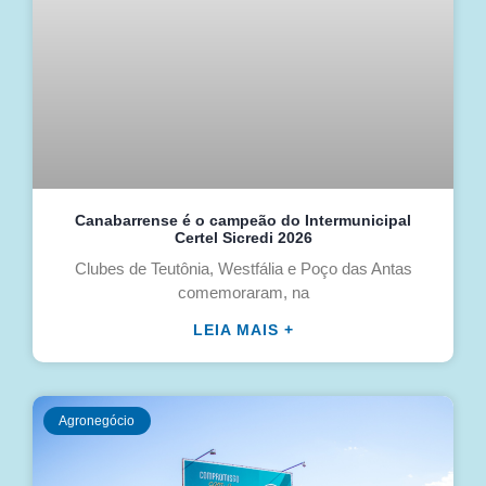
Canabarrense é o campeão do Intermunicipal
Certel Sicredi 2026
Clubes de Teutônia, Westfália e Poço das Antas
comemoraram, na
LEIA MAIS +
Agronegócio