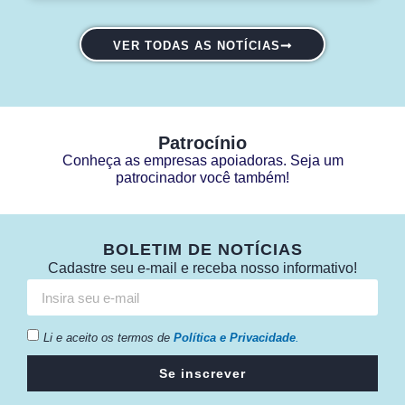
VER TODAS AS NOTÍCIAS
Patrocínio
Conheça as empresas apoiadoras. Seja um
patrocinador você também!
BOLETIM DE NOTÍCIAS
Cadastre seu e-mail e receba nosso informativo!
Li e aceito os termos de
Política e Privacidade
.
Se inscrever