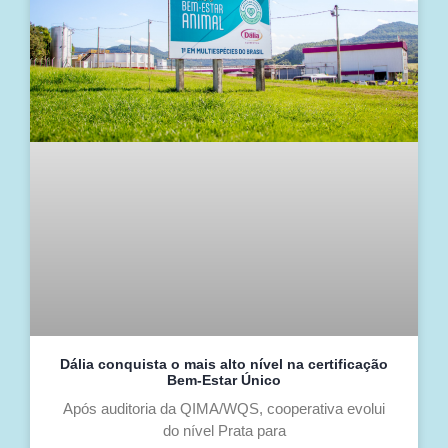
Dália conquista o mais alto nível na certificação
Bem-Estar Único
Após auditoria da QIMA/WQS, cooperativa evolui
do nível Prata para