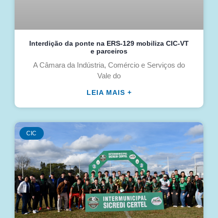
Interdição da ponte na ERS-129 mobiliza CIC-VT
e parceiros
A Câmara da Indústria, Comércio e Serviços do
Vale do
LEIA MAIS +
CIC