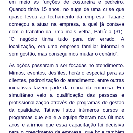
em meio às funções de costureira e pedreiro.
Quando tinha 15 anos, no auge de uma crise que
quase levou ao fechamento da empresa, Tatiane
começou a atuar na empresa, a qual já contava
com o trabalho da irmã mais velha, Patrícia (31).
“O negócio tinha tudo para dar errado. A
localização, era uma empresa familiar informal e
sem gestão, mas conseguimos mudar o cenário”.
As ações passaram a ser focadas no atendimento.
Mimos, eventos, desfiles, horário especial para as
clientes, padronização do atendimento, entre outras
iniciativas fazem parte da rotina da empresa. Em
simultâneo veio a qualificação das pessoas e
profissionalização através de programas de gestão
da qualidade. Tatiane listou inúmeros cursos e
programas que ela e a equipe fizeram nos últimos
anos e afirmou que essa capacitação foi decisiva
para o crescimento da empresa, que hoje também