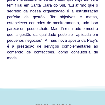
tem filial em Santa Clara do Sul. “Eu afirmo que o
segredo da nossa organização é a estruturação
perfeita da gestão. Ter objetivos e metas,
estabelecer controles de monitoramento, tudo isso
parece um pouco chato. Mas dá resultado e mostra
que a gestão da qualidade pode ser aplicada em
pequenos negócios”. A mais nova aposta da Paty’s
é a prestação de serviços complementares ao
comércio de confecções, como consultoria de
moda.