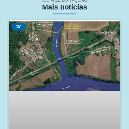
CIC VALE DO TAQUARI
Mais notícias
CIC