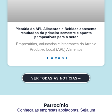
Plenária do APL Alimentos e Bebidas apresenta
resultados do primeiro semestre e aponta
perspectivas para o setor
Empresários, voluntários e integrantes do Arranjo
Produtivo Local (APL) Alimentos
LEIA MAIS +
VER TODAS AS NOTÍCIAS
Patrocínio
Conheça as empresas apoiadoras. Seja um