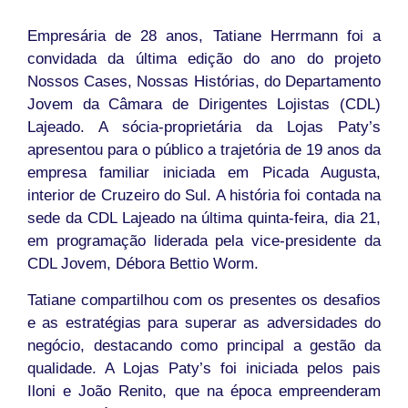
Empresária de 28 anos, Tatiane Herrmann foi a
convidada da última edição do ano do projeto
Nossos Cases, Nossas Histórias, do Departamento
Jovem da Câmara de Dirigentes Lojistas (CDL)
Lajeado. A sócia-proprietária da Lojas Paty’s
apresentou para o público a trajetória de 19 anos da
empresa familiar iniciada em Picada Augusta,
interior de Cruzeiro do Sul. A história foi contada na
sede da CDL Lajeado na última quinta-feira, dia 21,
em programação liderada pela vice-presidente da
CDL Jovem, Débora Bettio Worm.
Tatiane compartilhou com os presentes os desafios
e as estratégias para superar as adversidades do
negócio, destacando como principal a gestão da
qualidade. A Lojas Paty’s foi iniciada pelos pais
Iloni e João Renito, que na época empreenderam