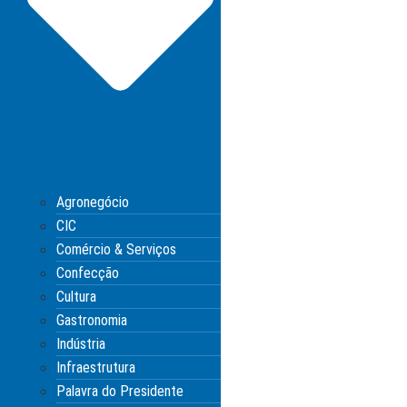
Agronegócio
CIC
Comércio & Serviços
Confecção
Cultura
Gastronomia
Indústria
Infraestrutura
Palavra do Presidente