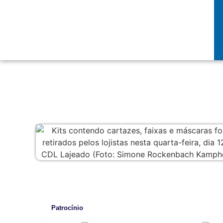
Patrocínio