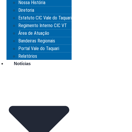
Nossa História
Diretoria
Estatuto CIC Vale do Taquari
Regimento Interno CIC VT
Área de Atuação
Bandeiras Regionais
Portal Vale do Taquari
Relatórios
Notícias