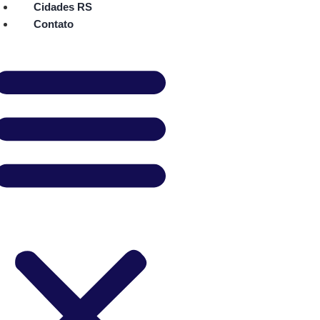
Cidades RS
Contato