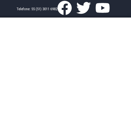
Telefone: 55 (51) 3011 6982