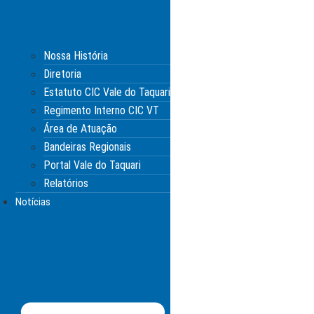
Nossa História
Diretoria
Estatuto CIC Vale do Taquari
Regimento Interno CIC VT
Área de Atuação
Bandeiras Regionais
Portal Vale do Taquari
Relatórios
Notícias