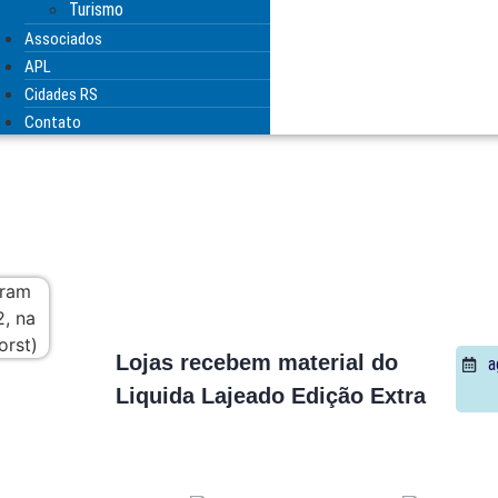
Turismo
Associados
APL
Cidades RS
Contato
Lojas recebem material do
a
Liquida Lajeado Edição Extra