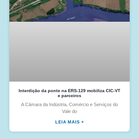
Interdição da ponte na ERS-129 mobiliza CIC-VT
e parceiros
A Câmara da Indústria, Comércio e Serviços do
Vale do
LEIA MAIS +