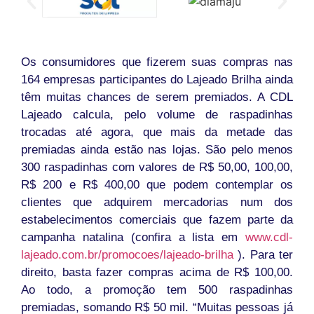
Os consumidores que fizerem suas compras nas
164 empresas participantes do Lajeado Brilha ainda
têm muitas chances de serem premiados. A CDL
Lajeado calcula, pelo volume de raspadinhas
trocadas até agora, que mais da metade das
premiadas ainda estão nas lojas. São pelo menos
300 raspadinhas com valores de R$ 50,00, 100,00,
R$ 200 e R$ 400,00 que podem contemplar os
clientes que adquirem mercadorias num dos
estabelecimentos comerciais que fazem parte da
campanha natalina (confira a lista em
www.cdl-
lajeado.com.br/promocoes/lajeado-brilha
). Para ter
direito, basta fazer compras acima de R$ 100,00.
Ao todo, a promoção tem 500 raspadinhas
premiadas, somando R$ 50 mil. “Muitas pessoas já