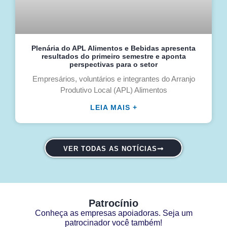
Plenária do APL Alimentos e Bebidas apresenta
resultados do primeiro semestre e aponta
perspectivas para o setor
Empresários, voluntários e integrantes do Arranjo
Produtivo Local (APL) Alimentos
LEIA MAIS +
VER TODAS AS NOTÍCIAS
Patrocínio
Conheça as empresas apoiadoras. Seja um
patrocinador você também!