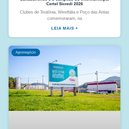
Certel Sicredi 2026
Clubes de Teutônia, Westfália e Poço das Antas
comemoraram, na
LEIA MAIS +
Agronegócio