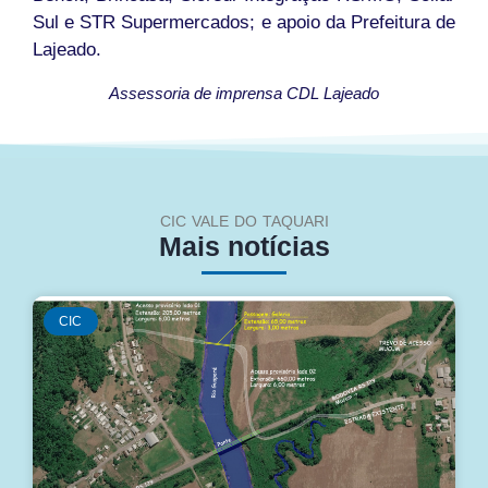
Sul e STR Supermercados; e apoio da Prefeitura de
Lajeado.
Assessoria de imprensa CDL Lajeado
CIC VALE DO TAQUARI
Mais notícias
CIC