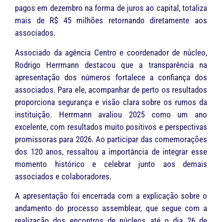
pagos em dezembro na forma de juros ao capital, totaliza
mais de R$ 45 milhões retornando diretamente aos
associados.
Associado da agência Centro e coordenador de núcleo,
Rodrigo Herrmann destacou que a transparência na
apresentação dos números fortalece a confiança dos
associados. Para ele, acompanhar de perto os resultados
proporciona segurança e visão clara sobre os rumos da
instituição. Herrmann avaliou 2025 como um ano
excelente, com resultados muito positivos e perspectivas
promissoras para 2026. Ao participar das comemorações
dos 120 anos, ressaltou a importância de integrar esse
momento histórico e celebrar junto aos demais
associados e colaboradores.
A apresentação foi encerrada com a explicação sobre o
andamento do processo assemblear, que segue com a
realização dos encontros de núcleos até o dia 26 de