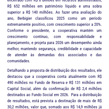
R$ 652 milhões em patrimônio líquido e uma sobra
superior a R$ 140 milhões. Ao fazer uma avaliação do
ano, Berbigier classificou 2025 como um período
extremamente positivo, com crescimento superior a 20%.
Conforme o presidente, a cooperativa mantém um
crescimento contínuo, com responsabilidade e
planejamento, e projeta para 2026 um desempenho ainda
melhor, mantendo segurança, credibilidade e capacidade
de atender às demandas dos associados e das
comunidades.
Detalhando a proposta de distribuição dos resultados, ele
destacou que a cooperativa conta atualmente com R$
490 milhões no Fundo de Reserva e R$ 131 milhões em
Capital Social, além da confirmação de R$ 2,4 milhões
destinados ao Fundo Social em 2026. Para a distribuição
de resultados, está prevista a destinação de mais de R$
30,2 milhões, valor que, somado aos R$ 14,9 milhões já