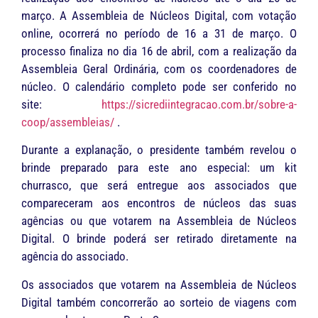
março. A Assembleia de Núcleos Digital, com votação
online, ocorrerá no período de 16 a 31 de março. O
processo finaliza no dia 16 de abril, com a realização da
Assembleia Geral Ordinária, com os coordenadores de
núcleo. O calendário completo pode ser conferido no
site:
https://sicrediintegracao.com.br/sobre-a-
coop/assembleias/
.
Durante a explanação, o presidente também revelou o
brinde preparado para este ano especial: um kit
churrasco, que será entregue aos associados que
compareceram aos encontros de núcleos das suas
agências ou que votarem na Assembleia de Núcleos
Digital. O brinde poderá ser retirado diretamente na
agência do associado.
Os associados que votarem na Assembleia de Núcleos
Digital também concorrerão ao sorteio de viagens com