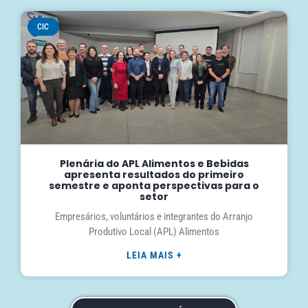
CIC
Plenária do APL Alimentos e Bebidas
apresenta resultados do primeiro
semestre e aponta perspectivas para o
setor
Empresários, voluntários e integrantes do Arranjo
Produtivo Local (APL) Alimentos
LEIA MAIS +