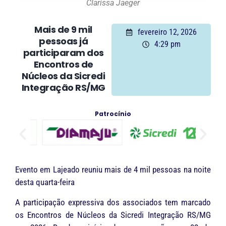
Clarissa Jaeger
Mais de 9 mil
fevereiro 12, 2026
pessoas já
4:29 pm
participaram dos
Encontros de
Núcleos da Sicredi
Integração RS/MG
Patrocínio
Evento em Lajeado reuniu mais de 4 mil pessoas na noite
desta quarta-feira
A participação expressiva dos associados tem marcado
os Encontros de Núcleos da Sicredi Integração RS/MG