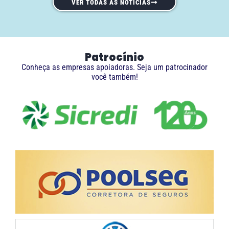
VER TODAS AS NOTÍCIAS
Patrocínio
Conheça as empresas apoiadoras. Seja um patrocinador
você também!