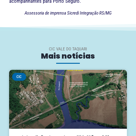
acompanhantes para Porto Seguro.
Assessoria de imprensa Sicredi Integração RS/MG
CIC VALE DO TAQUARI
Mais notícias
CIC