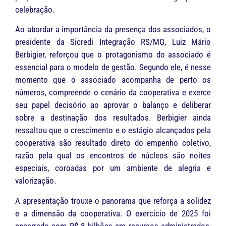
celebração.
Ao abordar a importância da presença dos associados, o
presidente da Sicredi Integração RS/MG, Luiz Mário
Berbigier, reforçou que o protagonismo do associado é
essencial para o modelo de gestão. Segundo ele, é nesse
momento que o associado acompanha de perto os
números, compreende o cenário da cooperativa e exerce
seu papel decisório ao aprovar o balanço e deliberar
sobre a destinação dos resultados. Berbigier ainda
ressaltou que o crescimento e o estágio alcançados pela
cooperativa são resultado direto do empenho coletivo,
razão pela qual os encontros de núcleos são noites
especiais, coroadas por um ambiente de alegria e
valorização.
A apresentação trouxe o panorama que reforça a solidez
e a dimensão da cooperativa. O exercício de 2025 foi
encerrado com R$ 8 bilhões em recursos administrados,