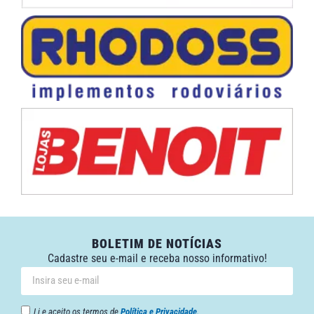
BOLETIM DE NOTÍCIAS
Cadastre seu e-mail e receba nosso informativo!
Li e aceito os termos de
Política e Privacidade
.