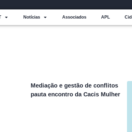
T
Notícias
Associados
APL
Cid
Mediação e gestão de conflitos
pauta encontro da Cacis Mulher