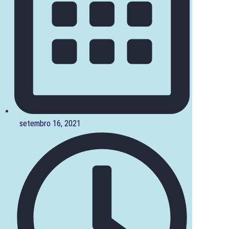
setembro 16, 2021