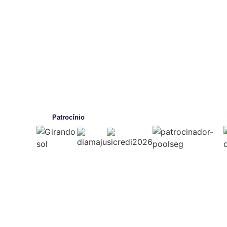
Patrocínio