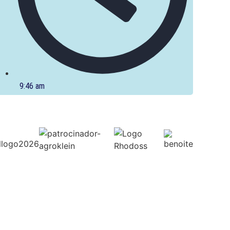
9:46 am