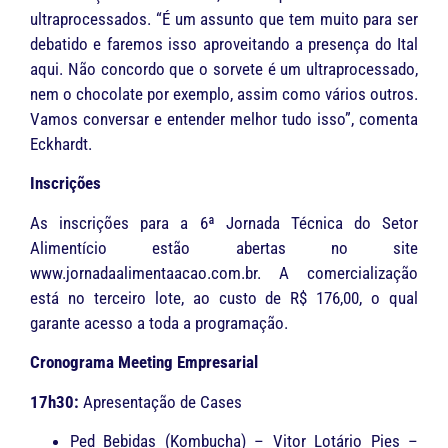
ultraprocessados. “É um assunto que tem muito para ser
debatido e faremos isso aproveitando a presença do Ital
aqui. Não concordo que o sorvete é um ultraprocessado,
nem o chocolate por exemplo, assim como vários outros.
Vamos conversar e entender melhor tudo isso”, comenta
Eckhardt.
Inscrições
As inscrições para a 6ª Jornada Técnica do Setor
Alimentício estão abertas no site
www.jornadaalimentaacao.com.br. A comercialização
está no terceiro lote, ao custo de R$ 176,00, o qual
garante acesso a toda a programação.
Cronograma Meeting Empresarial
17h30:
Apresentação de Cases
Ped Bebidas (Kombucha) – Vitor Lotário Pies –