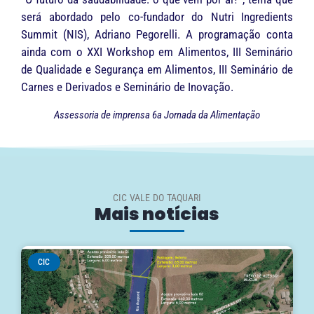
será abordado pelo co-fundador do Nutri Ingredients
Summit (NIS), Adriano Pegorelli. A programação conta
ainda com o XXI Workshop em Alimentos, III Seminário
de Qualidade e Segurança em Alimentos, III Seminário de
Carnes e Derivados e Seminário de Inovação.
Assessoria de imprensa 6a Jornada da Alimentação
CIC VALE DO TAQUARI
Mais notícias
CIC