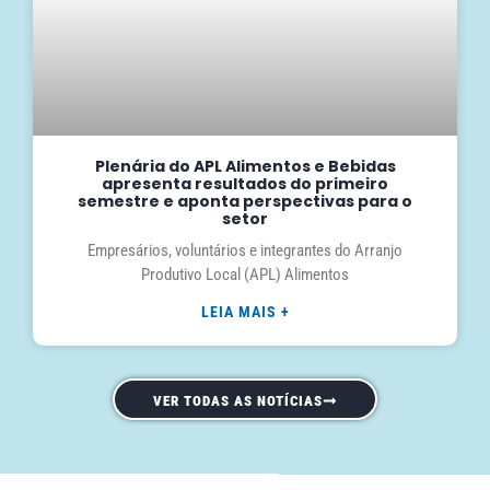
Plenária do APL Alimentos e Bebidas
apresenta resultados do primeiro
semestre e aponta perspectivas para o
setor
Empresários, voluntários e integrantes do Arranjo
Produtivo Local (APL) Alimentos
LEIA MAIS +
VER TODAS AS NOTÍCIAS