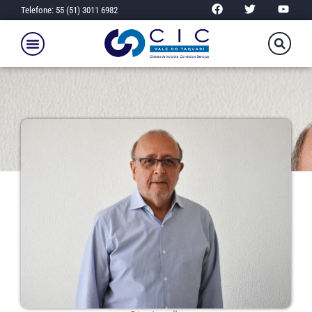
Telefone: 55 (51) 3011 6982