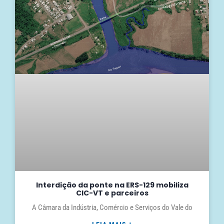
Interdição da ponte na ERS-129 mobiliza
CIC-VT e parceiros
A Câmara da Indústria, Comércio e Serviços do Vale do