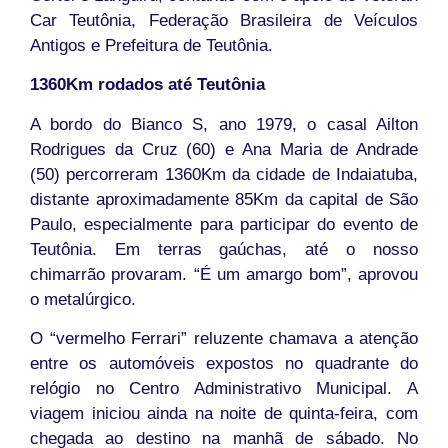
Car Teutônia, Federação Brasileira de Veículos
Antigos e Prefeitura de Teutônia.
1360Km rodados até Teutônia
A bordo do Bianco S, ano 1979, o casal Ailton
Rodrigues da Cruz (60) e Ana Maria de Andrade
(50) percorreram 1360Km da cidade de Indaiatuba,
distante aproximadamente 85Km da capital de São
Paulo, especialmente para participar do evento de
Teutônia. Em terras gaúchas, até o nosso
chimarrão provaram. “É um amargo bom”, aprovou
o metalúrgico.
O “vermelho Ferrari” reluzente chamava a atenção
entre os automóveis expostos no quadrante do
relógio no Centro Administrativo Municipal. A
viagem iniciou ainda na noite de quinta-feira, com
chegada ao destino na manhã de sábado. No