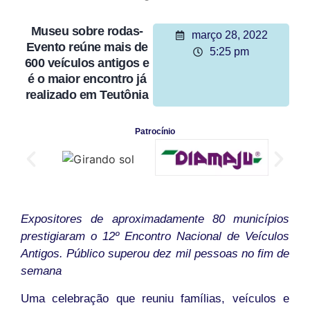
Museu sobre rodas-
março 28, 2022
Evento reúne mais de
5:25 pm
600 veículos antigos e
é o maior encontro já
realizado em Teutônia
Patrocínio
Expositores de aproximadamente 80 municípios
prestigiaram o 12º Encontro Nacional de Veículos
Antigos. Público superou dez mil pessoas no fim de
semana
Uma celebração que reuniu famílias, veículos e