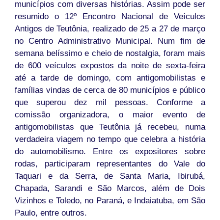
municípios com diversas histórias. Assim pode ser
resumido o 12º Encontro Nacional de Veículos
Antigos de Teutônia, realizado de 25 a 27 de março
no Centro Administrativo Municipal. Num fim de
semana belíssimo e cheio de nostalgia, foram mais
de 600 veículos expostos da noite de sexta-feira
até a tarde de domingo, com antigomobilistas e
famílias vindas de cerca de 80 municípios e público
que superou dez mil pessoas. Conforme a
comissão organizadora, o maior evento de
antigomobilistas que Teutônia já recebeu, numa
verdadeira viagem no tempo que celebra a história
do automobilismo. Entre os expositores sobre
rodas, participaram representantes do Vale do
Taquari e da Serra, de Santa Maria, Ibirubá,
Chapada, Sarandi e São Marcos, além de Dois
Vizinhos e Toledo, no Paraná, e Indaiatuba, em São
Paulo, entre outros.