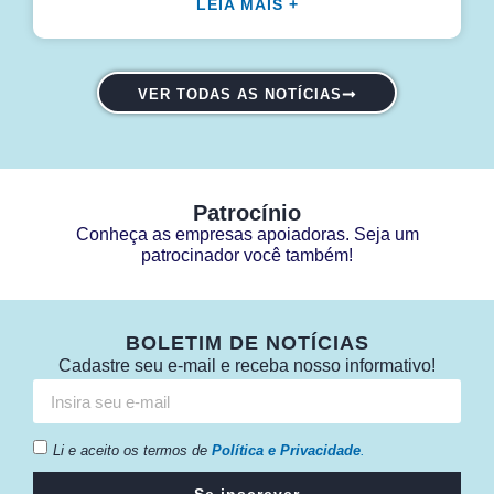
LEIA MAIS +
VER TODAS AS NOTÍCIAS
Patrocínio
Conheça as empresas apoiadoras. Seja um
patrocinador você também!
BOLETIM DE NOTÍCIAS
Cadastre seu e-mail e receba nosso informativo!
Li e aceito os termos de
Política e Privacidade
.