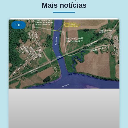
Mais notícias
CIC