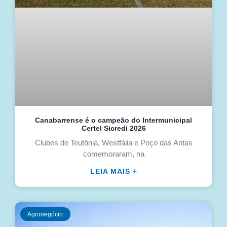
Canabarrense é o campeão do Intermunicipal
Certel Sicredi 2026
Clubes de Teutônia, Westfália e Poço das Antas
comemoraram, na
LEIA MAIS +
Agronegócio