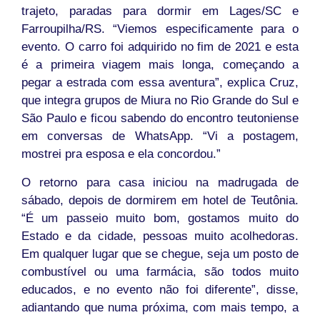
trajeto, paradas para dormir em Lages/SC e
Farroupilha/RS. “Viemos especificamente para o
evento. O carro foi adquirido no fim de 2021 e esta
é a primeira viagem mais longa, começando a
pegar a estrada com essa aventura”, explica Cruz,
que integra grupos de Miura no Rio Grande do Sul e
São Paulo e ficou sabendo do encontro teutoniense
em conversas de WhatsApp. “Vi a postagem,
mostrei pra esposa e ela concordou.”
O retorno para casa iniciou na madrugada de
sábado, depois de dormirem em hotel de Teutônia.
“É um passeio muito bom, gostamos muito do
Estado e da cidade, pessoas muito acolhedoras.
Em qualquer lugar que se chegue, seja um posto de
combustível ou uma farmácia, são todos muito
educados, e no evento não foi diferente”, disse,
adiantando que numa próxima, com mais tempo, a