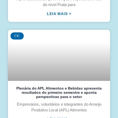
do nível Prata para
LEIA MAIS +
CIC
Plenária do APL Alimentos e Bebidas apresenta
resultados do primeiro semestre e aponta
perspectivas para o setor
Empresários, voluntários e integrantes do Arranjo
Produtivo Local (APL) Alimentos