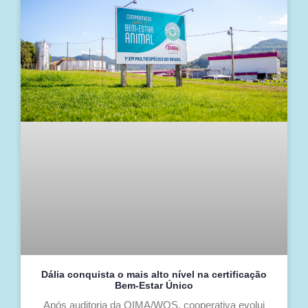
Dália conquista o mais alto nível na certificação
Bem-Estar Único
Após auditoria da QIMA/WQS, cooperativa evolui