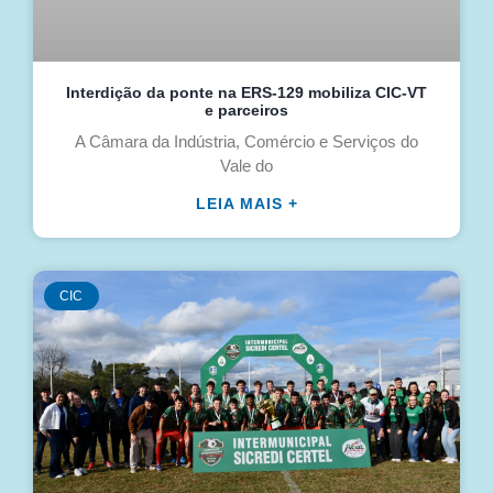
Interdição da ponte na ERS-129 mobiliza CIC-VT
e parceiros
A Câmara da Indústria, Comércio e Serviços do
Vale do
LEIA MAIS +
CIC