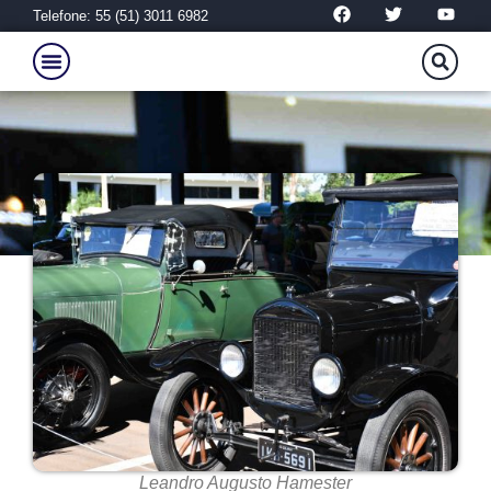
Telefone: 55 (51) 3011 6982
Leandro Augusto Hamester