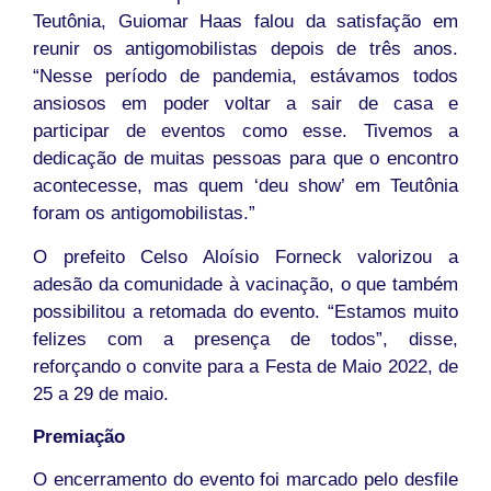
Teutônia, Guiomar Haas falou da satisfação em
reunir os antigomobilistas depois de três anos.
“Nesse período de pandemia, estávamos todos
ansiosos em poder voltar a sair de casa e
participar de eventos como esse. Tivemos a
dedicação de muitas pessoas para que o encontro
acontecesse, mas quem ‘deu show’ em Teutônia
foram os antigomobilistas.”
O prefeito Celso Aloísio Forneck valorizou a
adesão da comunidade à vacinação, o que também
possibilitou a retomada do evento. “Estamos muito
felizes com a presença de todos”, disse,
reforçando o convite para a Festa de Maio 2022, de
25 a 29 de maio.
Premiação
O encerramento do evento foi marcado pelo desfile