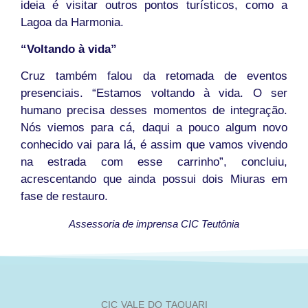
ideia é visitar outros pontos turísticos, como a
Lagoa da Harmonia.
“Voltando à vida”
Cruz também falou da retomada de eventos
presenciais. “Estamos voltando à vida. O ser
humano precisa desses momentos de integração.
Nós viemos para cá, daqui a pouco algum novo
conhecido vai para lá, é assim que vamos vivendo
na estrada com esse carrinho”, concluiu,
acrescentando que ainda possui dois Miuras em
fase de restauro.
Assessoria de imprensa CIC Teutônia
CIC VALE DO TAQUARI