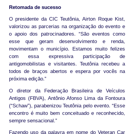
Retomada de sucesso
O presidente da CIC Teutônia, Airton Roque Kist,
valorizou as parcerias na organização do evento e
o apoio dos patrocinadores. “São eventos como
esse que geram desenvolvimento e renda,
movimentam o município. Estamos muito felizes
com essa expressiva participação de
antigomobilistas e visitantes. Teutônia recebeu a
todos de braços abertos e espera por vocês na
próxima edição.”
O diretor da Federação Brasileira de Veículos
Antigos (FBVA), Antônio Afonso Lima da Fontoura
(“Schaw”), parabenizou Teutônia pelo evento. “Esse
encontro é muito bem conceituado e reconhecido,
sempre sensacional.”
Fazendo uso da palavra em nome do Veteran Car