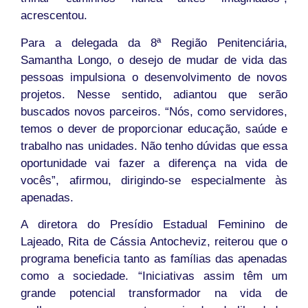
acrescentou.
Para a delegada da 8ª Região Penitenciária,
Samantha Longo, o desejo de mudar de vida das
pessoas impulsiona o desenvolvimento de novos
projetos. Nesse sentido, adiantou que serão
buscados novos parceiros. “Nós, como servidores,
temos o dever de proporcionar educação, saúde e
trabalho nas unidades. Não tenho dúvidas que essa
oportunidade vai fazer a diferença na vida de
vocês”, afirmou, dirigindo-se especialmente às
apenadas.
A diretora do Presídio Estadual Feminino de
Lajeado, Rita de Cássia Antocheviz, reiterou que o
programa beneficia tanto as famílias das apenadas
como a sociedade. “Iniciativas assim têm um
grande potencial transformador na vida de