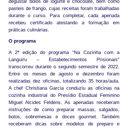
degustar bolos de iogurte e chocolate, bem como
pasteis de frango, cujas receitas foram trabalhadas
durante o curso. Para completar, cada apenada
recebeu certificado atestando a formação em
práticas culinárias.
O programa
A 2ª edição do programa “Na Cozinha com a
Languiru – Estabelecimentos Prisionais”
transcorreu durante o segundo semestre de 2022.
Entre os meses de agosto e dezembro foram
realizadas dez oficinas, totalizando 35 horas/aula.
A chef Christiana Garcia conduziu as oficinas na
cozinha industrial do Presídio Estadual Feminino
Miguel Alcides Feldens. As apenadas receberam
instruções de como preparar massas, salgados,
bolos, sobremesas e doces gourmet. Também
receberam dicas sobre modelos de preparo e