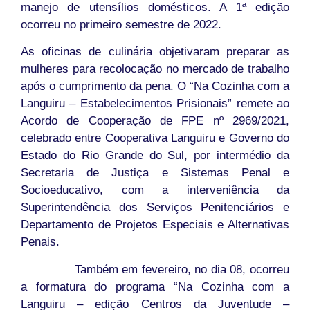
manejo de utensílios domésticos. A 1ª edição
ocorreu no primeiro semestre de 2022.
As oficinas de culinária objetivaram preparar as
mulheres para recolocação no mercado de trabalho
após o cumprimento da pena. O “Na Cozinha com a
Languiru – Estabelecimentos Prisionais” remete ao
Acordo de Cooperação de FPE nº 2969/2021,
celebrado entre Cooperativa Languiru e Governo do
Estado do Rio Grande do Sul, por intermédio da
Secretaria de Justiça e Sistemas Penal e
Socioeducativo, com a interveniência da
Superintendência dos Serviços Penitenciários e
Departamento de Projetos Especiais e Alternativas
Penais.
Também em fevereiro, no dia 08, ocorreu
a formatura do programa “Na Cozinha com a
Languiru – edição Centros da Juventude –