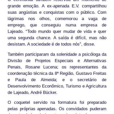
grande emoção. A ex-apenada E.V. compartilhou
suas angústias e conquistas com o público. Com
lágrimas nos olhos, comemorou a vaga de
emprego, que conseguiu numa empresa de
Lajeado. “Todo mundo quer mudar de vida e quer
uma segunda chance. A saída é difícil, mas não
desistam. A sociedade é de todos nós”, disse.
Também participaram da solenidade a psicóloga da
Divisão de Projetos Especiais e Alternativas
Penais, Rosane Lucena; os representantes da
coordenação técnica da 8ª Região, Gustavo Freitas
e Paula de Almeida; e o secretário de
Desenvolvimento Econômico, Turismo e Agricultura
de Lajeado, André Bücker.
O coquetel servido na formatura foi preparado
pelas próprias apenadas. Os convidados puderam