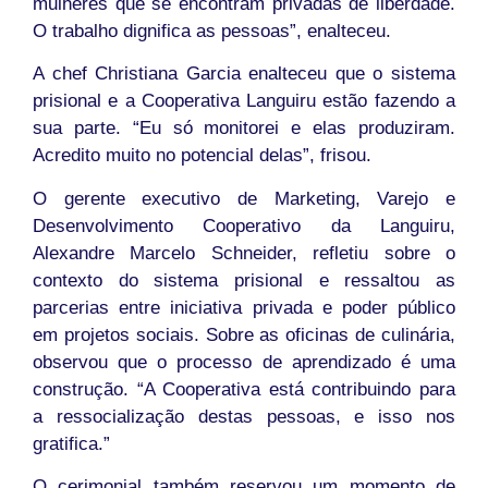
mulheres que se encontram privadas de liberdade.
O trabalho dignifica as pessoas”, enalteceu.
A chef Christiana Garcia enalteceu que o sistema
prisional e a Cooperativa Languiru estão fazendo a
sua parte. “Eu só monitorei e elas produziram.
Acredito muito no potencial delas”, frisou.
O gerente executivo de Marketing, Varejo e
Desenvolvimento Cooperativo da Languiru,
Alexandre Marcelo Schneider, refletiu sobre o
contexto do sistema prisional e ressaltou as
parcerias entre iniciativa privada e poder público
em projetos sociais. Sobre as oficinas de culinária,
observou que o processo de aprendizado é uma
construção. “A Cooperativa está contribuindo para
a ressocialização destas pessoas, e isso nos
gratifica.”
O cerimonial também reservou um momento de