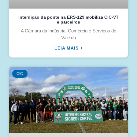
Interdição da ponte na ERS-129 mobiliza CIC-VT
e parceiros
A Câmara da Indústria, Comércio e Serviços do
Vale do
LEIA MAIS +
CIC