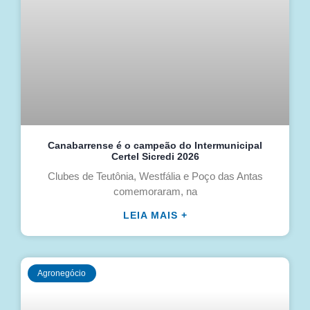
Canabarrense é o campeão do Intermunicipal
Certel Sicredi 2026
Clubes de Teutônia, Westfália e Poço das Antas
comemoraram, na
LEIA MAIS +
Agronegócio