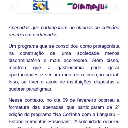
Apenadas que participaram de oficinas de culinária
receberam certificados
Um programa que se consolidou como protagonista
na construção de uma sociedade menos
discriminatória e mais acolhedora. Além disso,
mostrou que a gastronomia pode gerar
oportunidades e ser um meio de reinserção social.
Isso, se tiver o apoio de instituições dispostas a
quebrar paradigmas.
Nesse contexto, no dia 09 de fevereiro ocorreu a
formatura das apenadas que participaram da 2ª
edição do programa “Na Cozinha com a Languiru –
Estabelecimentos Prisionais”
.
A solenidade ocorreu