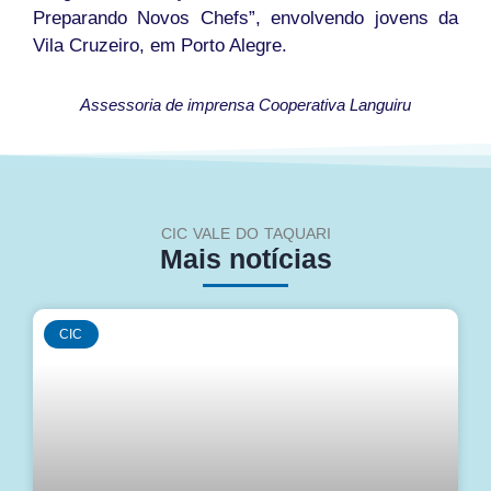
Preparando Novos Chefs”, envolvendo jovens da
Vila Cruzeiro, em Porto Alegre.
Assessoria de imprensa Cooperativa Languiru
CIC VALE DO TAQUARI
Mais notícias
CIC