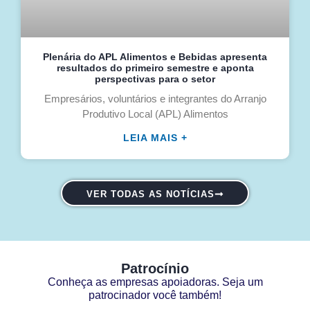
Plenária do APL Alimentos e Bebidas apresenta
resultados do primeiro semestre e aponta
perspectivas para o setor
Empresários, voluntários e integrantes do Arranjo
Produtivo Local (APL) Alimentos
LEIA MAIS +
VER TODAS AS NOTÍCIAS
Patrocínio
Conheça as empresas apoiadoras. Seja um
patrocinador você também!