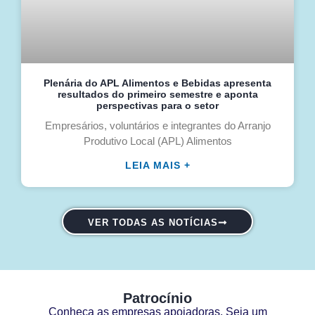
Plenária do APL Alimentos e Bebidas apresenta
resultados do primeiro semestre e aponta
perspectivas para o setor
Empresários, voluntários e integrantes do Arranjo
Produtivo Local (APL) Alimentos
LEIA MAIS +
VER TODAS AS NOTÍCIAS
Patrocínio
Conheça as empresas apoiadoras. Seja um