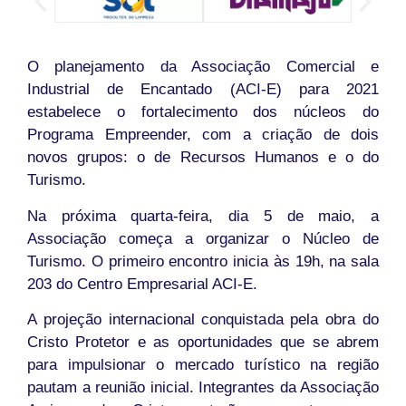
O planejamento da Associação Comercial e
Industrial de Encantado (ACI-E) para 2021
estabelece o fortalecimento dos núcleos do
Programa Empreender, com a criação de dois
novos grupos: o de Recursos Humanos e o do
Turismo.
Na próxima quarta-feira, dia 5 de maio, a
Associação começa a organizar o Núcleo de
Turismo. O primeiro encontro inicia às 19h, na sala
203 do Centro Empresarial ACI-E.
A projeção internacional conquistada pela obra do
Cristo Protetor e as oportunidades que se abrem
para impulsionar o mercado turístico na região
pautam a reunião inicial. Integrantes da Associação