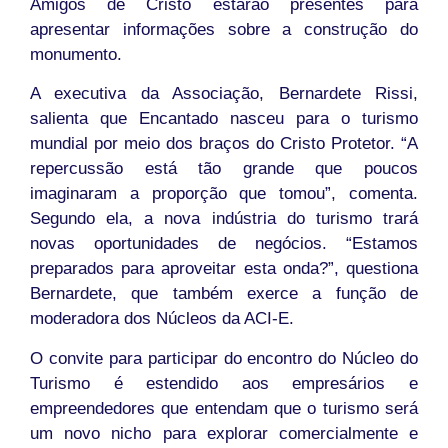
Amigos de Cristo estarão presentes para
apresentar informações sobre a construção do
monumento.
A executiva da Associação, Bernardete Rissi,
salienta que Encantado nasceu para o turismo
mundial por meio dos braços do Cristo Protetor. “A
repercussão está tão grande que poucos
imaginaram a proporção que tomou”, comenta.
Segundo ela, a nova indústria do turismo trará
novas oportunidades de negócios. “Estamos
preparados para aproveitar esta onda?”, questiona
Bernardete, que também exerce a função de
moderadora dos Núcleos da ACI-E.
O convite para participar do encontro do Núcleo do
Turismo é estendido aos empresários e
empreendedores que entendam que o turismo será
um novo nicho para explorar comercialmente e