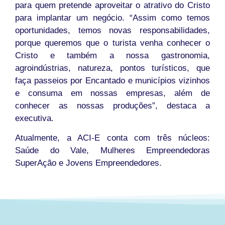
para quem pretende aproveitar o atrativo do Cristo
para implantar um negócio. “Assim como temos
oportunidades, temos novas responsabilidades,
porque queremos que o turista venha conhecer o
Cristo e também a nossa gastronomia,
agroindústrias, natureza, pontos turísticos, que
faça passeios por Encantado e municípios vizinhos
e consuma em nossas empresas, além de
conhecer as nossas produções”, destaca a
executiva.
Atualmente, a ACI-E conta com três núcleos:
Saúde do Vale, Mulheres Empreendedoras
SuperAção e Jovens Empreendedores.