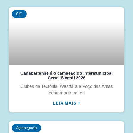
CIC
Canabarrense é o campeão do Intermunicipal
Certel Sicredi 2026
Clubes de Teutônia, Westfália e Poço das Antas
comemoraram, na
LEIA MAIS +
Agronegócio