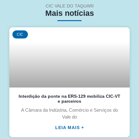
CIC VALE DO TAQUARI
Mais notícias
CIC
Interdição da ponte na ERS-129 mobiliza CIC-VT
e parceiros
A Câmara da Indústria, Comércio e Serviços do
Vale do
LEIA MAIS +