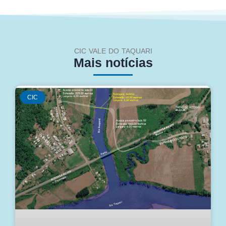
CIC VALE DO TAQUARI
Mais notícias
CIC