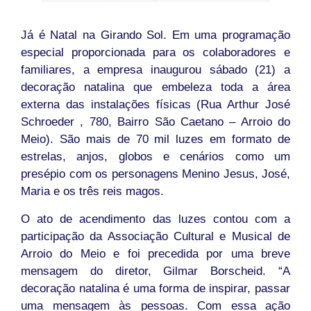
Já é Natal na Girando Sol. Em uma programação
especial proporcionada para os colaboradores e
familiares, a empresa inaugurou sábado (21) a
decoração natalina que embeleza toda a área
externa das instalações físicas (Rua Arthur José
Schroeder , 780, Bairro São Caetano – Arroio do
Meio). São mais de 70 mil luzes em formato de
estrelas, anjos, globos e cenários como um
presépio com os personagens Menino Jesus, José,
Maria e os três reis magos.
O ato de acendimento das luzes contou com a
participação da Associação Cultural e Musical de
Arroio do Meio e foi precedida por uma breve
mensagem do diretor, Gilmar Borscheid. “A
decoração natalina é uma forma de inspirar, passar
uma mensagem às pessoas. Com essa ação