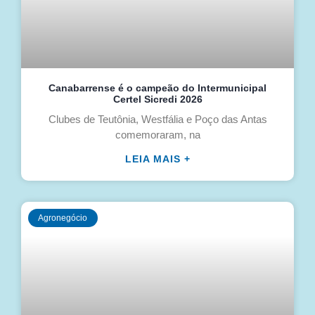
Canabarrense é o campeão do Intermunicipal
Certel Sicredi 2026
Clubes de Teutônia, Westfália e Poço das Antas
comemoraram, na
LEIA MAIS +
Agronegócio