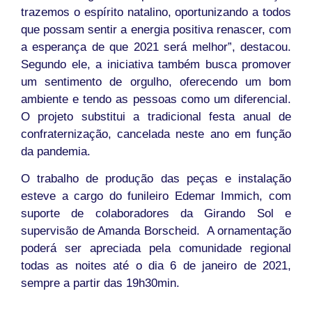
trazemos o espírito natalino, oportunizando a todos
que possam sentir a energia positiva renascer, com
a esperança de que 2021 será melhor”, destacou.
Segundo ele, a iniciativa também busca promover
um sentimento de orgulho, oferecendo um bom
ambiente e tendo as pessoas como um diferencial.
O projeto substitui a tradicional festa anual de
confraternização, cancelada neste ano em função
da pandemia.
O trabalho de produção das peças e instalação
esteve a cargo do funileiro Edemar Immich, com
suporte de colaboradores da Girando Sol e
supervisão de Amanda Borscheid. A ornamentação
poderá ser apreciada pela comunidade regional
todas as noites até o dia 6 de janeiro de 2021,
sempre a partir das 19h30min.