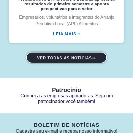
resultados do primeiro semestre e aponta
perspectivas para o setor
Empresários, voluntários e integrantes do Arranjo
Produtivo Local (APL) Alimentos
LEIA MAIS +
VER TODAS AS NOTÍCIAS
Patrocínio
Conheça as empresas apoiadoras. Seja um
patrocinador você também!
BOLETIM DE NOTÍCIAS
Cadastre seu e-mail e receba nosso informativo!