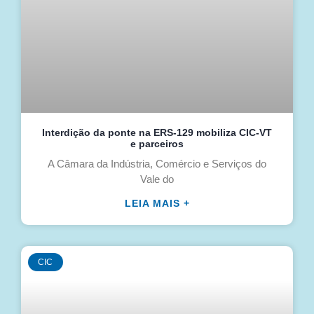
Interdição da ponte na ERS-129 mobiliza CIC-VT
e parceiros
A Câmara da Indústria, Comércio e Serviços do
Vale do
LEIA MAIS +
CIC