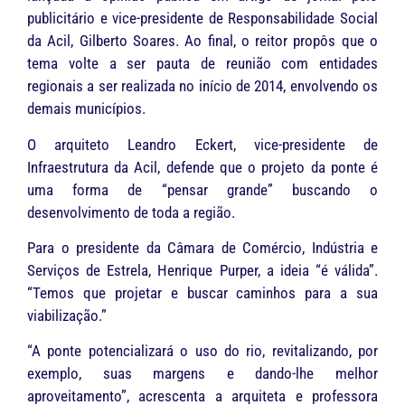
publicitário e vice-presidente de Responsabilidade Social
da Acil, Gilberto Soares. Ao final, o reitor propôs que o
tema volte a ser pauta de reunião com entidades
regionais a ser realizada no início de 2014, envolvendo os
demais municípios.
O arquiteto Leandro Eckert, vice-presidente de
Infraestrutura da Acil, defende que o projeto da ponte é
uma forma de “pensar grande” buscando o
desenvolvimento de toda a região.
Para o presidente da Câmara de Comércio, Indústria e
Serviços de Estrela, Henrique Purper, a ideia “é válida”.
“Temos que projetar e buscar caminhos para a sua
viabilização.”
“A ponte potencializará o uso do rio, revitalizando, por
exemplo, suas margens e dando-lhe melhor
aproveitamento”, acrescenta a arquiteta e professora