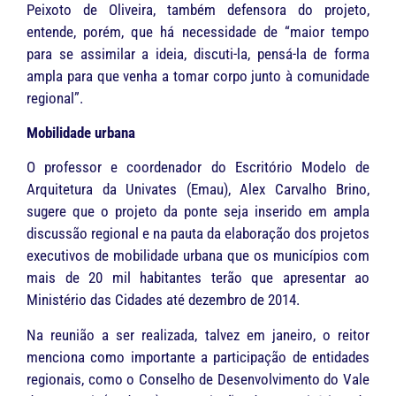
Peixoto de Oliveira, também defensora do projeto,
entende, porém, que há necessidade de “maior tempo
para se assimilar a ideia, discuti-la, pensá-la de forma
ampla para que venha a tomar corpo junto à comunidade
regional”.
Mobilidade urbana
O professor e coordenador do Escritório Modelo de
Arquitetura da Univates (Emau), Alex Carvalho Brino,
sugere que o projeto da ponte seja inserido em ampla
discussão regional e na pauta da elaboração dos projetos
executivos de mobilidade urbana que os municípios com
mais de 20 mil habitantes terão que apresentar ao
Ministério das Cidades até dezembro de 2014.
Na reunião a ser realizada, talvez em janeiro, o reitor
menciona como importante a participação de entidades
regionais, como o Conselho de Desenvolvimento do Vale