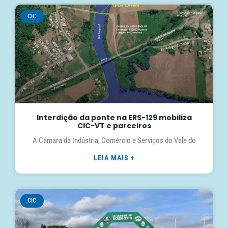
CIC
Interdição da ponte na ERS-129 mobiliza
CIC-VT e parceiros
A Câmara da Indústria, Comércio e Serviços do Vale do
LEIA MAIS +
CIC