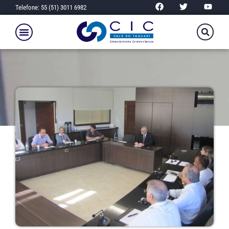
Telefone: 55 (51) 3011 6982