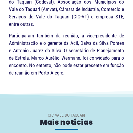
do Taquari (Codevat), Associação dos Municípios do
Vale do Taquari (Amvat), Câmara de Indústria, Comércio e
Serviços do Vale do Taquari (CIC-VT) e empresa STE,
entre outras.
Participaram também da reunião, a vice-presidente de
Administração e o gerente da Acil, Dalva da Silva Pohren
e Antonio Juarez da Silva. O secretário de Planejamento
de Estrela, Marco Aurélio Wermann, foi convidado para o
encontro. No entanto, não pode estar presente em função
de reunião em Porto Alegre.
CIC VALE DO TAQUARI
Mais notícias