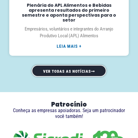
Plenária do APL Alimentos e Bebidas
apresenta resultados do primeiro
semestre e aponta perspectivas para o
setor
Empresários, voluntários e integrantes do Arranjo
Produtivo Local (APL) Alimentos
LEIA MAIS +
VER TODAS AS NOTÍCIAS
Patrocínio
Conheça as empresas apoiadoras. Seja um patrocinador
você também!