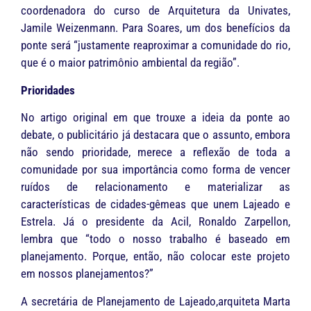
coordenadora do curso de Arquitetura da Univates,
Jamile Weizenmann. Para Soares, um dos benefícios da
ponte será “justamente reaproximar a comunidade do rio,
que é o maior patrimônio ambiental da região”.
Prioridades
No artigo original em que trouxe a ideia da ponte ao
debate, o publicitário já destacara que o assunto, embora
não sendo prioridade, merece a reflexão de toda a
comunidade por sua importância como forma de vencer
ruídos de relacionamento e materializar as
características de cidades-gêmeas que unem Lajeado e
Estrela. Já o presidente da Acil, Ronaldo Zarpellon,
lembra que “todo o nosso trabalho é baseado em
planejamento. Porque, então, não colocar este projeto
em nossos planejamentos?”
A secretária de Planejamento de Lajeado,arquiteta Marta