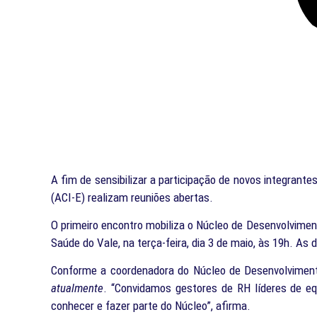
A fim de sensibilizar a participação de novos integran
(ACI-E) realizam reuniões abertas.
O primeiro encontro mobiliza o Núcleo de Desenvolvimen
Saúde do Vale, na terça-feira, dia 3 de maio, às 19h. As
Conforme a coordenadora do Núcleo de Desenvolviment
atualmente
. “Convidamos gestores de RH líderes de e
conhecer e fazer parte do Núcleo”, afirma.