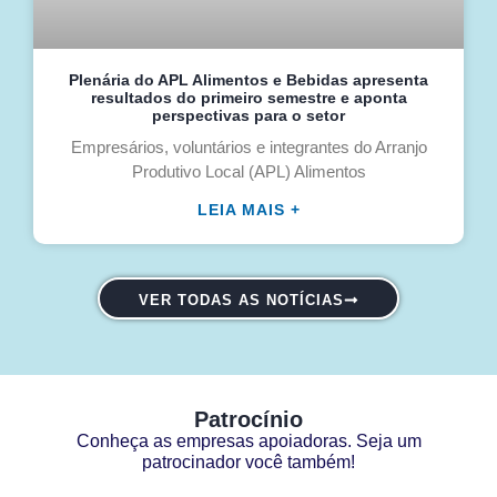
Plenária do APL Alimentos e Bebidas apresenta
resultados do primeiro semestre e aponta
perspectivas para o setor
Empresários, voluntários e integrantes do Arranjo
Produtivo Local (APL) Alimentos
LEIA MAIS +
VER TODAS AS NOTÍCIAS
Patrocínio
Conheça as empresas apoiadoras. Seja um
patrocinador você também!