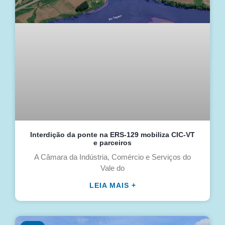
Interdição da ponte na ERS-129 mobiliza CIC-VT
e parceiros
A Câmara da Indústria, Comércio e Serviços do
Vale do
LEIA MAIS +