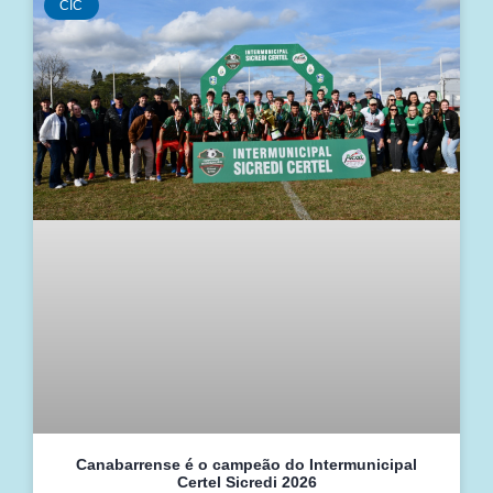
CIC
Canabarrense é o campeão do Intermunicipal
Certel Sicredi 2026