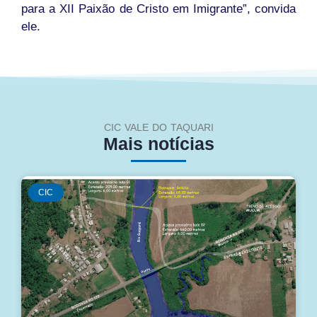
para a XII Paixão de Cristo em Imigrante”, convida
ele.
CIC VALE DO TAQUARI
Mais notícias
CIC