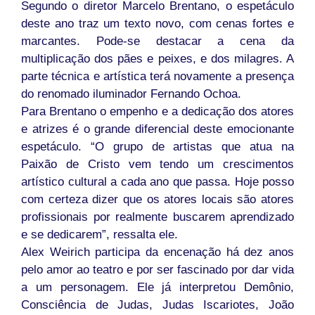
Segundo o diretor Marcelo Brentano, o espetáculo
deste ano traz um texto novo, com cenas fortes e
marcantes. Pode-se destacar a cena da
multiplicação dos pães e peixes, e dos milagres. A
parte técnica e artística terá novamente a presença
do renomado iluminador Fernando Ochoa.
Para Brentano o empenho e a dedicação dos atores
e atrizes é o grande diferencial deste emocionante
espetáculo. “O grupo de artistas que atua na
Paixão de Cristo vem tendo um crescimentos
artístico cultural a cada ano que passa. Hoje posso
com certeza dizer que os atores locais são atores
profissionais por realmente buscarem aprendizado
e se dedicarem”, ressalta ele.
Alex Weirich participa da encenação há dez anos
pelo amor ao teatro e por ser fascinado por dar vida
a um personagem. Ele já interpretou Demônio,
Consciência de Judas, Judas Iscariotes, João