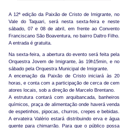
A 12ª edição da Paixão de Cristo de Imigrante, no
Vale do Taquari, será nesta sexta-feira e neste
sábado, 07 e 08 de abril, em frente ao Convento
Franciscano São Boaventura, no bairro Daltro Filho.
A entrada é gratuita.
Na sexta-feira, a abertura do evento será feita pela
Orquestra Jovem de Imigrante, às 19h15min, e no
sábado pela Orquestra Municipal de Imigrante.
A encenação da Paixão de Cristo iniciará às 20
horas, e conta com a participação de cerca de cem
atores locais, sob a direção de Marcelo Brentano.
A estrutura contará com arquibancada, banheiros
químicos, praça de alimentação onde haverá venda
de espetinhos, pipocas, churros, crepes e bebidas.
A ervateira Valério estará distribuindo erva e água
quente para chimarrão. Para que o público possa