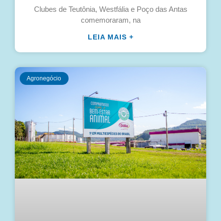
Clubes de Teutônia, Westfália e Poço das Antas
comemoraram, na
LEIA MAIS +
Agronegócio