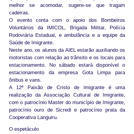
melhor se acomodar, sugere-se que tragam
cadeiras.
O evento conta com o apoio dos Bombeiros
Voluntários da IMICOL, Brigada Militar, Polícia
Rodoviária Estadual, e ambulância e a equipe da
Saúde de Imigrante.
Neste ano, os alunos da AIEL estarão auxiliando os
motoristas com relação ao trânsito e os locais para
estacionamento. No sábado estará disponível o
estacionamento da empresa Gota Limpa para
ônibus e vans.
A 12ª Paixão de Cristo de Imigrante é uma
realização da Associação Cultural de Imigrante,
com o patrocínio Master do município de Imigrante,
patrocínio ouro de Sicredi e patrocínio prata da
Cooperativa Languiru.
O espetáculo