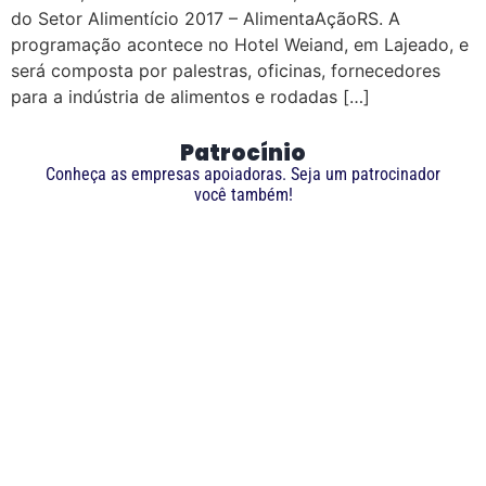
do Setor Alimentício 2017 – AlimentaAçãoRS. A
programação acontece no Hotel Weiand, em Lajeado, e
será composta por palestras, oficinas, fornecedores
para a indústria de alimentos e rodadas […]
Patrocínio
Conheça as empresas apoiadoras. Seja um patrocinador
você também!