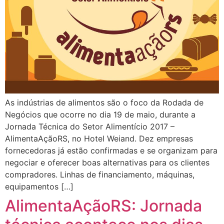
As indústrias de alimentos são o foco da Rodada de
Negócios que ocorre no dia 19 de maio, durante a
Jornada Técnica do Setor Alimentício 2017 –
AlimentaAçãoRS, no Hotel Weiand. Dez empresas
fornecedoras já estão confirmadas e se organizam para
negociar e oferecer boas alternativas para os clientes
compradores. Linhas de financiamento, máquinas,
equipamentos […]
AlimentaAçãoRS: Jornada