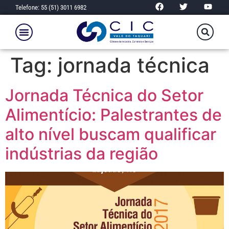
Telefone: 55 (51) 3011 6982
Tag:
jornada técnica
Jornada Técnica do Setor
Alimentício: Palestrantes de
alto nível buscam qualificar
indústrias da região