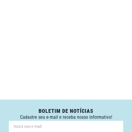
BOLETIM DE NOTÍCIAS
Cadastre seu e-mail e receba nosso informativo!