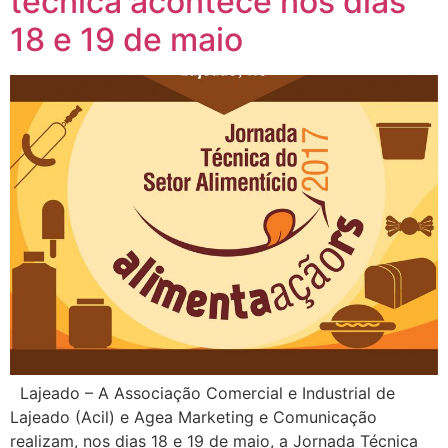
técnica acontece nos dias
18 e 19 de maio
Lajeado – A Associação Comercial e Industrial de
Lajeado (Acil) e Agea Marketing e Comunicação
realizam, nos dias 18 e 19 de maio, a Jornada Técnica