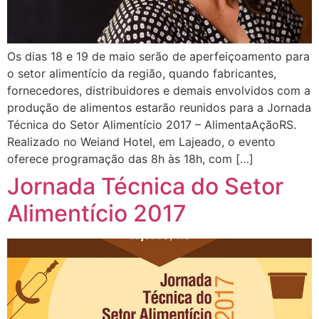
Os dias 18 e 19 de maio serão de aperfeiçoamento para
o setor alimentício da região, quando fabricantes,
fornecedores, distribuidores e demais envolvidos com a
produção de alimentos estarão reunidos para a Jornada
Técnica do Setor Alimentício 2017 – AlimentaAçãoRS.
Realizado no Weiand Hotel, em Lajeado, o evento
oferece programação das 8h às 18h, com […]
Jornada Técnica do Setor
Alimentício 2017