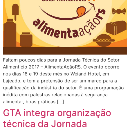
Faltam poucos dias para a Jornada Técnica do Setor
Alimentício 2017 – AlimentaAçãoRS. O evento ocorre
nos dias 18 e 19 deste mês no Weiand Hotel, em
Lajeado, e tem a pretensão de ser um marco para a
qualificação da indústria do setor. É uma programação
inédita com palestras relacionadas à segurança
alimentar, boas práticas […]
GTA integra organização
técnica da Jornada