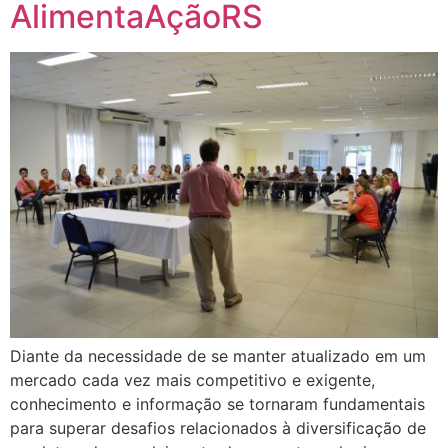
AlimentaAçãoRS
Diante da necessidade de se manter atualizado em um
mercado cada vez mais competitivo e exigente,
conhecimento e informação se tornaram fundamentais
para superar desafios relacionados à diversificação de