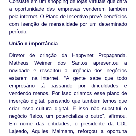
Consiste em um shopping de lojas virtuais que dará
a oportunidade das empresas venderem também
pela internet. O Plano de Incentivo prevê benefícios
com isenção de mensalidade por um determinado
período.
União e importância
Diretor de criação da Happynet Propaganda,
Matheus Weimer dos Santos apresentou a
novidade e ressaltou a urgência dos negócios
estarem na internet. “A gente sabe que todo
empresário tá passando por dificuldades e
vendendo menos. Por isso criamos esse plano de
inserção digital, pensando que também temos que
criar essa cultura digital. E isso não substitui o
negócio físico, um potencializa o outro”, afirmou.
Em nome das entidades, o presidente da CDL
Lajeado, Aquiles Malmann, reforçou a oportuna