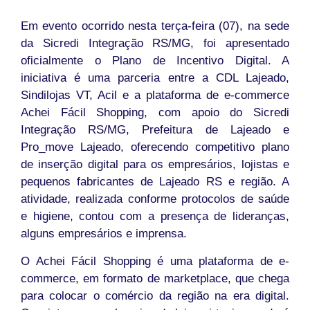
Em evento ocorrido nesta terça-feira (07), na sede
da Sicredi Integração RS/MG, foi apresentado
oficialmente o Plano de Incentivo Digital. A
iniciativa é uma parceria entre a CDL Lajeado,
Sindilojas VT, Acil e a plataforma de e-commerce
Achei Fácil Shopping, com apoio do Sicredi
Integração RS/MG, Prefeitura de Lajeado e
Pro_move Lajeado, oferecendo competitivo plano
de inserção digital para os empresários, lojistas e
pequenos fabricantes de Lajeado RS e região. A
atividade, realizada conforme protocolos de saúde
e higiene, contou com a presença de lideranças,
alguns empresários e imprensa.
O Achei Fácil Shopping é uma plataforma de e-
commerce, em formato de marketplace, que chega
para colocar o comércio da região na era digital.