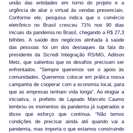
união das entidades em torno do projeto e a
urgência de aliar o virtual às vendas presenciais.
Conforme ele, pesquisa indica que o comércio
eletrônico no Brasil cresceu 71% nos 90 dias
iniciais da pandemia no Brasil, chegando a R$ 27,3
bilhões. A saúde dos negócios alinhada à saúde
das pessoas foi um dos destaques da fala do
presidente da Sicredi Integração RS/MG, Adilson
Metz, que salientou que os desafios precisam ser
enfrentados. “Sempre queremos ser o apoio às
comunidades. Queremos colocar em prática nossa
campanha de cooperar com a economia local, para
que as empresas tenham vida longa”. Ao elogiar a
iniciativa, o prefeito de Lajeado Marcelo Caumo
lembrou os momentos da pandemia já superados e
disse que esforço que continua. “Não temos
condições de precisar ainda até quando vai a
pandemia, mas importa o que estamos construindo