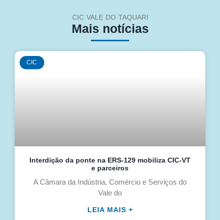
CIC VALE DO TAQUARI
Mais notícias
CIC
Interdição da ponte na ERS-129 mobiliza CIC-VT
e parceiros
A Câmara da Indústria, Comércio e Serviços do
Vale do
LEIA MAIS +