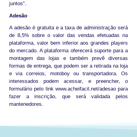
juntos”.
Adesão
A adesão é gratuita e a taxa de administração será
de 8,5% sobre o valor das vendas efetuadas na
plataforma, valor bem inferior aos grandes players
do mercado. A plataforma oferecerá suporte para a
montagem das lojas e também prevê diversas
formas de entrega, que podem ser a retirada na loja
e via correios, motoboy ou transportadora. Os
interessados podem acessar, e preencher, o
formulário pelo link www.acheifacil.net/adesao para
fazer a inscrição, que será validada pelos
mantenedores.