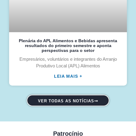
Plenária do APL Alimentos e Bebidas apresenta
resultados do primeiro semestre e aponta
perspectivas para o setor
Empresários, voluntários e integrantes do Arranjo
Produtivo Local (APL) Alimentos
LEIA MAIS +
VER TODAS AS NOTÍCIAS
Patrocínio