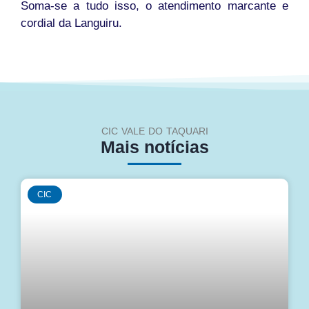
Soma-se a tudo isso, o atendimento marcante e
cordial da Languiru.
CIC VALE DO TAQUARI
Mais notícias
CIC