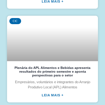
LEIA MAIS +
CIC
Plenária do APL Alimentos e Bebidas apresenta
resultados do primeiro semestre e aponta
perspectivas para o setor
Empresários, voluntários e integrantes do Arranjo
Produtivo Local (APL) Alimentos
LEIA MAIS +