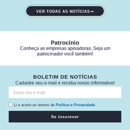
VER TODAS AS NOTÍCIAS
Patrocínio
Conheça as empresas apoiadoras. Seja um
patrocinador você também!
BOLETIM DE NOTÍCIAS
Cadastre seu e-mail e receba nosso informativo!
Li e aceito os termos de
Política e Privacidade
.
Se inscrever