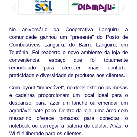
No aniversário da Cooperativa Languiru a
comunidade ganhou um “presente” do Posto de
Combustíveis Languiru, do Bairro Languiru, em
Teutônia. Foi reaberto o novo ambiente da loja de
conveniência, espaço que foi totalmente
remodelado para oferecer mais conforto,
praticidade e diversidade de produtos aos clientes.
Com layout “impecável”, no deck externo as mesas
e cadeiras proporcionam um local ideal para o
descanso, para fazer um lanche ou emendar um
agradável bate-papo. Dentro da loja, uma área com
mezanino oferece tomadas para conectar o
notebook ou carregar a bateria do celular. Aliás, o
Wi-fi é liberado para os clientes.