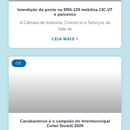
Interdição da ponte na ERS-129 mobiliza CIC-VT
e parceiros
A Câmara da Indústria, Comércio e Serviços do
Vale do
LEIA MAIS +
CIC
Canabarrense é o campeão do Intermunicipal
Certel Sicredi 2026