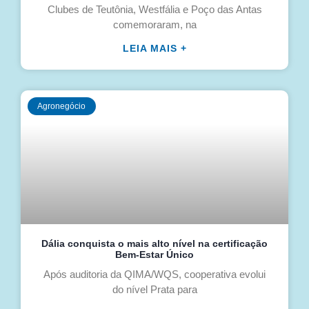
Clubes de Teutônia, Westfália e Poço das Antas
comemoraram, na
LEIA MAIS +
Agronegócio
Dália conquista o mais alto nível na certificação
Bem-Estar Único
Após auditoria da QIMA/WQS, cooperativa evolui
do nível Prata para