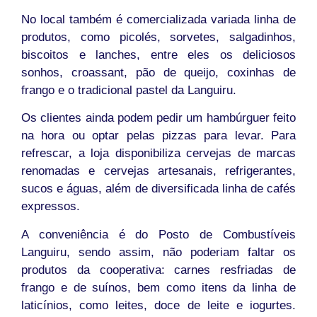
No local também é comercializada variada linha de
produtos, como picolés, sorvetes, salgadinhos,
biscoitos e lanches, entre eles os deliciosos
sonhos, croassant, pão de queijo, coxinhas de
frango e o tradicional pastel da Languiru.
Os clientes ainda podem pedir um hambúrguer feito
na hora ou optar pelas pizzas para levar. Para
refrescar, a loja disponibiliza cervejas de marcas
renomadas e cervejas artesanais, refrigerantes,
sucos e águas, além de diversificada linha de cafés
expressos.
A conveniência é do Posto de Combustíveis
Languiru, sendo assim, não poderiam faltar os
produtos da cooperativa: carnes resfriadas de
frango e de suínos, bem como itens da linha de
laticínios, como leites, doce de leite e iogurtes.